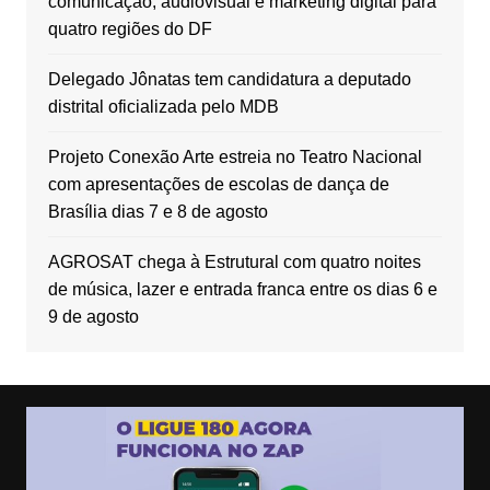
comunicação, audiovisual e marketing digital para
quatro regiões do DF
Delegado Jônatas tem candidatura a deputado
distrital oficializada pelo MDB
Projeto Conexão Arte estreia no Teatro Nacional
com apresentações de escolas de dança de
Brasília dias 7 e 8 de agosto
AGROSAT chega à Estrutural com quatro noites
de música, lazer e entrada franca entre os dias 6 e
9 de agosto