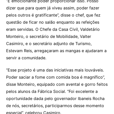
“É emocionante poder proporcionar isso. Posso
dizer que para quem já viveu assim, poder fazer
pelos outros é gratificante”, disse o chef, que fez
questão de ficar no salão enquanto as refeições
eram servidas. O Chefe da Casa Civil, Valdetário
Monteiro, o secretário de Mobilidade, Valter
Casimiro, e o secretário adjunto de Turismo,
Estevam Reis, arregaçaram as mangas e ajudaram a
servir a comunidade.
“Esse projeto é uma das iniciativas mais louváveis.
Poder saciar a fome com comida boa é magnífico”,
disse Monteiro, equipado com avental e gorro feitos
pelos alunos da Fábrica Social. “Foi excelente a
oportunidade dada pelo governador Ibaneis Rocha
de nós, secretários, participarmos desse momento
especial”, celebrou Casimiro.