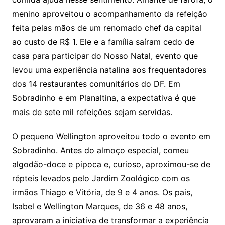
menino aproveitou o acompanhamento da refeição
feita pelas mãos de um renomado chef da capital
ao custo de R$ 1. Ele e a família saíram cedo de
casa para participar do Nosso Natal, evento que
levou uma experiência natalina aos frequentadores
dos 14 restaurantes comunitários do DF. Em
Sobradinho e em Planaltina, a expectativa é que
mais de sete mil refeições sejam servidas.
O pequeno Wellington aproveitou todo o evento em
Sobradinho. Antes do almoço especial, comeu
algodão-doce e pipoca e, curioso, aproximou-se de
répteis levados pelo Jardim Zoológico com os
irmãos Thiago e Vitória, de 9 e 4 anos. Os pais,
Isabel e Wellington Marques, de 36 e 48 anos,
aprovaram a iniciativa de transformar a experiência