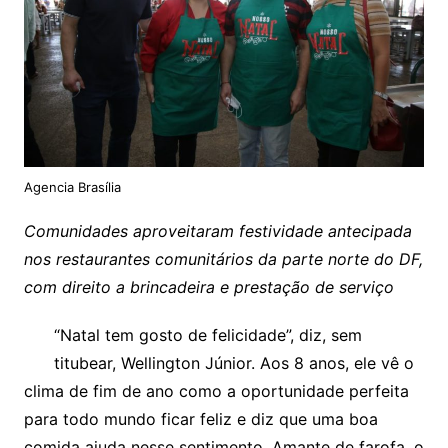
Agencia Brasília
Comunidades aproveitaram festividade antecipada
nos restaurantes comunitários da parte norte do DF,
com direito a brincadeira e prestação de serviço
“Natal tem gosto de felicidade”, diz, sem
titubear, Wellington Júnior. Aos 8 anos, ele vê o
clima de fim de ano como a oportunidade perfeita
para todo mundo ficar feliz e diz que uma boa
comida ajuda nesse sentimento. Amante de farofa, o