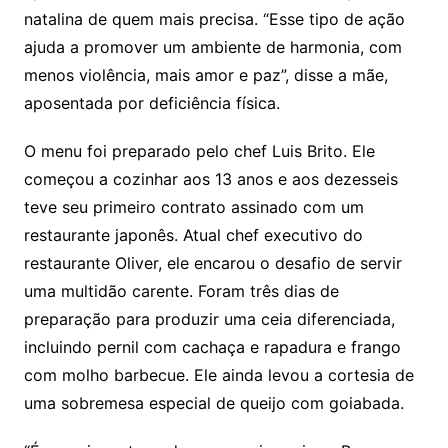
natalina de quem mais precisa. “Esse tipo de ação
ajuda a promover um ambiente de harmonia, com
menos violência, mais amor e paz”, disse a mãe,
aposentada por deficiência física.
O menu foi preparado pelo chef Luis Brito. Ele
começou a cozinhar aos 13 anos e aos dezesseis
teve seu primeiro contrato assinado com um
restaurante japonês. Atual chef executivo do
restaurante Oliver, ele encarou o desafio de servir
uma multidão carente. Foram três dias de
preparação para produzir uma ceia diferenciada,
incluindo pernil com cachaça e rapadura e frango
com molho barbecue. Ele ainda levou a cortesia de
uma sobremesa especial de queijo com goiabada.