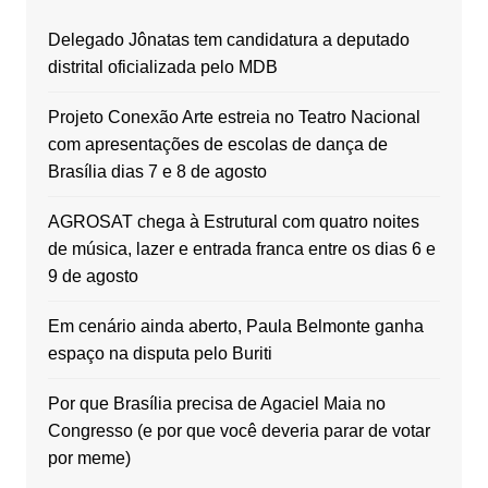
Delegado Jônatas tem candidatura a deputado
distrital oficializada pelo MDB
Projeto Conexão Arte estreia no Teatro Nacional
com apresentações de escolas de dança de
Brasília dias 7 e 8 de agosto
AGROSAT chega à Estrutural com quatro noites
de música, lazer e entrada franca entre os dias 6 e
9 de agosto
Em cenário ainda aberto, Paula Belmonte ganha
espaço na disputa pelo Buriti
Por que Brasília precisa de Agaciel Maia no
Congresso (e por que você deveria parar de votar
por meme)