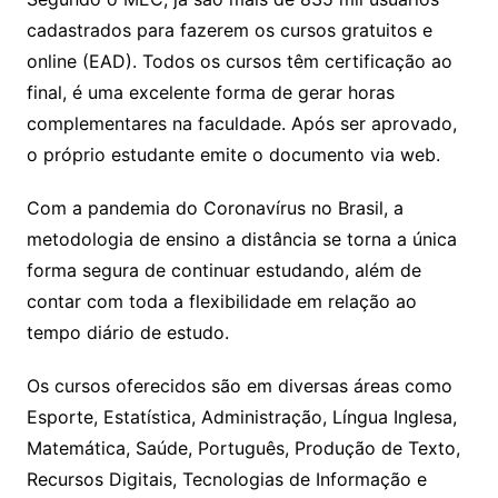
cadastrados para fazerem os cursos gratuitos e
online (EAD). Todos os cursos têm certificação ao
final, é uma excelente forma de gerar horas
complementares na faculdade. Após ser aprovado,
o próprio estudante emite o documento via web.
Com a pandemia do Coronavírus no Brasil, a
metodologia de ensino a distância se torna a única
forma segura de continuar estudando, além de
contar com toda a flexibilidade em relação ao
tempo diário de estudo.
Os cursos oferecidos são em diversas áreas como
Esporte, Estatística, Administração, Língua Inglesa,
Matemática, Saúde, Português, Produção de Texto,
Recursos Digitais, Tecnologias de Informação e