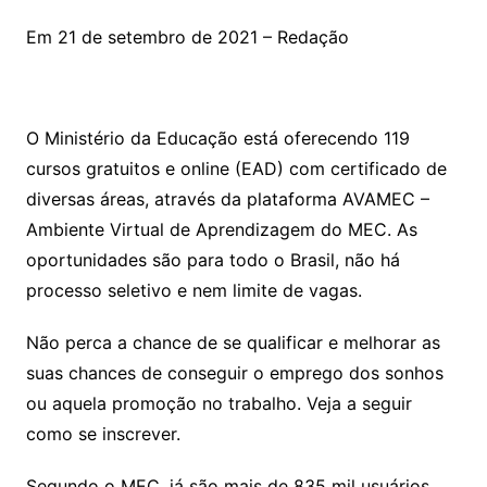
Em 21 de setembro de 2021 – Redação
O Ministério da Educação está oferecendo 119
cursos gratuitos e online (EAD) com certificado de
diversas áreas, através da plataforma AVAMEC –
Ambiente Virtual de Aprendizagem do MEC. As
oportunidades são para todo o Brasil, não há
processo seletivo e nem limite de vagas.
Não perca a chance de se qualificar e melhorar as
suas chances de conseguir o emprego dos sonhos
ou aquela promoção no trabalho. Veja a seguir
como se inscrever.
Segundo o MEC, já são mais de 835 mil usuários