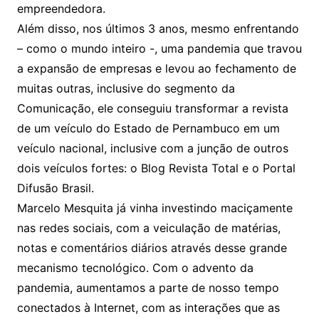
empreendedora.
Além disso, nos últimos 3 anos, mesmo enfrentando
– como o mundo inteiro -, uma pandemia que travou
a expansão de empresas e levou ao fechamento de
muitas outras, inclusive do segmento da
Comunicação, ele conseguiu transformar a revista
de um veículo do Estado de Pernambuco em um
veículo nacional, inclusive com a junção de outros
dois veículos fortes: o Blog Revista Total e o Portal
Difusão Brasil.
Marcelo Mesquita já vinha investindo maciçamente
nas redes sociais, com a veiculação de matérias,
notas e comentários diários através desse grande
mecanismo tecnológico. Com o advento da
pandemia, aumentamos a parte de nosso tempo
conectados à Internet, com as interações que as