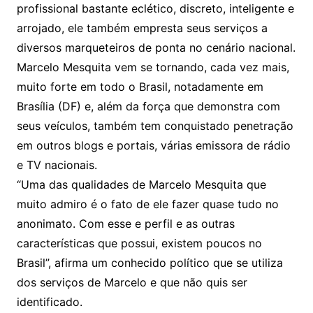
profissional bastante eclético, discreto, inteligente e
arrojado, ele também empresta seus serviços a
diversos marqueteiros de ponta no cenário nacional.
Marcelo Mesquita vem se tornando, cada vez mais,
muito forte em todo o Brasil, notadamente em
Brasília (DF) e, além da força que demonstra com
seus veículos, também tem conquistado penetração
em outros blogs e portais, várias emissora de rádio
e TV nacionais.
“Uma das qualidades de Marcelo Mesquita que
muito admiro é o fato de ele fazer quase tudo no
anonimato. Com esse e perfil e as outras
características que possui, existem poucos no
Brasil”, afirma um conhecido político que se utiliza
dos serviços de Marcelo e que não quis ser
identificado.