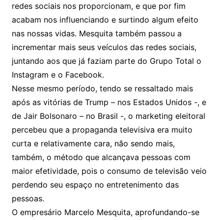
redes sociais nos proporcionam, e que por fim
acabam nos influenciando e surtindo algum efeito
nas nossas vidas. Mesquita também passou a
incrementar mais seus veículos das redes sociais,
juntando aos que já faziam parte do Grupo Total o
Instagram e o Facebook.
Nesse mesmo período, tendo se ressaltado mais
após as vitórias de Trump – nos Estados Unidos -, e
de Jair Bolsonaro – no Brasil -, o marketing eleitoral
percebeu que a propaganda televisiva era muito
curta e relativamente cara, não sendo mais,
também, o método que alcançava pessoas com
maior efetividade, pois o consumo de televisão veio
perdendo seu espaço no entretenimento das
pessoas.
O empresário Marcelo Mesquita, aprofundando-se