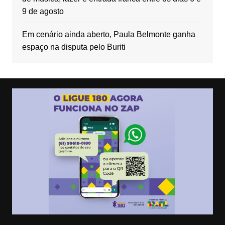
9 de agosto
Em cenário ainda aberto, Paula Belmonte ganha
espaço na disputa pelo Buriti