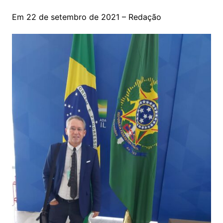
Em 22 de setembro de 2021 – Redação