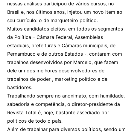
nessas análises participou de vários cursos, no
Brasil e, nos últimos anos, injetou um novo item ao
seu currículo: o de marqueteiro político.
Muitos candidatos eleitos, em todos os segmentos
da Política – Câmara Federal, Assembleias
estaduais, prefeituras e Câmaras municipais, de
Pernambuco e de outros Estados -, contaram com
trabalhos desenvolvidos por Marcelo, que fazem
dele um dos melhores desenvolvedores de
trabalhos de poder , marketing político e de
bastidores.
Trabalhando sempre no anonimato, com humildade,
sabedoria e competência, o diretor-presidente da
Revista Total é, hoje, bastante assediado por
políticos de todo o país.
Além de trabalhar para diversos políticos, sendo um