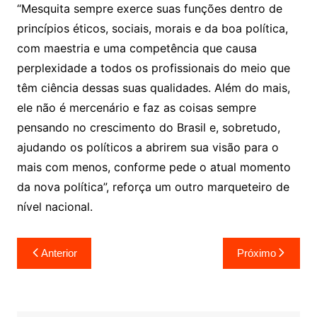
“Mesquita sempre exerce suas funções dentro de
princípios éticos, sociais, morais e da boa política,
com maestria e uma competência que causa
perplexidade a todos os profissionais do meio que
têm ciência dessas suas qualidades. Além do mais,
ele não é mercenário e faz as coisas sempre
pensando no crescimento do Brasil e, sobretudo,
ajudando os políticos a abrirem sua visão para o
mais com menos, conforme pede o atual momento
da nova política”, reforça um outro marqueteiro de
nível nacional.
Navegação
Anterior
Próximo
de
Post