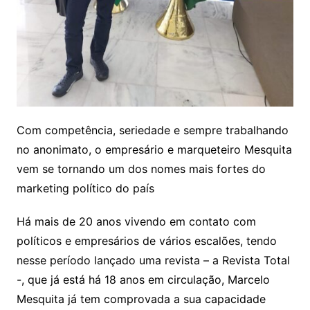
Com competência, seriedade e sempre trabalhando
no anonimato, o empresário e marqueteiro Mesquita
vem se tornando um dos nomes mais fortes do
marketing político do país
Há mais de 20 anos vivendo em contato com
políticos e empresários de vários escalões, tendo
nesse período lançado uma revista – a Revista Total
-, que já está há 18 anos em circulação, Marcelo
Mesquita já tem comprovada a sua capacidade