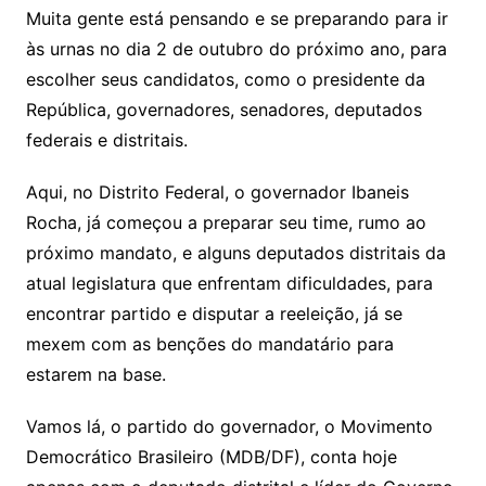
Muita gente está pensando e se preparando para ir
às urnas no dia 2 de outubro do próximo ano, para
escolher seus candidatos, como o presidente da
República, governadores, senadores, deputados
federais e distritais.
Aqui, no Distrito Federal, o governador Ibaneis
Rocha, já começou a preparar seu time, rumo ao
próximo mandato, e alguns deputados distritais da
atual legislatura que enfrentam dificuldades, para
encontrar partido e disputar a reeleição, já se
mexem com as benções do mandatário para
estarem na base.
Vamos lá, o partido do governador, o Movimento
Democrático Brasileiro (MDB/DF), conta hoje