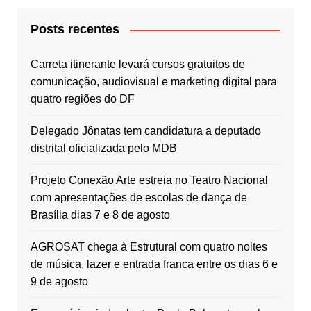
Posts recentes
Carreta itinerante levará cursos gratuitos de
comunicação, audiovisual e marketing digital para
quatro regiões do DF
Delegado Jônatas tem candidatura a deputado
distrital oficializada pelo MDB
Projeto Conexão Arte estreia no Teatro Nacional
com apresentações de escolas de dança de
Brasília dias 7 e 8 de agosto
AGROSAT chega à Estrutural com quatro noites
de música, lazer e entrada franca entre os dias 6 e
9 de agosto