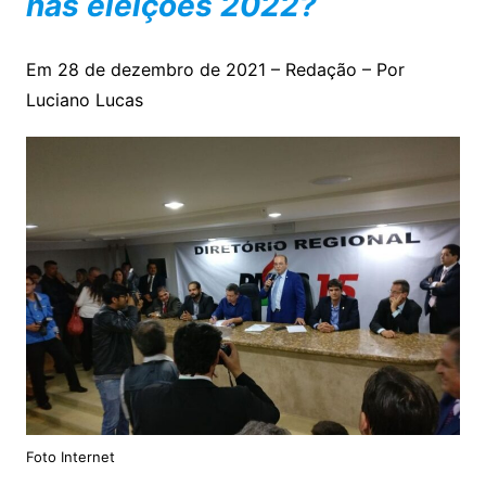
nas eleições 2022?
Em 28 de dezembro de 2021 – Redação – Por
Luciano Lucas
Foto Internet