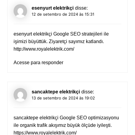
esenyurt elektrikçi
disse:
12 de setembro de 2024 às 15:31
esenyurt elektrikçi Google SEO stratejileri ile
işimizi büyüttük. Ziyaretçi sayımız katlandı.
http://www.royalelektrik.com/
Acesse para responder
sancaktepe elektrikçi
disse:
13 de setembro de 2024 às 19:02
sancaktepe elektrikçi Google SEO optimizasyonu
ile organik trafik akışımız büyük ölçüde iyileşti.
https://www.royalelektrik.com/