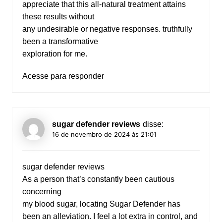
appreciate that this all-natural treatment attains
these results without
any undesirable or negative responses. truthfully
been a transformative
exploration for me.
Acesse para responder
sugar defender reviews
disse:
16 de novembro de 2024 às 21:01
sugar defender reviews
As a person that’s constantly been cautious
concerning
my blood sugar, locating Sugar Defender has
been an alleviation. I feel a lot extra in control, and