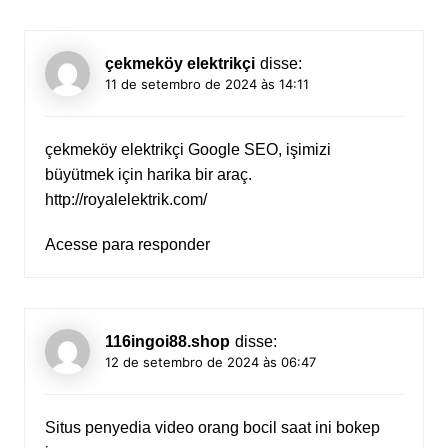
çekmeköy elektrikçi
disse:
11 de setembro de 2024 às 14:11
çekmeköy elektrikçi Google SEO, işimizi
büyütmek için harika bir araç.
http://royalelektrik.com/
Acesse para responder
116ingoi88.shop
disse:
12 de setembro de 2024 às 06:47
Situs penyedia video orang bocil saat ini
bokep