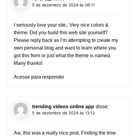
5 de dezembro de 2024 às 06:11
I seriously love your site.. Very nice colors &
theme. Did you build this web site yourself?
Please reply back as I’m attempting to create my
own personal blog and want to learn where you
got this from or just what the theme is named.
Many thanks!
Acesse para responder
trending videos online app
disse:
5 de dezembro de 2024 às 13:12
Aw, this was a really nice post. Finding the time