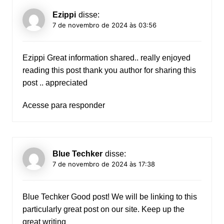
Ezippi
disse:
7 de novembro de 2024 às 03:56
Ezippi
Great information shared.. really enjoyed
reading this post thank you author for sharing this
post .. appreciated
Acesse para responder
Blue Techker
disse:
7 de novembro de 2024 às 17:38
Blue Techker
Good post! We will be linking to this
particularly great post on our site. Keep up the
great writing