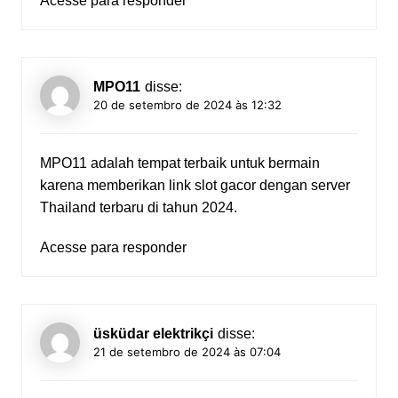
Acesse para responder
MPO11
disse:
20 de setembro de 2024 às 12:32
MPO11 adalah tempat terbaik untuk bermain
karena memberikan
link slot gacor
dengan server
Thailand terbaru di tahun 2024.
Acesse para responder
üsküdar elektrikçi
disse:
21 de setembro de 2024 às 07:04