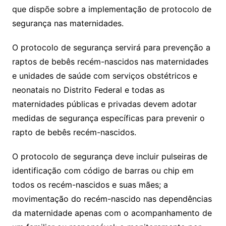
que dispõe sobre a implementação de protocolo de
segurança nas maternidades.
O protocolo de segurança servirá para prevenção a
raptos de bebês recém-nascidos nas maternidades
e unidades de saúde com serviços obstétricos e
neonatais no Distrito Federal e todas as
maternidades públicas e privadas devem adotar
medidas de segurança específicas para prevenir o
rapto de bebês recém-nascidos.
O protocolo de segurança deve incluir pulseiras de
identificação com código de barras ou chip em
todos os recém-nascidos e suas mães; a
movimentação do recém-nascido nas dependências
da maternidade apenas com o acompanhamento de