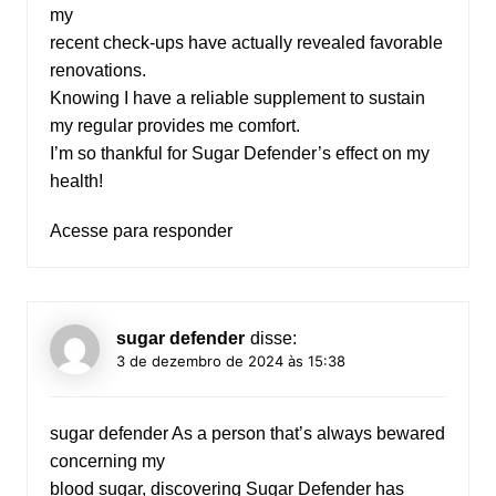
my
recent check-ups have actually revealed favorable
renovations.
Knowing I have a reliable supplement to sustain
my regular provides me comfort.
I’m so thankful for Sugar Defender’s effect on my
health!
Acesse para responder
sugar defender
disse:
3 de dezembro de 2024 às 15:38
sugar defender
As a person that’s always bewared
concerning my
blood sugar, discovering Sugar Defender has