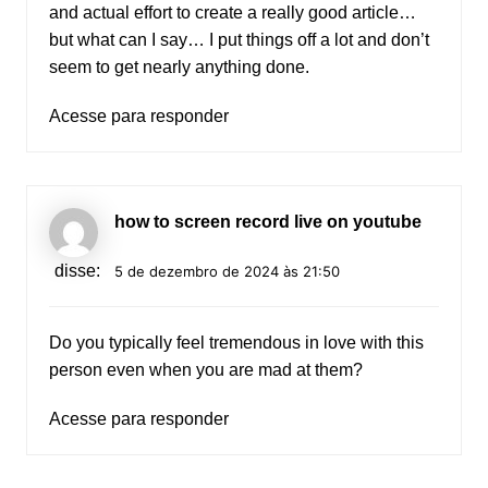
and actual effort to create a really good article…
but what can I say… I put things off a lot and don’t
seem to get nearly anything done.
Acesse para responder
how to screen record live on youtube
disse:
5 de dezembro de 2024 às 21:50
Do you typically feel tremendous in love with this
person even when you are mad at them?
Acesse para responder