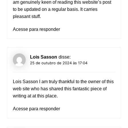
am genuinely keen of reading this website’s post
to be updated on a regular basis. It carries
pleasant stuff.
Acesse para responder
Lois Sasson
disse:
25 de outubro de 2024 às 17:04
Lois Sasson
I am truly thankful to the owner of this
web site who has shared this fantastic piece of
writing at at this place.
Acesse para responder