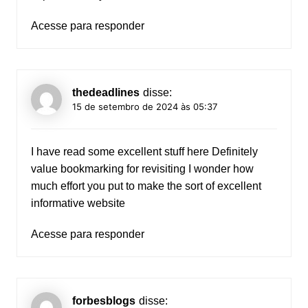
Acesse para responder
thedeadlines
disse:
15 de setembro de 2024 às 05:37
I have read some excellent stuff here Definitely
value bookmarking for revisiting I wonder how
much effort you put to make the sort of excellent
informative website
Acesse para responder
forbesblogs
disse: