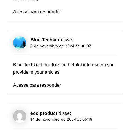
Acesse para responder
Blue Techker
disse:
8 de novembro de 2024 às 00:07
Blue Techker
I just like the helpful information you
provide in your articles
Acesse para responder
eco product
disse:
14 de novembro de 2024 às 05:19