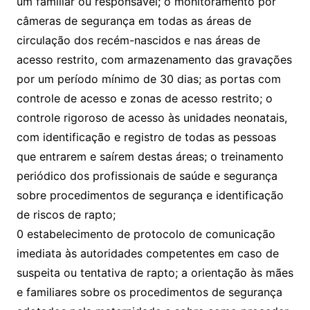
um familiar ou responsável; o monitoramento por
câmeras de segurança em todas as áreas de
circulação dos recém-nascidos e nas áreas de
acesso restrito, com armazenamento das gravações
por um período mínimo de 30 dias; as portas com
controle de acesso e zonas de acesso restrito; o
controle rigoroso de acesso às unidades neonatais,
com identificação e registro de todas as pessoas
que entrarem e saírem destas áreas; o treinamento
periódico dos profissionais de saúde e segurança
sobre procedimentos de segurança e identificação
de riscos de rapto;
0 estabelecimento de protocolo de comunicação
imediata às autoridades competentes em caso de
suspeita ou tentativa de rapto; a orientação às mães
e familiares sobre os procedimentos de segurança