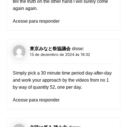
tell the truth on the other hand I will surely come
again again.
Acesse para responder
東京みなと祭協議会
disse:
13 de dezembro de 2024 às 19:32
Simply pick a 30 minute time period day-after-day
and work your approach by the videos from no 1
by way of quantity 52, one per day.
Acesse para responder