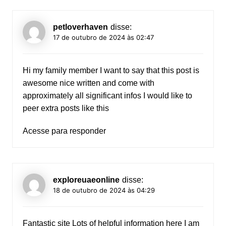
petloverhaven
disse:
17 de outubro de 2024 às 02:47
Hi my family member I want to say that this post is
awesome nice written and come with
approximately all significant infos I would like to
peer extra posts like this
Acesse para responder
exploreuaeonline
disse:
18 de outubro de 2024 às 04:29
Fantastic site Lots of helpful information here I am