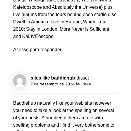
Kaleidoscope and Absolutely the Universe) plus
live albums from the tours behind each studio disc:
Dwell in America, Live in Europe, Whirld Tour
2010: Stay in London, More Never Is Sufficient
and KaLIVEoscope.
Acesse para responder
sites like baddiehub
disse:
7 de dezembro de 2024 às 18:44
Baddiehub
naturally like your web site however
you need to take a look at the spelling on several
of your posts. A number of them are rife with
spelling problems and I find it very bothersome to