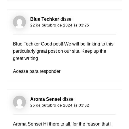
Blue Techker
disse:
22 de outubro de 2024 às 03:25
Blue Techker
Good post! We will be linking to this
particularly great post on our site. Keep up the
great writing
Acesse para responder
Aroma Sensei
disse:
25 de outubro de 2024 às 03:32
Aroma Sensei
Hi there to all, for the reason that I