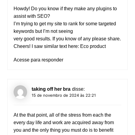
Howdy! Do you know if they make any plugins to
assist with SEO?
I’m trying to get my site to rank for some targeted
keywords but I’m not seeing
very good results. If you know of any please share.
Cheers! I saw similar text here:
Eco product
Acesse para responder
taking off her bra
disse:
15 de novembro de 2024 às 22:21
At the that point, all of the stress from each the
every day life and work are acquired away from
you and the only thing you must do is to benefit