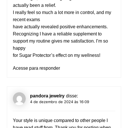
actually been a relief.
I really feel so much a lot more in control, and my
recent exams
have actually revealed positive enhancements.
Recognizing I have a reliable supplement to
support my routine gives me satisfaction. I’m so
happy
for Sugar Protector’s effect on my wellness!
Acesse para responder
pandora jewelry
disse:
4 de dezembro de 2024 às 16:09
Your style is unique compared to other people I
have read stuff from. Thank you for posting when