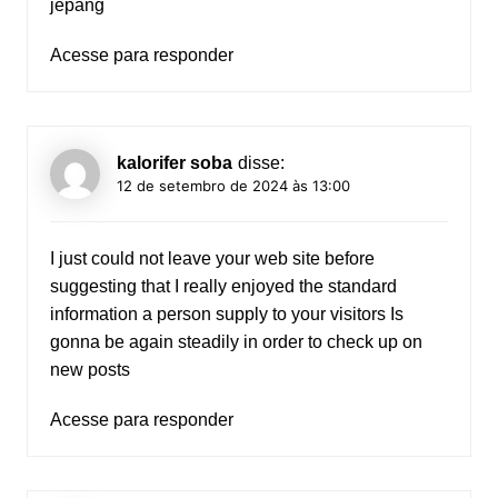
jepang
Acesse para responder
kalorifer soba
disse:
12 de setembro de 2024 às 13:00
I just could not leave your web site before
suggesting that I really enjoyed the standard
information a person supply to your visitors Is
gonna be again steadily in order to check up on
new posts
Acesse para responder