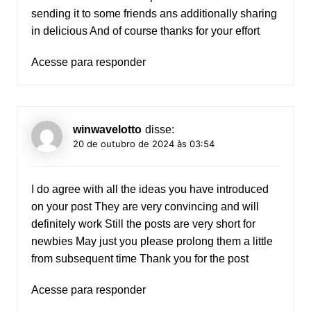
sending it to some friends ans additionally sharing
in delicious And of course thanks for your effort
Acesse para responder
winwavelotto
disse:
20 de outubro de 2024 às 03:54
I do agree with all the ideas you have introduced
on your post They are very convincing and will
definitely work Still the posts are very short for
newbies May just you please prolong them a little
from subsequent time Thank you for the post
Acesse para responder