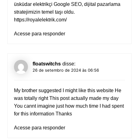
üsküdar elektrikçi Google SEO, dijital pazarlama
stratejimizin temel taşı oldu.
https://royalelektrik.com/
Acesse para responder
floatswitchs
disse:
26 de setembro de 2024 às 06:56
My brother suggested I might like this website He
was totally right This post actually made my day
You cannt imagine just how much time I had spent
for this information Thanks
Acesse para responder