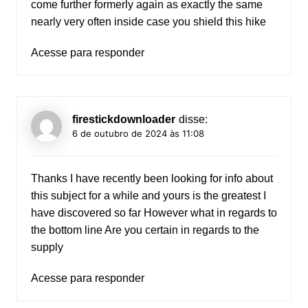
come further formerly again as exactly the same
nearly very often inside case you shield this hike
Acesse para responder
firestickdownloader
disse:
6 de outubro de 2024 às 11:08
Thanks I have recently been looking for info about
this subject for a while and yours is the greatest I
have discovered so far However what in regards to
the bottom line Are you certain in regards to the
supply
Acesse para responder