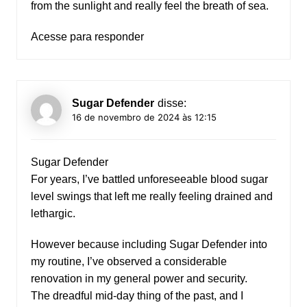
from the sunlight and really feel the breath of sea.
Acesse para responder
Sugar Defender
disse:
16 de novembro de 2024 às 12:15
Sugar Defender
For years, I’ve battled unforeseeable blood sugar
level swings that left me really feeling drained and
lethargic.
However because including Sugar Defender into
my routine, I’ve observed a considerable
renovation in my general power and security.
The dreadful mid-day thing of the past, and I