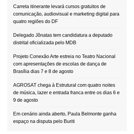
Carreta itinerante levará cursos gratuitos de
comunicação, audiovisual e marketing digital para
quatro regiões do DF
Delegado Jônatas tem candidatura a deputado
distrital oficializada pelo MDB
Projeto Conexão Arte estreia no Teatro Nacional
com apresentações de escolas de dança de
Brasília dias 7 e 8 de agosto
AGROSAT chega à Estrutural com quatro noites
de música, lazer e entrada franca entre os dias 6 e
9 de agosto
Em cenário ainda aberto, Paula Belmonte ganha
espaço na disputa pelo Buriti