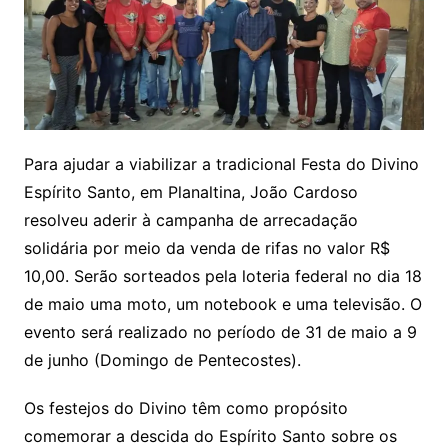
Para ajudar a viabilizar a tradicional Festa do Divino
Espírito Santo, em Planaltina, João Cardoso
resolveu aderir à campanha de arrecadação
solidária por meio da venda de rifas no valor R$
10,00. Serão sorteados pela loteria federal no dia 18
de maio uma moto, um notebook e uma televisão. O
evento será realizado no período de 31 de maio a 9
de junho (Domingo de Pentecostes).
Os festejos do Divino têm como propósito
comemorar a descida do Espírito Santo sobre os