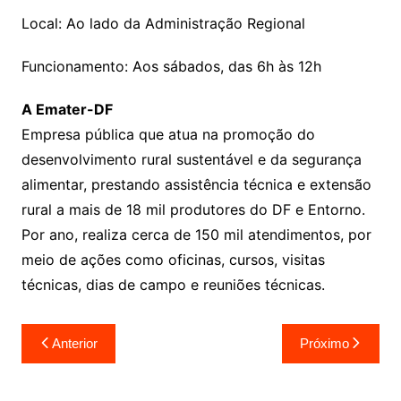
Local: Ao lado da Administração Regional
Funcionamento: Aos sábados, das 6h às 12h
A Emater-DF
Empresa pública que atua na promoção do
desenvolvimento rural sustentável e da segurança
alimentar, prestando assistência técnica e extensão
rural a mais de 18 mil produtores do DF e Entorno.
Por ano, realiza cerca de 150 mil atendimentos, por
meio de ações como oficinas, cursos, visitas
técnicas, dias de campo e reuniões técnicas.
Navegação
Anterior
Próximo
de
Post