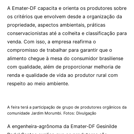
A Emater-DF capacita e orienta os produtores sobre
os critérios que envolvem desde a organização da
propriedade, aspectos ambientais, práticas
conservacionistas até a colheita e classificação para
venda. Com isso, a empresa reafirma o
compromisso de trabalhar para garantir que o
alimento chegue à mesa do consumidor brasiliense
com qualidade, além de proporcionar melhoria de
renda e qualidade de vida ao produtor rural com
respeito ao meio ambiente.
A feira terá a participação de grupo de produtores orgânicos da
comunidade Jardim Morumbi. Fotos: Divulgação
A engenheira-agrônoma da Emater-DF Gesinilde