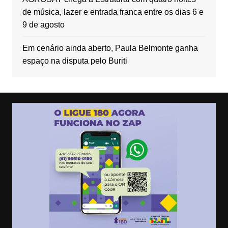
de música, lazer e entrada franca entre os dias 6 e
9 de agosto
Em cenário ainda aberto, Paula Belmonte ganha
espaço na disputa pelo Buriti