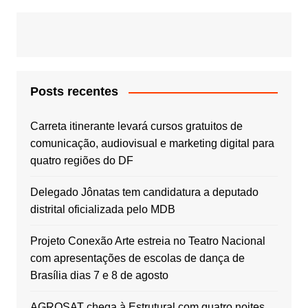
Posts recentes
Carreta itinerante levará cursos gratuitos de
comunicação, audiovisual e marketing digital para
quatro regiões do DF
Delegado Jônatas tem candidatura a deputado
distrital oficializada pelo MDB
Projeto Conexão Arte estreia no Teatro Nacional
com apresentações de escolas de dança de
Brasília dias 7 e 8 de agosto
AGROSAT chega à Estrutural com quatro noites