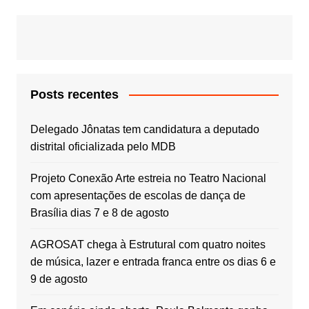
Posts recentes
Delegado Jônatas tem candidatura a deputado
distrital oficializada pelo MDB
Projeto Conexão Arte estreia no Teatro Nacional
com apresentações de escolas de dança de
Brasília dias 7 e 8 de agosto
AGROSAT chega à Estrutural com quatro noites
de música, lazer e entrada franca entre os dias 6 e
9 de agosto