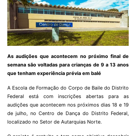
As audições que acontecem no próximo final de
semana são voltadas para crianças de 9 a 13 anos
que tenham experiência prévia em balé
A Escola de Formação do Corpo de Baile do Distrito
Federal está com inscrições abertas para as
audições que acontecem nos próximos dias 18 e 19
de julho, no Centro de Dança do Distrito Federal,
localizado no Setor de Autarquias Norte.