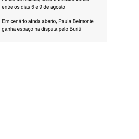
entre os dias 6 e 9 de agosto
Em cenário ainda aberto, Paula Belmonte
ganha espaço na disputa pelo Buriti