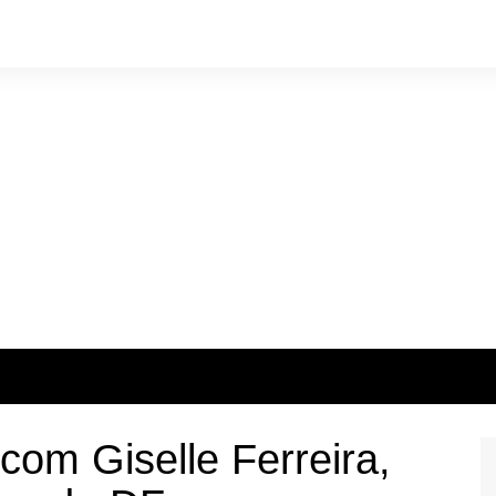
 com Giselle Ferreira,