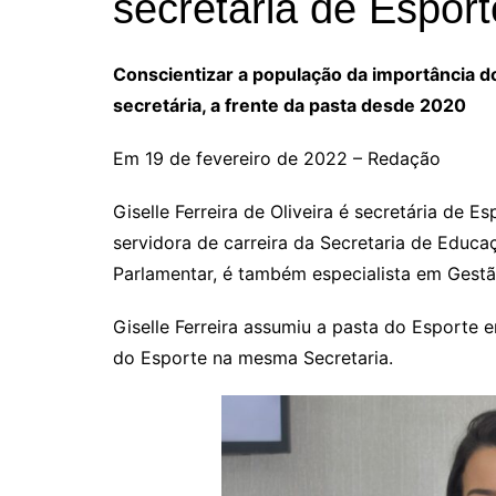
secretária de Espor
Conscientizar a população da importância d
secretária, a frente da pasta desde 2020
Em 19 de fevereiro de 2022 – Redação
Giselle Ferreira de Oliveira é secretária de E
servidora de carreira da Secretaria de Educ
Parlamentar, é também especialista em Gestã
Giselle Ferreira assumiu a pasta do Esporte e
do Esporte na mesma Secretaria.