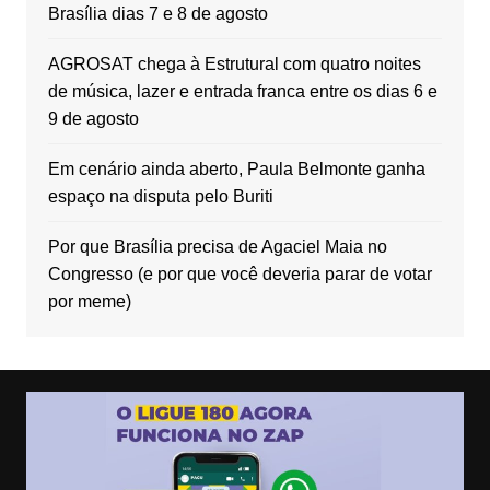
Brasília dias 7 e 8 de agosto
AGROSAT chega à Estrutural com quatro noites
de música, lazer e entrada franca entre os dias 6 e
9 de agosto
Em cenário ainda aberto, Paula Belmonte ganha
espaço na disputa pelo Buriti
Por que Brasília precisa de Agaciel Maia no
Congresso (e por que você deveria parar de votar
por meme)