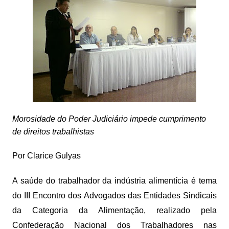
Morosidade do Poder Judiciário impede cumprimento
de direitos trabalhistas
Por Clarice Gulyas
A saúde do trabalhador da indústria alimentícia é tema
do III Encontro dos Advogados das Entidades Sindicais
da Categoria da Alimentação, realizado pela
Confederação Nacional dos Trabalhadores nas