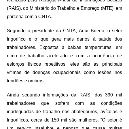
(RAIS), do Ministério do Trabalho e Emprego (MTE), em
parceria com a CNTA.
Segundo o presidente da CNTA, Artur Bueno, o setor
frigorífico é o que gera mais danos à saúde dos
trabalhadores. Expostos a baixas temperaturas, em
ritmo de trabalho acelerado e com a ocorrência de
esforços físicos repetitivos, eles são as principais
vítimas de doenças ocupacionais como lesões nos
tendões e ombros.
Ainda segundo informações da RAIS, dos 390 mil
trabalhadores que sofrem com as condições
inadequadas de trabalho nos abatedouros, avícolas e
frigoríficos, cerca de 150 mil são mulheres. “O setor é
um serviço insalubre e penoso que causa muitas