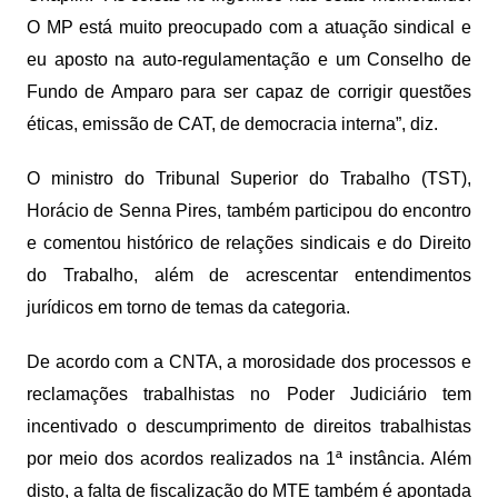
O MP está muito preocupado com a atuação sindical e
eu aposto na auto-regulamentação e um Conselho de
Fundo de Amparo para ser capaz de corrigir questões
éticas, emissão de CAT, de democracia interna”, diz.
O ministro do Tribunal Superior do Trabalho (TST),
Horácio de Senna Pires, também participou do encontro
e comentou histórico de relações sindicais e do Direito
do Trabalho, além de acrescentar entendimentos
jurídicos em torno de temas da categoria.
De acordo com a CNTA, a morosidade dos processos e
reclamações trabalhistas no Poder Judiciário tem
incentivado o descumprimento de direitos trabalhistas
por meio dos acordos realizados na 1ª instância. Além
disto, a falta de fiscalização do MTE também é apontada