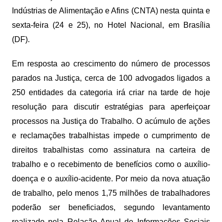
Indústrias de Alimentação e Afins (CNTA) nesta quinta e
sexta-feira (24 e 25), no Hotel Nacional, em Brasília
(DF).
Em resposta ao crescimento do número de processos
parados na Justiça, cerca de 100 advogados ligados a
250 entidades da categoria irá criar na tarde de hoje
resolução para discutir estratégias para aperfeiçoar
processos na Justiça do Trabalho. O acúmulo de ações
e reclamações trabalhistas impede o cumprimento de
direitos trabalhistas como assinatura na carteira de
trabalho e o recebimento de benefícios como o auxílio-
doença e o auxílio-acidente. Por meio da nova atuação
de trabalho, pelo menos 1,75 milhões de trabalhadores
poderão ser beneficiados, segundo levantamento
realizado pela Relação Anual de Informações Sociais