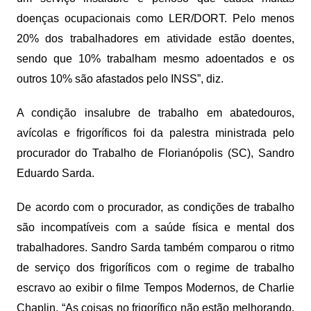
doenças ocupacionais como LER/DORT. Pelo menos
20% dos trabalhadores em atividade estão doentes,
sendo que 10% trabalham mesmo adoentados e os
outros 10% são afastados pelo INSS”, diz.
A condição insalubre de trabalho em abatedouros,
avícolas e frigoríficos foi da palestra ministrada pelo
procurador do Trabalho de Florianópolis (SC), Sandro
Eduardo Sarda.
De acordo com o procurador, as condições de trabalho
são incompatíveis com a saúde física e mental dos
trabalhadores. Sandro Sarda também comparou o ritmo
de serviço dos frigoríficos com o regime de trabalho
escravo ao exibir o filme Tempos Modernos, de Charlie
Chaplin. “As coisas no frigorífico não estão melhorando.