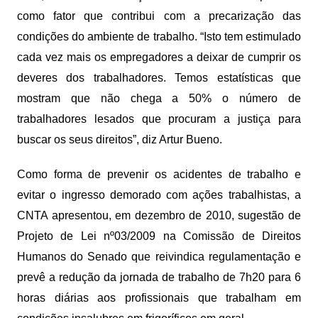
como fator que contribui com a precarização das
condições do ambiente de trabalho. “Isto tem estimulado
cada vez mais os empregadores a deixar de cumprir os
deveres dos trabalhadores. Temos estatísticas que
mostram que não chega a 50% o número de
trabalhadores lesados que procuram a justiça para
buscar os seus direitos”, diz Artur Bueno.
Como forma de prevenir os acidentes de trabalho e
evitar o ingresso demorado com ações trabalhistas, a
CNTA apresentou, em dezembro de 2010, sugestão de
Projeto de Lei nº03/2009 na Comissão de Direitos
Humanos do Senado que reivindica regulamentação e
prevê a redução da jornada de trabalho de 7h20 para 6
horas diárias aos profissionais que trabalham em