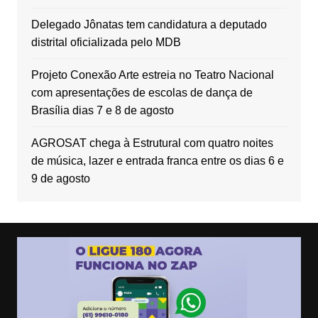
Delegado Jônatas tem candidatura a deputado
distrital oficializada pelo MDB
Projeto Conexão Arte estreia no Teatro Nacional
com apresentações de escolas de dança de
Brasília dias 7 e 8 de agosto
AGROSAT chega à Estrutural com quatro noites
de música, lazer e entrada franca entre os dias 6 e
9 de agosto