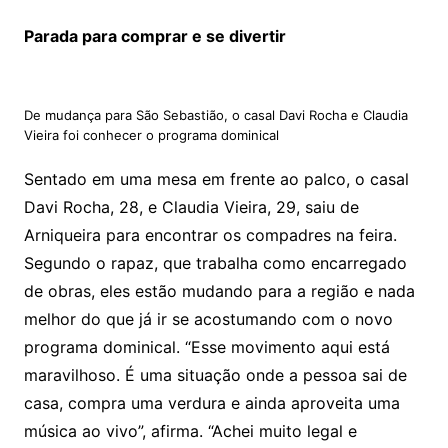
Parada para comprar e se divertir
De mudança para São Sebastião, o casal Davi Rocha e Claudia
Vieira foi conhecer o programa dominical
Sentado em uma mesa em frente ao palco, o casal
Davi Rocha, 28, e Claudia Vieira, 29, saiu de
Arniqueira para encontrar os compadres na feira.
Segundo o rapaz, que trabalha como encarregado
de obras, eles estão mudando para a região e nada
melhor do que já ir se acostumando com o novo
programa dominical. “Esse movimento aqui está
maravilhoso. É uma situação onde a pessoa sai de
casa, compra uma verdura e ainda aproveita uma
música ao vivo”, afirma. “Achei muito legal e