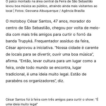
O palco montado na área central da Feira de São Sebastião
levou boa música ao público, atraindo ainda mais visitantes ao
local | Fotos: Geovana Albuquerque / Agência Brasília
O motoboy César Santos, 47 anos, morador do
centro de São Sebastião, chegou por volta de meio-
dia com mais três amigos para curtir o forró da
banda Trupyká. Frequentador assíduo da feira,
César aprovou a iniciativa. “Nossa cidade é carente
de locais para se divertir, ouvir uma boa música”,
afirma. “Então, levar cultura para um lugar como a
feira, onde todo mundo se encontra, lugar
tradicional, é uma ideia muito legal. Estão de
parabéns os organizadores”, diz.
César Santos foi à feira com três amigos para curtir o show: “É
uma ideia muito legal”