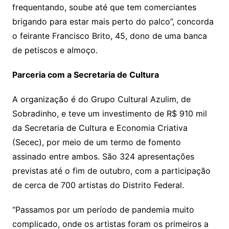
frequentando, soube até que tem comerciantes
brigando para estar mais perto do palco”, concorda
o feirante Francisco Brito, 45, dono de uma banca
de petiscos e almoço.
Parceria com a Secretaria de Cultura
A organização é do Grupo Cultural Azulim, de
Sobradinho, e teve um investimento de R$ 910 mil
da Secretaria de Cultura e Economia Criativa
(Secec), por meio de um termo de fomento
assinado entre ambos. São 324 apresentações
previstas até o fim de outubro, com a participação
de cerca de 700 artistas do Distrito Federal.
“Passamos por um período de pandemia muito
complicado, onde os artistas foram os primeiros a