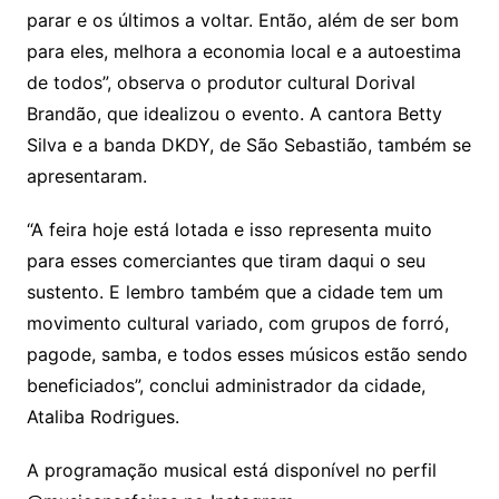
parar e os últimos a voltar. Então, além de ser bom
para eles, melhora a economia local e a autoestima
de todos”, observa o produtor cultural Dorival
Brandão, que idealizou o evento. A cantora Betty
Silva e a banda DKDY, de São Sebastião, também se
apresentaram.
“A feira hoje está lotada e isso representa muito
para esses comerciantes que tiram daqui o seu
sustento. E lembro também que a cidade tem um
movimento cultural variado, com grupos de forró,
pagode, samba, e todos esses músicos estão sendo
beneficiados”, conclui administrador da cidade,
Ataliba Rodrigues.
A programação musical está disponível no perfil