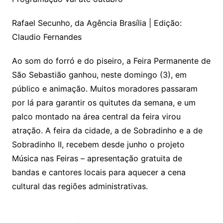
Rafael Secunho, da Agência Brasília | Edição:
Claudio Fernandes
Ao som do forró e do piseiro, a Feira Permanente de
São Sebastião ganhou, neste domingo (3), em
público e animação. Muitos moradores passaram
por lá para garantir os quitutes da semana, e um
palco montado na área central da feira virou
atração. A feira da cidade, a de Sobradinho e a de
Sobradinho II, recebem desde junho o projeto
Música nas Feiras – apresentação gratuita de
bandas e cantores locais para aquecer a cena
cultural das regiões administrativas.