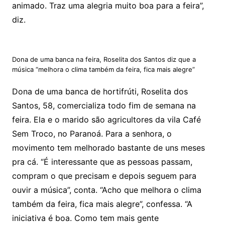
animado. Traz uma alegria muito boa para a feira”,
diz.
Dona de uma banca na feira, Roselita dos Santos diz que a
música “melhora o clima também da feira, fica mais alegre”
Dona de uma banca de hortifrúti, Roselita dos
Santos, 58, comercializa todo fim de semana na
feira. Ela e o marido são agricultores da vila Café
Sem Troco, no Paranoá. Para a senhora, o
movimento tem melhorado bastante de uns meses
pra cá. “É interessante que as pessoas passam,
compram o que precisam e depois seguem para
ouvir a música”, conta. “Acho que melhora o clima
também da feira, fica mais alegre”, confessa. “A
iniciativa é boa. Como tem mais gente