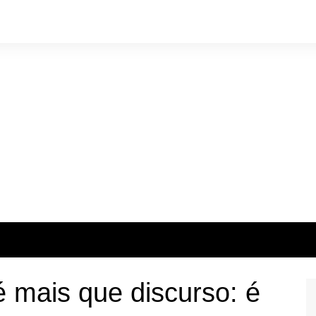
 mais que discurso: é