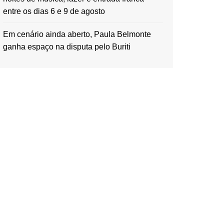
entre os dias 6 e 9 de agosto
Em cenário ainda aberto, Paula Belmonte
ganha espaço na disputa pelo Buriti