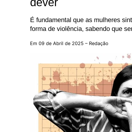
dever
É fundamental que as mulheres sin
forma de violência, sabendo que se
Em 09 de Abril de 2025 – Redação