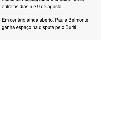
entre os dias 6 e 9 de agosto
Em cenário ainda aberto, Paula Belmonte
ganha espaço na disputa pelo Buriti