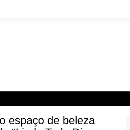
o espaço de beleza