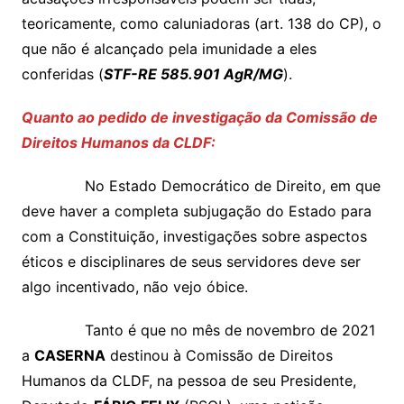
teoricamente, como caluniadoras (art. 138 do CP), o
que não é alcançado pela imunidade a eles
conferidas (
STF-RE 585.901 AgR/MG
).
Quanto ao pedido de investigação da Comissão de
Direitos Humanos da CLDF:
No Estado Democrático de Direito, em que
deve haver a completa subjugação do Estado para
com a Constituição, investigações sobre aspectos
éticos e disciplinares de seus servidores deve ser
algo incentivado, não vejo óbice.
Tanto é que no mês de novembro de 2021
a
CASERNA
destinou à Comissão de Direitos
Humanos da CLDF, na pessoa de seu Presidente,