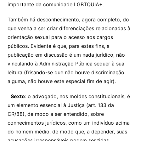
importante da comunidade LGBTQUIA+.
Também há desconhecimento, agora completo, do
que venha a ser criar diferenciações relacionadas à
orientação sexual para o acesso aos cargos
públicos. Evidente é que, para estes fins, a
publicação em discussão é um nada jurídico, não
vinculando à Administração Pública sequer à sua
leitura (frisando-se que não houve discriminação
alguma, não houve este especial fim de agir).
Sexto
: o advogado, nos moldes constitucionais, é
um elemento essencial à Justiça (art. 133 da
CR/88), de modo a ser entendido, sobre
conhecimentos jurídicos, como um indivíduo acima
do homem médio, de modo que, a depender, suas
acusações irresponsáveis podem ser tidas,