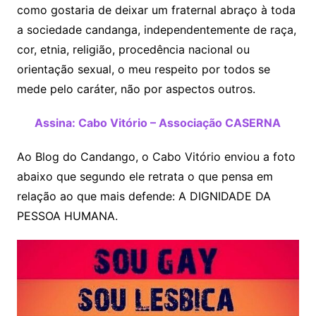
como gostaria de deixar um fraternal abraço à toda
a sociedade candanga, independentemente de raça,
cor, etnia, religião, procedência nacional ou
orientação sexual, o meu respeito por todos se
mede pelo caráter, não por aspectos outros.
Assina: Cabo Vitório – Associação CASERNA
Ao Blog do Candango, o Cabo Vitório enviou a foto
abaixo que segundo ele retrata o que pensa em
relação ao que mais defende: A DIGNIDADE DA
PESSOA HUMANA.