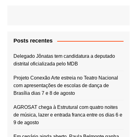
Posts recentes
Delegado Jônatas tem candidatura a deputado
distrital oficializada pelo MDB
Projeto Conexão Arte estreia no Teatro Nacional
com apresentações de escolas de dança de
Brasília dias 7 e 8 de agosto
AGROSAT chega à Estrutural com quatro noites
de música, lazer e entrada franca entre os dias 6 e
9 de agosto
Em cenário ainda aberto, Paula Belmonte ganha