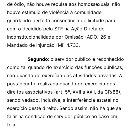
de ódio, não houve repulsa aos homossexuais, não
houve estimulo de violência à comunidade,
guardando perfeita consonância de licitude para
com o decidido pelo STF na Ação Direta de
Inconstitucionalidade por Omissão (ADO) 26 e
Mandado de Injunção (MI) 4.733.
Segundo
: o servidor público é reconhecido
como tal quando do exercício das funções públicas,
não quando do exercício das atividades privadas. A
postagem foi realizada quando do exercício dos
direitos associativos (art. 5º, XVII a XXII, da CR/88),
sendo vedado, inclusive, a interferência estatal no
exercício deste direito. Sendo assim, não há que se
falar na condição de servidor público ao caso em
tela.