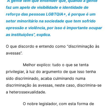
“A gente tem que entender que, quando a gente
faz um apelo de visibilidade e identidade de
reforço das pessoas LGBTQIA+, é porque é um
setor minoritário na sociedade que tem sofrido
opressão e violência, por isso é importante ocupar
as instituições”, explica.
O que discordo e entendo como “discriminação às
avessas”.
Melhor explico: tudo o que se tenta
privilegiar, à luz do argumento de que isso tenha
sido discriminado, acaba culminando numa
discriminação às avessas, neste caso, discrimina-se
a heterossexualidade.
O nobre legislador, com esta forma de