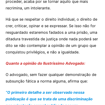
proceder, acaba por se tornar aquilo que mais
recrimina, um intolerante.
Há que se respeitar o direito individual, o direito de
crer, criticar, opinar e se expressar. Se isso não for
resguardado estaremos fadados a uma prisão, uma
ditadura travestida de justiça onde nada poderá ser
dito se não contemplar a opinião de um grupo que
conquistou privilégios, e não a igualdade.
Quanto a opinião do Ilustríssimo Advogado:
O advogado, sem fazer qualquer demonstração de
subsunção fática a norma alguma, afirma que:
“O primeiro detalhe a ser observado nessa
publicação é que se trata de uma discriminação