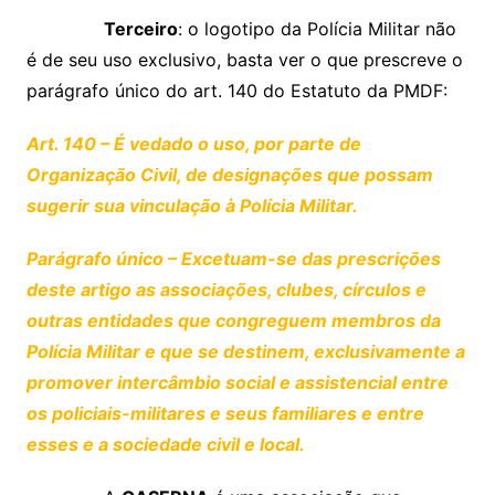
Terceiro
: o logotipo da Polícia Militar não
é de seu uso exclusivo, basta ver o que prescreve o
parágrafo único do art. 140 do Estatuto da PMDF:
Art. 140 – É vedado o uso, por parte de
Organização Civil, de designações que possam
sugerir sua vinculação à Polícia Militar.
Parágrafo único – Excetuam-se das prescrições
deste artigo as associações, clubes, círculos e
outras entidades que congreguem membros da
Polícia Militar e que se destinem, exclusivamente a
promover intercâmbio social e assistencial entre
os policiais-militares e seus familiares e entre
esses e a sociedade civil e local.