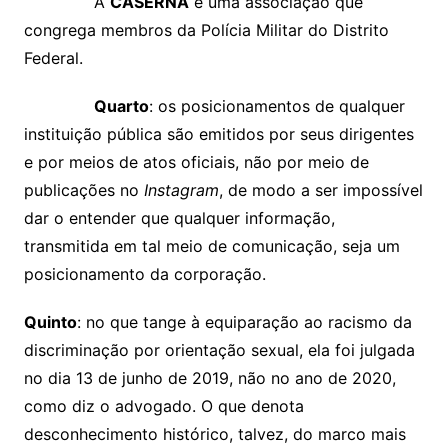
A
CASERNA
é uma associação que
congrega membros da Polícia Militar do Distrito
Federal.
Quarto
: os posicionamentos de qualquer
instituição pública são emitidos por seus dirigentes
e por meios de atos oficiais, não por meio de
publicações no
Instagram
, de modo a ser impossível
dar o entender que qualquer informação,
transmitida em tal meio de comunicação, seja um
posicionamento da corporação.
Quinto
: no que tange à equiparação ao racismo da
discriminação por orientação sexual, ela foi julgada
no dia 13 de junho de 2019, não no ano de 2020,
como diz o advogado. O que denota
desconhecimento histórico, talvez, do marco mais