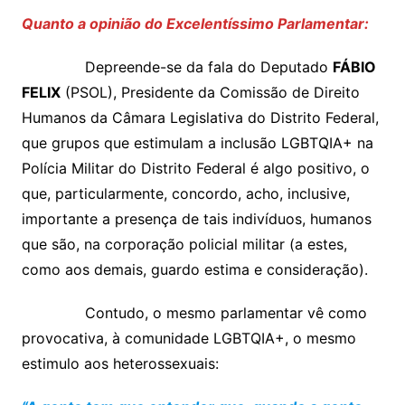
Quanto a opinião do Excelentíssimo Parlamentar:
Depreende-se da fala do Deputado
FÁBIO
FELIX
(PSOL), Presidente da Comissão de Direito
Humanos da Câmara Legislativa do Distrito Federal,
que grupos que estimulam a inclusão LGBTQIA+ na
Polícia Militar do Distrito Federal é algo positivo, o
que, particularmente, concordo, acho, inclusive,
importante a presença de tais indivíduos, humanos
que são, na corporação policial militar (a estes,
como aos demais, guardo estima e consideração).
Contudo, o mesmo parlamentar vê como
provocativa, à comunidade LGBTQIA+, o mesmo
estimulo aos heterossexuais: