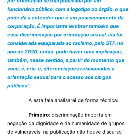
por orientação sexual publicada por um
funcionário público, com a logotipo do órgão, o que
pode dá a entender que é um posicionamento da
corporação. É importante lembrar também que
essa discriminação por orientação sexual, ela foi
considerada equiparada ao racismo, pelo STF, no
ano de 2020, então, pode haver uma implicação,
também, nesse sentido, a partir do momento que
você, é, cria, é, diferenciações relacionadas à
orientação sexual para o acesso aos cargos
públicos”.
A esta fala analisarei de forma técnica:
Primeiro
: discriminação importa em
negação da dignidade e da humanidade de grupos
de vulneráveis, na publicação não houve discurso