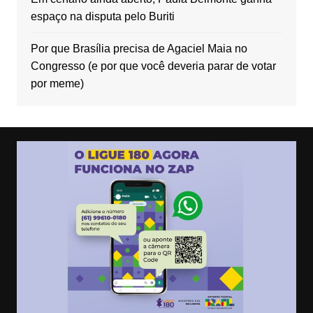
espaço na disputa pelo Buriti
Por que Brasília precisa de Agaciel Maia no
Congresso (e por que você deveria parar de votar
por meme)