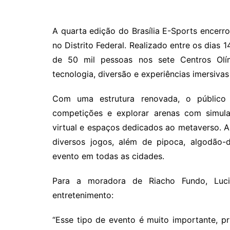
A quarta edição do Brasília E-Sports encer
no Distrito Federal. Realizado entre os dias
de 50 mil pessoas nos sete Centros Olí
tecnologia, diversão e experiências imersivas 
Com uma estrutura renovada, o público 
competições e explorar arenas com simulad
virtual e espaços dedicados ao metaverso. As
diversos jogos, além de pipoca, algodão-
evento em todas as cidades.
Para a moradora de Riacho Fundo, Luci
entretenimento:
“Esse tipo de evento é muito importante, pr