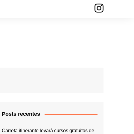
Posts recentes
Carreta itinerante levará cursos gratuitos de