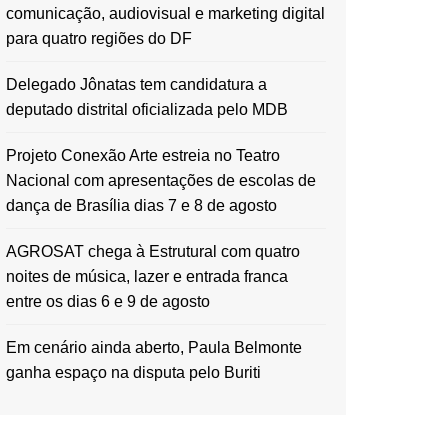
comunicação, audiovisual e marketing digital
para quatro regiões do DF
Delegado Jônatas tem candidatura a
deputado distrital oficializada pelo MDB
Projeto Conexão Arte estreia no Teatro
Nacional com apresentações de escolas de
dança de Brasília dias 7 e 8 de agosto
AGROSAT chega à Estrutural com quatro
noites de música, lazer e entrada franca
entre os dias 6 e 9 de agosto
Em cenário ainda aberto, Paula Belmonte
ganha espaço na disputa pelo Buriti