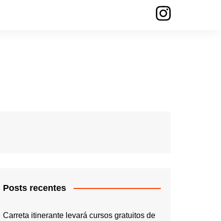
Posts recentes
Carreta itinerante levará cursos gratuitos de