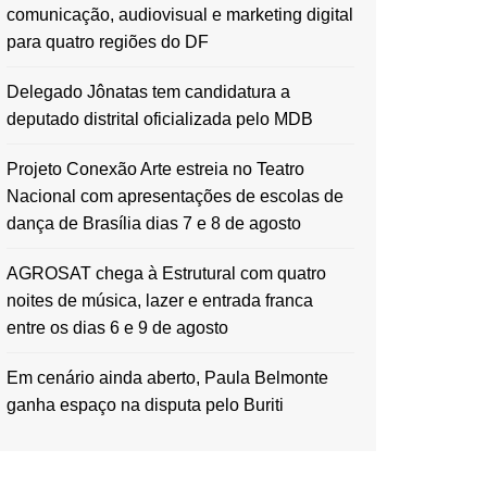
comunicação, audiovisual e marketing digital
para quatro regiões do DF
Delegado Jônatas tem candidatura a
deputado distrital oficializada pelo MDB
Projeto Conexão Arte estreia no Teatro
Nacional com apresentações de escolas de
dança de Brasília dias 7 e 8 de agosto
AGROSAT chega à Estrutural com quatro
noites de música, lazer e entrada franca
entre os dias 6 e 9 de agosto
Em cenário ainda aberto, Paula Belmonte
ganha espaço na disputa pelo Buriti