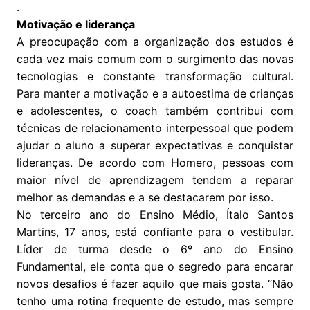
.
Motivação e liderança
A preocupação com a organização dos estudos é
cada vez mais comum com o surgimento das novas
tecnologias e constante transformação cultural.
Para manter a motivação e a autoestima de crianças
e adolescentes, o coach também contribui com
técnicas de relacionamento interpessoal que podem
ajudar o aluno a superar expectativas e conquistar
lideranças. De acordo com Homero, pessoas com
maior nível de aprendizagem tendem a reparar
melhor as demandas e a se destacarem por isso.
No terceiro ano do Ensino Médio, Ítalo Santos
Martins, 17 anos, está confiante para o vestibular.
Líder de turma desde o 6º ano do Ensino
Fundamental, ele conta que o segredo para encarar
novos desafios é fazer aquilo que mais gosta. “Não
tenho uma rotina frequente de estudo, mas sempre