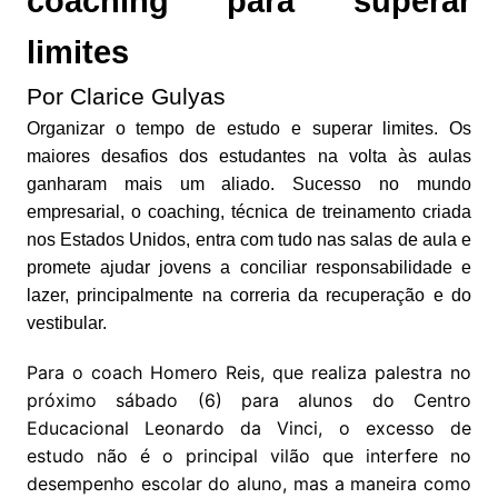
coaching para superar
limites
Por Clarice Gulyas
Organizar o tempo de estudo e superar limites. Os
maiores desafios dos estudantes na volta às aulas
ganharam mais um aliado. Sucesso no mundo
empresarial, o coaching, técnica de treinamento criada
nos Estados Unidos, entra com tudo nas salas de aula e
promete ajudar jovens a conciliar responsabilidade e
lazer, principalmente na correria da recuperação e do
vestibular.
Para o coach Homero Reis, que realiza palestra no
próximo sábado (6) para alunos do Centro
Educacional Leonardo da Vinci, o excesso de
estudo não é o principal vilão que interfere no
desempenho escolar do aluno, mas a maneira como