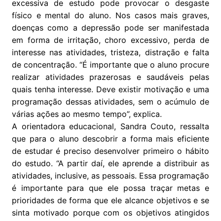
excessiva de estudo pode provocar o desgaste
físico e mental do aluno. Nos casos mais graves,
doenças como a depressão pode ser manifestada
em forma de irritação, choro excessivo, perda de
interesse nas atividades, tristeza, distração e falta
de concentração. “É importante que o aluno procure
realizar atividades prazerosas e saudáveis pelas
quais tenha interesse. Deve existir motivação e uma
programação dessas atividades, sem o acúmulo de
várias ações ao mesmo tempo”, explica.
A orientadora educacional, Sandra Couto, ressalta
que para o aluno descobrir a forma mais eficiente
de estudar é preciso desenvolver primeiro o hábito
do estudo. “A partir daí, ele aprende a distribuir as
atividades, inclusive, as pessoais. Essa programação
é importante para que ele possa traçar metas e
prioridades de forma que ele alcance objetivos e se
sinta motivado porque com os objetivos atingidos