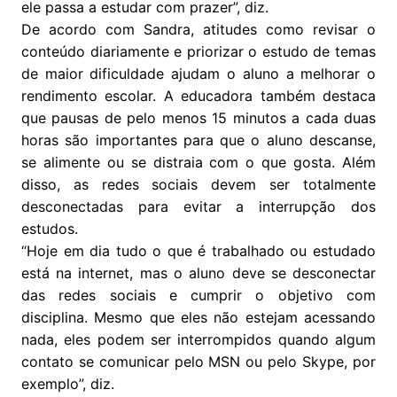
ele passa a estudar com prazer”, diz.
De acordo com Sandra, atitudes como revisar o
conteúdo diariamente e priorizar o estudo de temas
de maior dificuldade ajudam o aluno a melhorar o
rendimento escolar. A educadora também destaca
que pausas de pelo menos 15 minutos a cada duas
horas são importantes para que o aluno descanse,
se alimente ou se distraia com o que gosta. Além
disso, as redes sociais devem ser totalmente
desconectadas para evitar a interrupção dos
estudos.
“Hoje em dia tudo o que é trabalhado ou estudado
está na internet, mas o aluno deve se desconectar
das redes sociais e cumprir o objetivo com
disciplina. Mesmo que eles não estejam acessando
nada, eles podem ser interrompidos quando algum
contato se comunicar pelo MSN ou pelo Skype, por
exemplo”, diz.