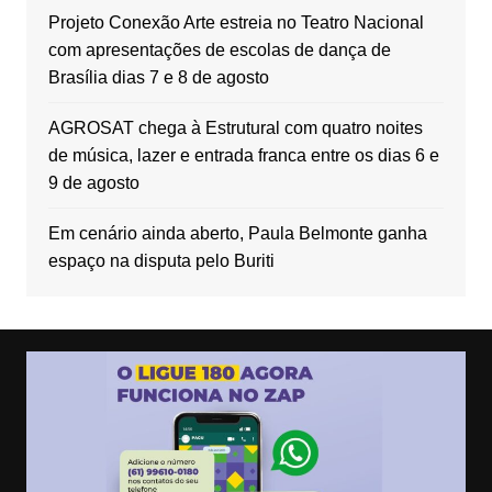
Projeto Conexão Arte estreia no Teatro Nacional
com apresentações de escolas de dança de
Brasília dias 7 e 8 de agosto
AGROSAT chega à Estrutural com quatro noites
de música, lazer e entrada franca entre os dias 6 e
9 de agosto
Em cenário ainda aberto, Paula Belmonte ganha
espaço na disputa pelo Buriti