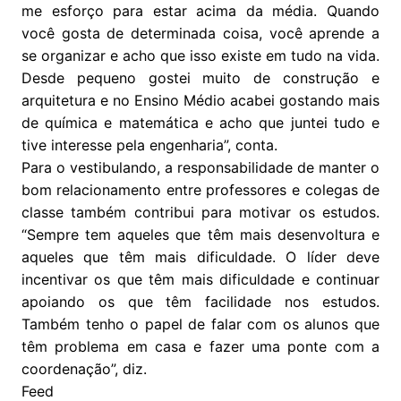
me esforço para estar acima da média. Quando
você gosta de determinada coisa, você aprende a
se organizar e acho que isso existe em tudo na vida.
Desde pequeno gostei muito de construção e
arquitetura e no Ensino Médio acabei gostando mais
de química e matemática e acho que juntei tudo e
tive interesse pela engenharia”, conta.
Para o vestibulando, a responsabilidade de manter o
bom relacionamento entre professores e colegas de
classe também contribui para motivar os estudos.
“Sempre tem aqueles que têm mais desenvoltura e
aqueles que têm mais dificuldade. O líder deve
incentivar os que têm mais dificuldade e continuar
apoiando os que têm facilidade nos estudos.
Também tenho o papel de falar com os alunos que
têm problema em casa e fazer uma ponte com a
coordenação”, diz.
Feed