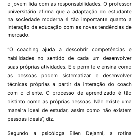
o jovem lida com as responsabilidades. O professor
universitário afirma que a adaptação do estudante
na sociedade moderna é tão importante quanto a
interação da educação com as novas tendências de
mercado.
“O coaching ajuda a descobrir competências e
habilidades no sentido de cada um desenvolver
suas próprias atividades. Ele permite e ensina como
as pessoas podem sistematizar e desenvolver
técnicas próprias a partir da interação do coach
com o cliente. O processo de aprendizado é tão
distinto como as próprias pessoas. Não existe uma
maneira ideal de estudar, assim como não existem
pessoas ideais”, diz.
Segundo a psicóloga Ellen Dejanni, a rotina