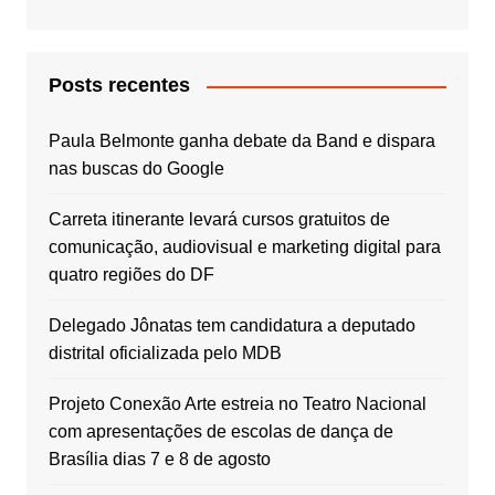
Posts recentes
Paula Belmonte ganha debate da Band e dispara
nas buscas do Google
Carreta itinerante levará cursos gratuitos de
comunicação, audiovisual e marketing digital para
quatro regiões do DF
Delegado Jônatas tem candidatura a deputado
distrital oficializada pelo MDB
Projeto Conexão Arte estreia no Teatro Nacional
com apresentações de escolas de dança de
Brasília dias 7 e 8 de agosto