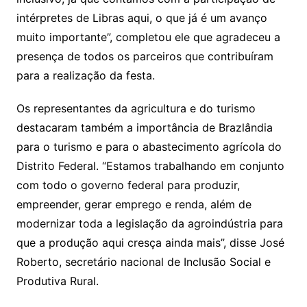
intérpretes de Libras aqui, o que já é um avanço
muito importante”, completou ele que agradeceu a
presença de todos os parceiros que contribuíram
para a realização da festa.
Os representantes da agricultura e do turismo
destacaram também a importância de Brazlândia
para o turismo e para o abastecimento agrícola do
Distrito Federal. “Estamos trabalhando em conjunto
com todo o governo federal para produzir,
empreender, gerar emprego e renda, além de
modernizar toda a legislação da agroindústria para
que a produção aqui cresça ainda mais”, disse José
Roberto, secretário nacional de Inclusão Social e
Produtiva Rural.