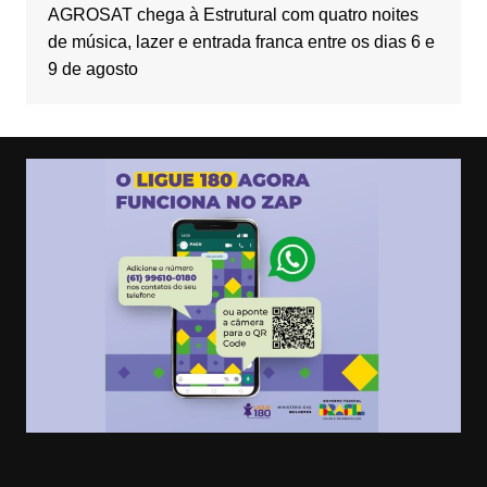
AGROSAT chega à Estrutural com quatro noites
de música, lazer e entrada franca entre os dias 6 e
9 de agosto