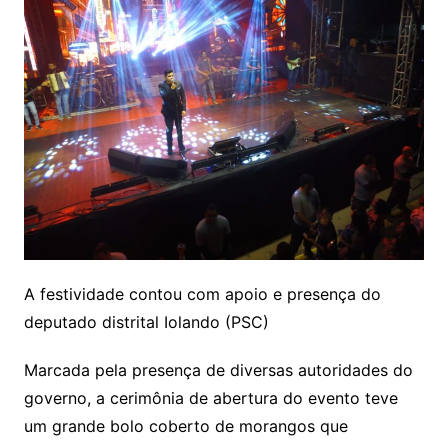
A festividade contou com apoio e presença do
deputado distrital Iolando (PSC)
Marcada pela presença de diversas autoridades do
governo, a cerimônia de abertura do evento teve
um grande bolo coberto de morangos que