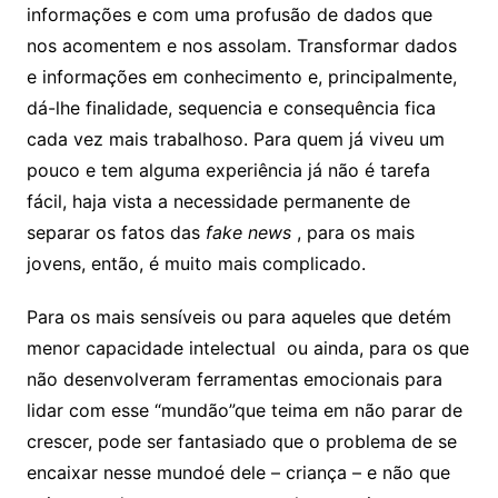
informações e com uma profusão de dados que
nos acomentem e nos assolam. Transformar dados
e informações em conhecimento e, principalmente,
dá-lhe finalidade, sequencia e consequência fica
cada vez mais trabalhoso. Para quem já viveu um
pouco e tem alguma experiência já não é tarefa
fácil, haja vista a necessidade permanente de
separar os fatos das
fake
news
, para os mais
jovens, então, é muito mais complicado.
Para os mais sensíveis ou para aqueles que detém
menor capacidade intelectual ou ainda, para os que
não desenvolveram ferramentas emocionais para
lidar com esse “mundão”que teima em não parar de
crescer, pode ser fantasiado que o problema de se
encaixar nesse mundoé dele – criança – e não que