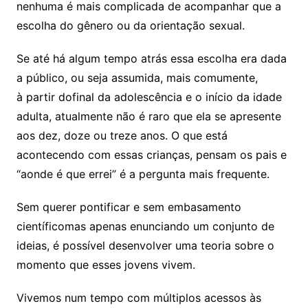
nenhuma é mais complicada de acompanhar que a
escolha do gênero ou da orientação sexual.
Se até há algum tempo atrás essa escolha era dada
a público, ou seja assumida, mais comumente,
à partir dofinal da adolescência e o início da idade
adulta, atualmente não é raro que ela se apresente
aos dez, doze ou treze anos. O que está
acontecendo com essas crianças, pensam os pais e
“aonde é que errei” é a pergunta mais frequente.
Sem querer pontificar e sem embasamento
científicomas apenas enunciando um conjunto de
ideias, é possível desenvolver uma teoria sobre o
momento que esses jovens vivem.
Vivemos num tempo com múltiplos acessos às