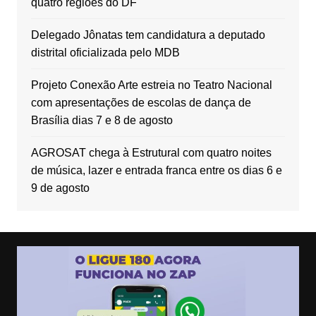
quatro regiões do DF
Delegado Jônatas tem candidatura a deputado
distrital oficializada pelo MDB
Projeto Conexão Arte estreia no Teatro Nacional
com apresentações de escolas de dança de
Brasília dias 7 e 8 de agosto
AGROSAT chega à Estrutural com quatro noites
de música, lazer e entrada franca entre os dias 6 e
9 de agosto