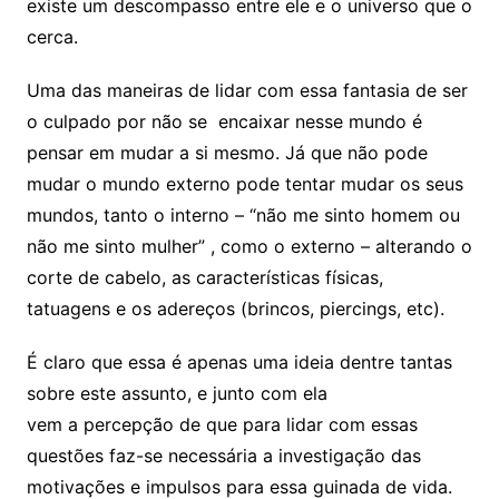
existe um descompasso entre ele e o universo que o
cerca.
Uma das maneiras de lidar com essa fantasia de ser
o culpado por não se encaixar nesse mundo é
pensar em mudar a si mesmo. Já que não pode
mudar o mundo externo pode tentar mudar os seus
mundos, tanto o interno – “não me sinto homem ou
não me sinto mulher” , como o externo – alterando o
corte de cabelo, as características físicas,
tatuagens e os adereços (brincos, piercings, etc).
É claro que essa é apenas uma ideia dentre tantas
sobre este assunto, e junto com ela
vem a percepção de que para lidar com essas
questões faz-se necessária a investigação das
motivações e impulsos para essa guinada de vida.