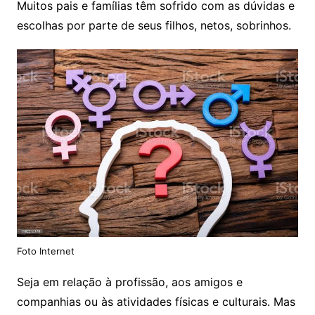
Muitos pais e famílias têm sofrido com as dúvidas e
escolhas por parte de seus filhos, netos, sobrinhos.
Foto Internet
Seja em relação à profissão, aos amigos e
companhias ou às atividades físicas e culturais. Mas