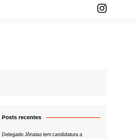
Posts recentes
Delegado Jônatas tem candidatura a