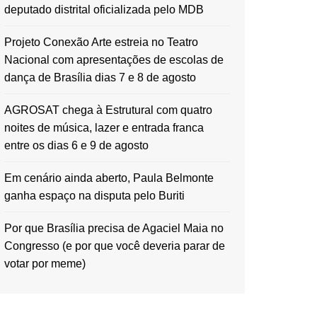
deputado distrital oficializada pelo MDB
Projeto Conexão Arte estreia no Teatro
Nacional com apresentações de escolas de
dança de Brasília dias 7 e 8 de agosto
AGROSAT chega à Estrutural com quatro
noites de música, lazer e entrada franca
entre os dias 6 e 9 de agosto
Em cenário ainda aberto, Paula Belmonte
ganha espaço na disputa pelo Buriti
Por que Brasília precisa de Agaciel Maia no
Congresso (e por que você deveria parar de
votar por meme)