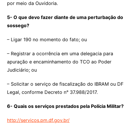
por meio da Ouvidoria.
5- O que devo fazer diante de uma perturbação do
sossego?
– Ligar 190 no momento do fato; ou
– Registrar a ocorrência em uma delegacia para
apuração e encaminhamento do TCO ao Poder
Judiciário; ou
– Solicitar o serviço de fiscalização do IBRAM ou DF
Legal, conforme Decreto n° 37.988/2017.
6- Quais os serviços prestados pela Polícia Militar?
http://servicos.pm.df.gov.br/