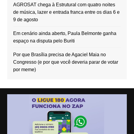
AGROSAT chega à Estrutural com quatro noites
de música, lazer e entrada franca entre os dias 6 e
9 de agosto
Em cenário ainda aberto, Paula Belmonte ganha
espaço na disputa pelo Buriti
Por que Brasília precisa de Agaciel Maia no
Congresso (e por que você deveria parar de votar
por meme)