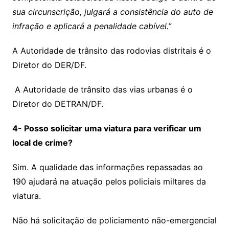
sua circunscrição, julgará a consistência do auto de
infração e aplicará a penalidade cabível.”
A Autoridade de trânsito das rodovias distritais é o
Diretor do DER/DF.
A Autoridade de trânsito das vias urbanas é o
Diretor do DETRAN/DF.
4- Posso solicitar uma viatura para verificar um
local de crime?
Sim. A qualidade das informações repassadas ao
190 ajudará na atuação pelos policiais miltares da
viatura.
Não há solicitação de policiamento não-emergencial