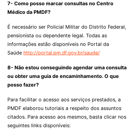
7- Como posso marcar consultas no Centro
Médico da PMDF?
É necessário ser Policial Militar do Distrito Federal,
pensionista ou dependente legal. Todas as
informações estão disponíveis no Portal da
Saúde
http://portal.pm.df.gov.br/saude/
8- Não estou conseguindo agendar uma consulta
ou obter uma guia de encaminhamento. O que
posso fazer?
Para facilitar o acesso aos serviços prestados, a
PMDF elaborou tutoriais a respeito dos assuntos
citados. Para acesso aos mesmos, basta clicar nos
seguintes links disponíveis: