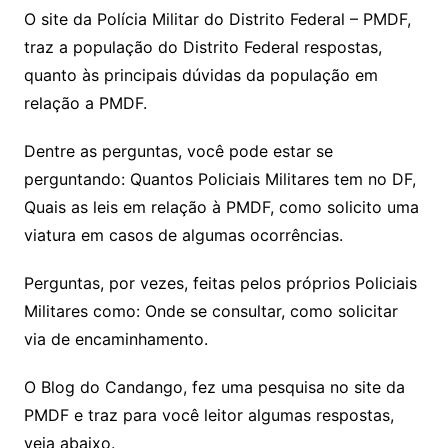
O site da Polícia Militar do Distrito Federal – PMDF,
traz a população do Distrito Federal respostas,
quanto às principais dúvidas da população em
relação a PMDF.
Dentre as perguntas, você pode estar se
perguntando: Quantos Policiais Militares tem no DF,
Quais as leis em relação à PMDF, como solicito uma
viatura em casos de algumas ocorrências.
Perguntas, por vezes, feitas pelos próprios Policiais
Militares como: Onde se consultar, como solicitar
via de encaminhamento.
O Blog do Candango, fez uma pesquisa no site da
PMDF e traz para você leitor algumas respostas,
veja abaixo.