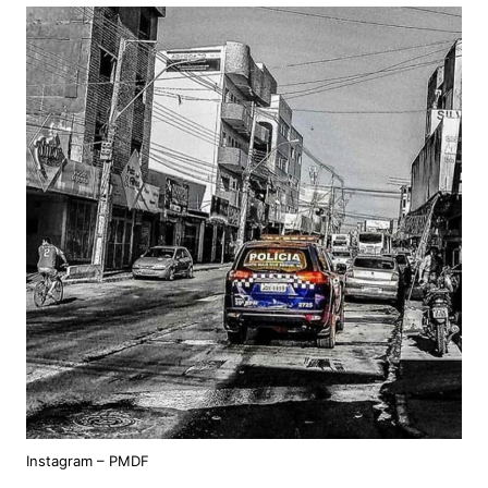
Instagram – PMDF