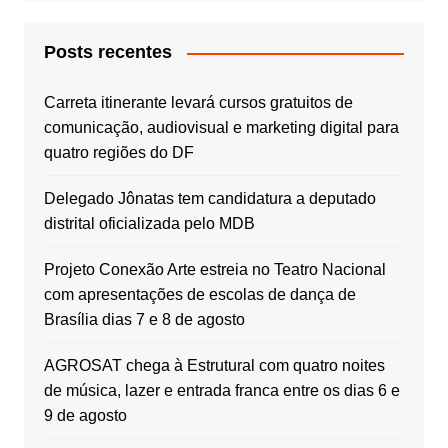
Posts recentes
Carreta itinerante levará cursos gratuitos de
comunicação, audiovisual e marketing digital para
quatro regiões do DF
Delegado Jônatas tem candidatura a deputado
distrital oficializada pelo MDB
Projeto Conexão Arte estreia no Teatro Nacional
com apresentações de escolas de dança de
Brasília dias 7 e 8 de agosto
AGROSAT chega à Estrutural com quatro noites
de música, lazer e entrada franca entre os dias 6 e
9 de agosto