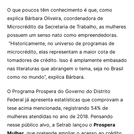
O que poucos têm conhecimento é que, como
explica Bárbara Oliveira, coordenadora de
Microcrédito da Secretaria de Trabalho, as mulheres
possuem um senso nato como empreendedoras.
“Historicamente, no universo de programas de
microcrédito, elas representam a maior cota de
tomadores de crédito. Isso é amplamente embasado
nas literaturas que abrangem o tema, seja no Brasil
como no mundo”, explica Bárbara.
O Programa Prospera do Governo do Distrito
Federal já apresenta estatísticas que comprovam a
tese acima mencionada, registrando 54% de
mulheres atendidas no ano de 2018. Pensando
nesse público alvo, a Setrab lançou o
Prospera
Mulher
, que pretende ampliar o acesso ao crédito