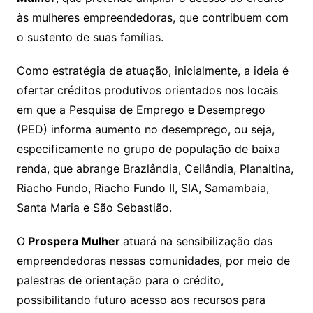
às mulheres empreendedoras, que contribuem com
o sustento de suas famílias.
Como estratégia de atuação, inicialmente, a ideia é
ofertar créditos produtivos orientados nos locais
em que a Pesquisa de Emprego e Desemprego
(PED) informa aumento no desemprego, ou seja,
especificamente no grupo de população de baixa
renda, que abrange Brazlândia, Ceilândia, Planaltina,
Riacho Fundo, Riacho Fundo II, SIA, Samambaia,
Santa Maria e São Sebastião.
O
Prospera Mulher
atuará na sensibilização das
empreendedoras nessas comunidades, por meio de
palestras de orientação para o crédito,
possibilitando futuro acesso aos recursos para