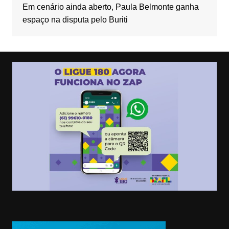
Em cenário ainda aberto, Paula Belmonte ganha
espaço na disputa pelo Buriti