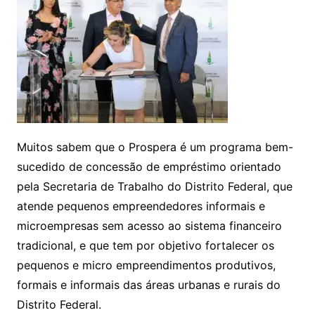
Muitos sabem que o Prospera é um programa bem-
sucedido de concessão de empréstimo orientado
pela Secretaria de Trabalho do Distrito Federal, que
atende pequenos empreendedores informais e
microempresas sem acesso ao sistema financeiro
tradicional, e que tem por objetivo fortalecer os
pequenos e micro empreendimentos produtivos,
formais e informais das áreas urbanas e rurais do
Distrito Federal.