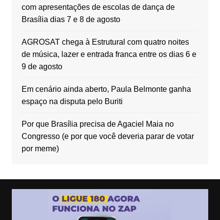
com apresentações de escolas de dança de
Brasília dias 7 e 8 de agosto
AGROSAT chega à Estrutural com quatro noites
de música, lazer e entrada franca entre os dias 6 e
9 de agosto
Em cenário ainda aberto, Paula Belmonte ganha
espaço na disputa pelo Buriti
Por que Brasília precisa de Agaciel Maia no
Congresso (e por que você deveria parar de votar
por meme)