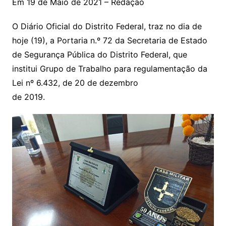
Em 19 de Maio de 2021 – Redação
O Diário Oficial do Distrito Federal, traz no dia de
hoje (19), a Portaria n.º 72 da Secretaria de Estado
de Segurança Pública do Distrito Federal, que
institui Grupo de Trabalho para regulamentação da
Lei nº 6.432, de 20 de dezembro
de 2019.