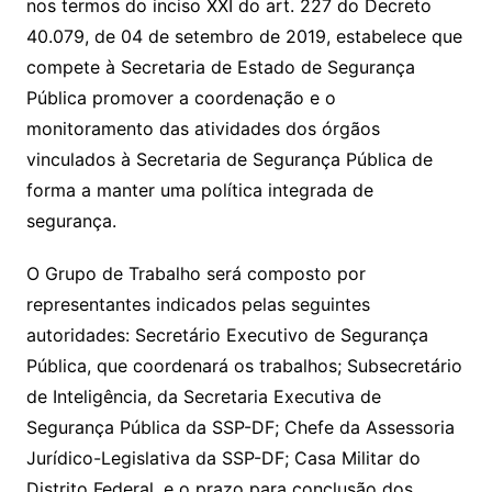
nos termos do inciso XXI do art. 227 do Decreto
40.079, de 04 de setembro de 2019, estabelece que
compete à Secretaria de Estado de Segurança
Pública promover a coordenação e o
monitoramento das atividades dos órgãos
vinculados à Secretaria de Segurança Pública de
forma a manter uma política integrada de
segurança.
O Grupo de Trabalho será composto por
representantes indicados pelas seguintes
autoridades: Secretário Executivo de Segurança
Pública, que coordenará os trabalhos; Subsecretário
de Inteligência, da Secretaria Executiva de
Segurança Pública da SSP-DF; Chefe da Assessoria
Jurídico-Legislativa da SSP-DF; Casa Militar do
Distrito Federal, e o prazo para conclusão dos