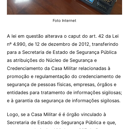
Foto Internet
A lei em questão alterava o caput do art. 42 da Lei
nº 4.990, de 12 de dezembro de 2012, transferindo
para a Secretaria de Estado de Segurança Pública
as atribuições do Núcleo de Segurança e
Credenciamento da Casa Militar relacionadas à
promoção e regulamentação do credenciamento de
segurança de pessoas físicas, empresas, órgãos e
entidades para tratamento de informações sigilosas;
e à garantia da segurança de informações sigilosas.
Logo, se a Casa Militar é é órgão vinculado à
Secretaria de Estado de Segurança Pública e que,