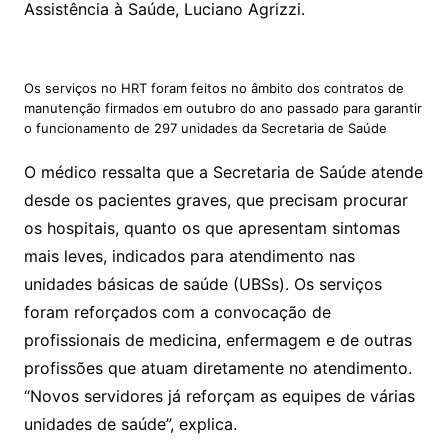
Assistência à Saúde, Luciano Agrizzi.
Os serviços no HRT foram feitos no âmbito dos contratos de
manutenção firmados em outubro do ano passado para garantir
o funcionamento de 297 unidades da Secretaria de Saúde
O médico ressalta que a Secretaria de Saúde atende
desde os pacientes graves, que precisam procurar
os hospitais, quanto os que apresentam sintomas
mais leves, indicados para atendimento nas
unidades básicas de saúde (UBSs). Os serviços
foram reforçados com a convocação de
profissionais de medicina, enfermagem e de outras
profissões que atuam diretamente no atendimento.
“Novos servidores já reforçam as equipes de várias
unidades de saúde”, explica.