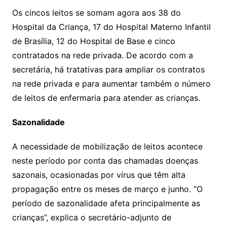
Os cincos leitos se somam agora aos 38 do
Hospital da Criança, 17 do Hospital Materno Infantil
de Brasília, 12 do Hospital de Base e cinco
contratados na rede privada. De acordo com a
secretária, há tratativas para ampliar os contratos
na rede privada e para aumentar também o número
de leitos de enfermaria para atender as crianças.
Sazonalidade
A necessidade de mobilização de leitos acontece
neste período por conta das chamadas doenças
sazonais, ocasionadas por vírus que têm alta
propagação entre os meses de março e junho. “O
período de sazonalidade afeta principalmente as
crianças”, explica o secretário-adjunto de