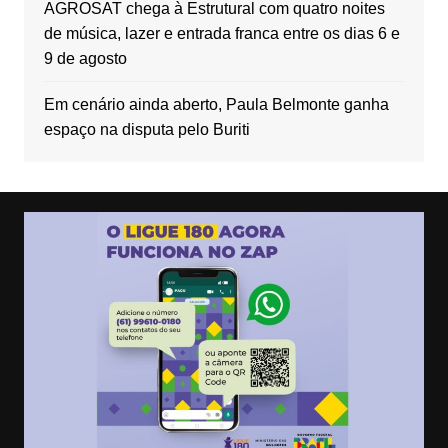
AGROSAT chega à Estrutural com quatro noites
de música, lazer e entrada franca entre os dias 6 e
9 de agosto
Em cenário ainda aberto, Paula Belmonte ganha
espaço na disputa pelo Buriti