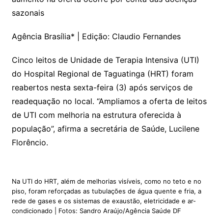
sazonais
Agência Brasília* | Edição: Claudio Fernandes
Cinco leitos de Unidade de Terapia Intensiva (UTI)
do Hospital Regional de Taguatinga (HRT) foram
reabertos nesta sexta-feira (3) após serviços de
readequação no local. “Ampliamos a oferta de leitos
de UTI com melhoria na estrutura oferecida à
população”, afirma a secretária de Saúde, Lucilene
Florêncio.
Na UTI do HRT, além de melhorias visíveis, como no teto e no
piso, foram reforçadas as tubulações de água quente e fria, a
rede de gases e os sistemas de exaustão, eletricidade e ar-
condicionado | Fotos: Sandro Araújo/Agência Saúde DF