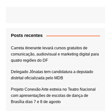
Post
Posts recentes
Carreta itinerante levará cursos gratuitos de
comunicação, audiovisual e marketing digital para
quatro regiões do DF
Delegado Jônatas tem candidatura a deputado
distrital oficializada pelo MDB
Projeto Conexão Arte estreia no Teatro Nacional
com apresentações de escolas de dança de
Brasília dias 7 e 8 de agosto