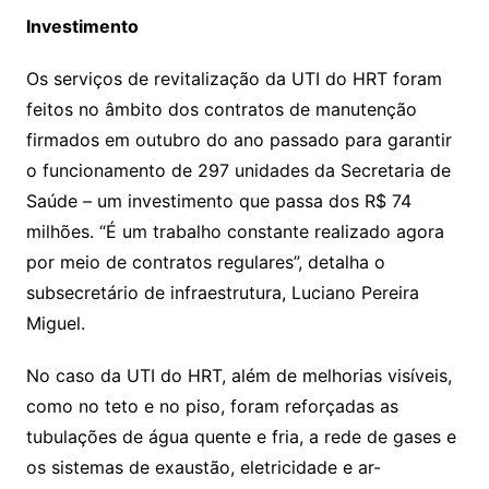
Investimento
Os serviços de revitalização da UTI do HRT foram
feitos no âmbito dos contratos de manutenção
firmados em outubro do ano passado para garantir
o funcionamento de 297 unidades da Secretaria de
Saúde – um investimento que passa dos R$ 74
milhões. “É um trabalho constante realizado agora
por meio de contratos regulares”, detalha o
subsecretário de infraestrutura, Luciano Pereira
Miguel.
No caso da UTI do HRT, além de melhorias visíveis,
como no teto e no piso, foram reforçadas as
tubulações de água quente e fria, a rede de gases e
os sistemas de exaustão, eletricidade e ar-