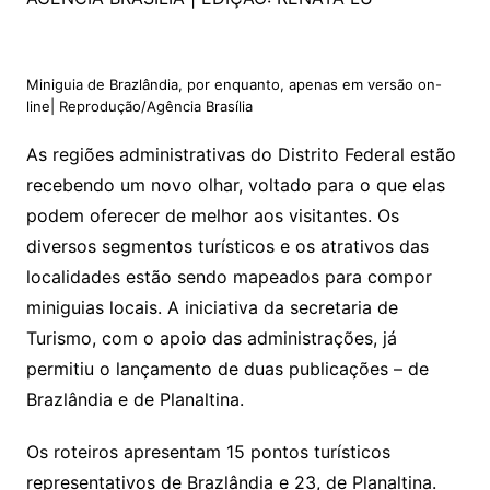
Miniguia de Brazlândia, por enquanto, apenas em versão on-
line| Reprodução/Agência Brasília
As regiões administrativas do Distrito Federal estão
recebendo um novo olhar, voltado para o que elas
podem oferecer de melhor aos visitantes. Os
diversos segmentos turísticos e os atrativos das
localidades estão sendo mapeados para compor
miniguias locais. A iniciativa da secretaria de
Turismo, com o apoio das administrações, já
permitiu o lançamento de duas publicações – de
Brazlândia e de Planaltina.
Os roteiros apresentam 15 pontos turísticos
representativos de Brazlândia e 23, de Planaltina.