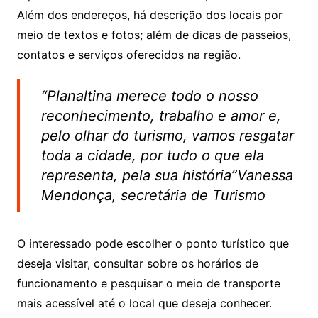
Além dos endereços, há descrição dos locais por
meio de textos e fotos; além de dicas de passeios,
contatos e serviços oferecidos na região.
“Planaltina merece todo o nosso
reconhecimento, trabalho e amor e,
pelo olhar do turismo, vamos resgatar
toda a cidade, por tudo o que ela
representa, pela sua história”Vanessa
Mendonça, secretária de Turismo
O interessado pode escolher o ponto turístico que
deseja visitar, consultar sobre os horários de
funcionamento e pesquisar o meio de transporte
mais acessível até o local que deseja conhecer.