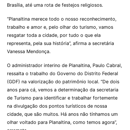
Brasília, até uma rota de festejos religiosos.
“Planaltina merece todo o nosso reconhecimento,
trabalho e amor e, pelo olhar do turismo, vamos
resgatar toda a cidade, por tudo o que ela
representa, pela sua história”, afirma a secretária
Vanessa Mendonça.
O administrador interino de Planaltina, Paulo Cabral,
ressalta o trabalho do Governo do Distrito Federal
(GDF) na valorização do patrimônio local. “De dois
anos para cá, vemos a determinação da secretaria
de Turismo para identificar e trabalhar fortemente
na divulgação dos pontos turísticos de nossa
cidade, que são muitos. Há anos não tínhamos um
olhar voltado para Planaltina, como temos agora”,