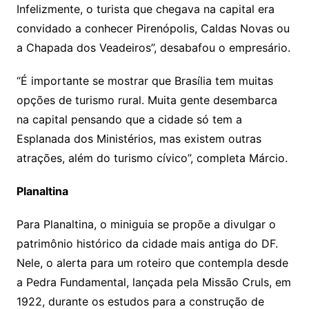
Infelizmente, o turista que chegava na capital era
convidado a conhecer Pirenópolis, Caldas Novas ou
a Chapada dos Veadeiros”, desabafou o empresário.
“É importante se mostrar que Brasília tem muitas
opções de turismo rural. Muita gente desembarca
na capital pensando que a cidade só tem a
Esplanada dos Ministérios, mas existem outras
atrações, além do turismo cívico”, completa Márcio.
Planaltina
Para Planaltina, o miniguia se propõe a divulgar o
patrimônio histórico da cidade mais antiga do DF.
Nele, o alerta para um roteiro que contempla desde
a Pedra Fundamental, lançada pela Missão Cruls, em
1922, durante os estudos para a construção de