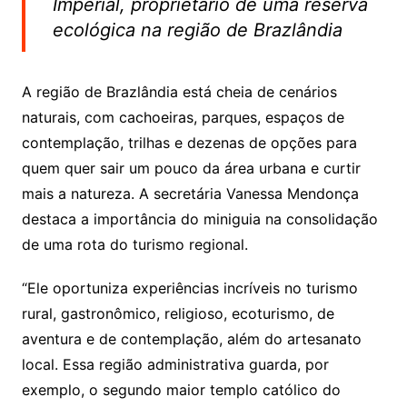
Imperial, proprietário de uma reserva
ecológica na região de Brazlândia
A região de Brazlândia está cheia de cenários
naturais, com cachoeiras, parques, espaços de
contemplação, trilhas e dezenas de opções para
quem quer sair um pouco da área urbana e curtir
mais a natureza. A secretária Vanessa Mendonça
destaca a importância do miniguia na consolidação
de uma rota do turismo regional.
“Ele oportuniza experiências incríveis no turismo
rural, gastronômico, religioso, ecoturismo, de
aventura e de contemplação, além do artesanato
local. Essa região administrativa guarda, por
exemplo, o segundo maior templo católico do