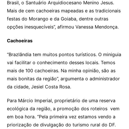
Brasil, o Santuário Arquidiocesano Menino Jesus.
Mais de cem cachoeiras mapeadas e as tradicionais
festas do Morango e da Goiaba, dentre outras
opções inesquecíveis”, afirmou Vanessa Mendonça.
Cachoeiras
“Brazlândia tem muitos pontos turísticos. O miniguia
vai facilitar o conhecimento desses locais. Temos
mais de 100 cachoeiras. Na minha opinião, são as
mais bonitas da região”, argumenta o administrador
da cidade, Jesiel Costa Rosa.
Para Márcio Imperial, proprietário de uma reserva
ecológica da região, a promoção dos roteiros vem
em boa hora. “Pela primeira vez estamos vendo a
priorização de divulgação do turismo rural do DF.