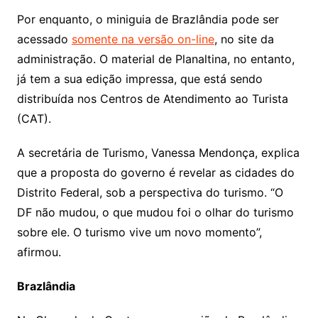
Por enquanto, o miniguia de Brazlândia pode ser
acessado
somente na versão on-line
, no site da
administração. O material de Planaltina, no entanto,
já tem a sua edição impressa, que está sendo
distribuída nos Centros de Atendimento ao Turista
(CAT).
A secretária de Turismo, Vanessa Mendonça, explica
que a proposta do governo é revelar as cidades do
Distrito Federal, sob a perspectiva do turismo. “O
DF não mudou, o que mudou foi o olhar do turismo
sobre ele. O turismo vive um novo momento”,
afirmou.
Brazlândia