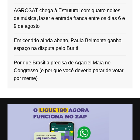
AGROSAT chega à Estrutural com quatro noites
de música, lazer e entrada franca entre os dias 6 e
9 de agosto
Em cenário ainda aberto, Paula Belmonte ganha
espaço na disputa pelo Buriti
Por que Brasília precisa de Agaciel Maia no
Congresso (e por que você deveria parar de votar
por meme)