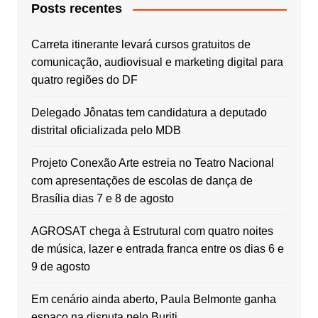
Posts recentes
Carreta itinerante levará cursos gratuitos de
comunicação, audiovisual e marketing digital para
quatro regiões do DF
Delegado Jônatas tem candidatura a deputado
distrital oficializada pelo MDB
Projeto Conexão Arte estreia no Teatro Nacional
com apresentações de escolas de dança de
Brasília dias 7 e 8 de agosto
AGROSAT chega à Estrutural com quatro noites
de música, lazer e entrada franca entre os dias 6 e
9 de agosto
Em cenário ainda aberto, Paula Belmonte ganha
espaço na disputa pelo Buriti