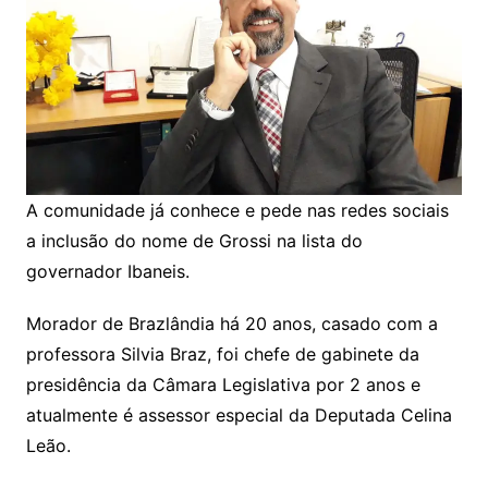
A comunidade já conhece e pede nas redes sociais
a inclusão do nome de Grossi na lista do
governador Ibaneis.
Morador de Brazlândia há 20 anos, casado com a
professora Silvia Braz, foi chefe de gabinete da
presidência da Câmara Legislativa por 2 anos e
atualmente é assessor especial da Deputada Celina
Leão.