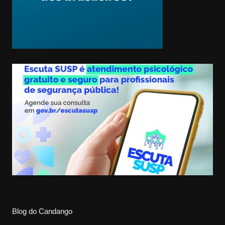
Blog do Candango