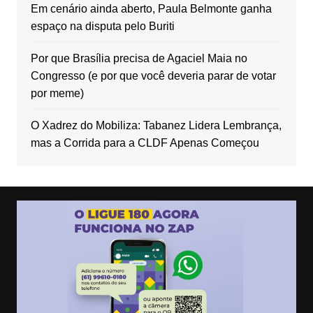
Em cenário ainda aberto, Paula Belmonte ganha
espaço na disputa pelo Buriti
Por que Brasília precisa de Agaciel Maia no
Congresso (e por que você deveria parar de votar
por meme)
O Xadrez do Mobiliza: Tabanez Lidera Lembrança,
mas a Corrida para a CLDF Apenas Começou