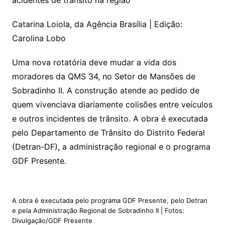
acidentes de trânsito na região
Catarina Loiola, da Agência Brasília | Edição:
Carolina Lobo
Uma nova rotatória deve mudar a vida dos
moradores da QMS 34, no Setor de Mansões de
Sobradinho II. A construção atende ao pedido de
quem vivenciava diariamente colisões entre veículos
e outros incidentes de trânsito. A obra é executada
pelo Departamento de Trânsito do Distrito Federal
(Detran-DF), a administração regional e o programa
GDF Presente.
A obra é executada pelo programa GDF Presente, pelo Detran
e pela Administração Regional de Sobradinho II | Fotos:
Divulgação/GDF Presente