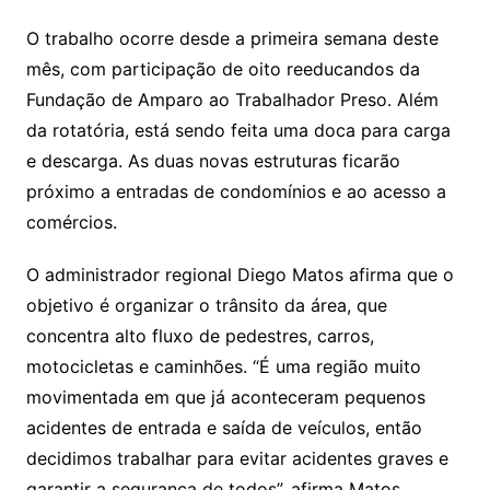
O trabalho ocorre desde a primeira semana deste
mês, com participação de oito reeducandos da
Fundação de Amparo ao Trabalhador Preso. Além
da rotatória, está sendo feita uma doca para carga
e descarga. As duas novas estruturas ficarão
próximo a entradas de condomínios e ao acesso a
comércios.
O administrador regional Diego Matos afirma que o
objetivo é organizar o trânsito da área, que
concentra alto fluxo de pedestres, carros,
motocicletas e caminhões. “É uma região muito
movimentada em que já aconteceram pequenos
acidentes de entrada e saída de veículos, então
decidimos trabalhar para evitar acidentes graves e
garantir a segurança de todos”, afirma Matos.