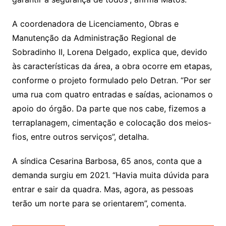
A coordenadora de Licenciamento, Obras e
Manutenção da Administração Regional de
Sobradinho II, Lorena Delgado, explica que, devido
às características da área, a obra ocorre em etapas,
conforme o projeto formulado pelo Detran. “Por ser
uma rua com quatro entradas e saídas, acionamos o
apoio do órgão. Da parte que nos cabe, fizemos a
terraplanagem, cimentação e colocação dos meios-
fios, entre outros serviços”, detalha.
A síndica Cesarina Barbosa, 65 anos, conta que a
demanda surgiu em 2021. “Havia muita dúvida para
entrar e sair da quadra. Mas, agora, as pessoas
terão um norte para se orientarem”, comenta.