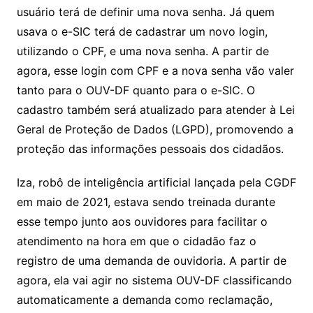
usuário terá de definir uma nova senha. Já quem
usava o e-SIC terá de cadastrar um novo login,
utilizando o CPF, e uma nova senha. A partir de
agora, esse login com CPF e a nova senha vão valer
tanto para o OUV-DF quanto para o e-SIC. O
cadastro também será atualizado para atender à Lei
Geral de Proteção de Dados (LGPD), promovendo a
proteção das informações pessoais dos cidadãos.
Iza, robô de inteligência artificial lançada pela CGDF
em maio de 2021, estava sendo treinada durante
esse tempo junto aos ouvidores para facilitar o
atendimento na hora em que o cidadão faz o
registro de uma demanda de ouvidoria. A partir de
agora, ela vai agir no sistema OUV-DF classificando
automaticamente a demanda como reclamação,