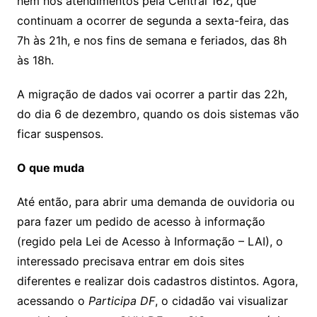
nem nos atendimentos pela Central 162, que
continuam a ocorrer de segunda a sexta-feira, das
7h às 21h, e nos fins de semana e feriados, das 8h
às 18h.
A migração de dados vai ocorrer a partir das 22h,
do dia 6 de dezembro, quando os dois sistemas vão
ficar suspensos.
O que muda
Até então, para abrir uma demanda de ouvidoria ou
para fazer um pedido de acesso à informação
(regido pela Lei de Acesso à Informação – LAI), o
interessado precisava entrar em dois sites
diferentes e realizar dois cadastros distintos. Agora,
acessando o
Participa DF
, o cidadão vai visualizar