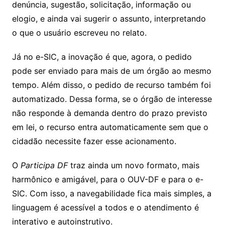
denúncia, sugestão, solicitação, informação ou
elogio, e ainda vai sugerir o assunto, interpretando
o que o usuário escreveu no relato.
Já no e-SIC, a inovação é que, agora, o pedido
pode ser enviado para mais de um órgão ao mesmo
tempo. Além disso, o pedido de recurso também foi
automatizado. Dessa forma, se o órgão de interesse
não responde à demanda dentro do prazo previsto
em lei, o recurso entra automaticamente sem que o
cidadão necessite fazer esse acionamento.
O
Participa DF
traz ainda um novo formato, mais
harmônico e amigável, para o OUV-DF e para o e-
SIC. Com isso, a navegabilidade fica mais simples, a
linguagem é acessível a todos e o atendimento é
interativo e autoinstrutivo.