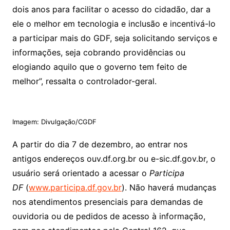
dois anos para facilitar o acesso do cidadão, dar a
ele o melhor em tecnologia e inclusão e incentivá-lo
a participar mais do GDF, seja solicitando serviços e
informações, seja cobrando providências ou
elogiando aquilo que o governo tem feito de
melhor”, ressalta o controlador-geral.
Imagem: Divulgação/CGDF
A partir do dia 7 de dezembro, ao entrar nos
antigos endereços ouv.df.org.br ou e-sic.df.gov.br, o
usuário será orientado a acessar o
Participa
DF
(
www.participa.df.gov.br
). Não haverá mudanças
nos atendimentos presenciais para demandas de
ouvidoria ou de pedidos de acesso à informação,