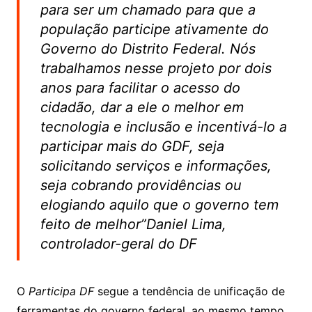
para ser um chamado para que a
população participe ativamente do
Governo do Distrito Federal. Nós
trabalhamos nesse projeto por dois
anos para facilitar o acesso do
cidadão, dar a ele o melhor em
tecnologia e inclusão e incentivá-lo a
participar mais do GDF, seja
solicitando serviços e informações,
seja cobrando providências ou
elogiando aquilo que o governo tem
feito de melhor”Daniel Lima,
controlador-geral do DF
O
Participa DF
segue a tendência de unificação de
ferramentas do governo federal, ao mesmo tempo