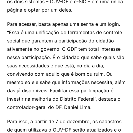
os dois sistemas – OUV-DF e e-SIC – em uma única
página e optar por um deles.
Para acessar, basta apenas uma senha e um login.
“Essa é uma unificação de ferramentas de controle
social que garantem a participação do cidadão
ativamente no governo. O GDF tem total interesse
nessa participação. É o cidadão que sabe quais são
suas necessidades e que está, no dia a dia,
convivendo com aquilo que é bom ou ruim. Ou
mesmo só ele sabe que informações necessita, além
das já disponíveis. Facilitar essa participação é
investir na melhoria do Distrito Federal”, destaca o
controlador-geral do DF, Daniel Lima.
Para isso, a partir de 7 de dezembro, os cadastros
de quem utilizava o OUV-DF serão atualizados e o