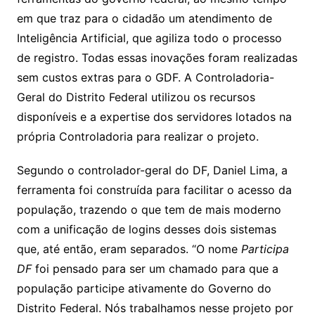
em que traz para o cidadão um atendimento de
Inteligência Artificial, que agiliza todo o processo
de registro. Todas essas inovações foram realizadas
sem custos extras para o GDF. A Controladoria-
Geral do Distrito Federal utilizou os recursos
disponíveis e a expertise dos servidores lotados na
própria Controladoria para realizar o projeto.
Segundo o controlador-geral do DF, Daniel Lima, a
ferramenta foi construída para facilitar o acesso da
população, trazendo o que tem de mais moderno
com a unificação de logins desses dois sistemas
que, até então, eram separados. “O nome
Participa
DF
foi pensado para ser um chamado para que a
população participe ativamente do Governo do
Distrito Federal. Nós trabalhamos nesse projeto por