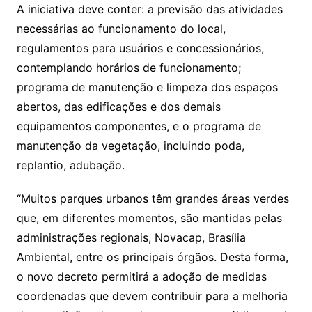
A iniciativa deve conter: a previsão das atividades
necessárias ao funcionamento do local,
regulamentos para usuários e concessionários,
contemplando horários de funcionamento;
programa de manutenção e limpeza dos espaços
abertos, das edificações e dos demais
equipamentos componentes, e o programa de
manutenção da vegetação, incluindo poda,
replantio, adubação.
“Muitos parques urbanos têm grandes áreas verdes
que, em diferentes momentos, são mantidas pelas
administrações regionais, Novacap, Brasília
Ambiental, entre os principais órgãos. Desta forma,
o novo decreto permitirá a adoção de medidas
coordenadas que devem contribuir para a melhoria