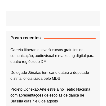
Post
Posts recentes
Carreta itinerante levará cursos gratuitos de
comunicação, audiovisual e marketing digital para
quatro regiões do DF
Delegado Jônatas tem candidatura a deputado
distrital oficializada pelo MDB
Projeto Conexão Arte estreia no Teatro Nacional
com apresentações de escolas de dança de
Brasília dias 7 e 8 de agosto