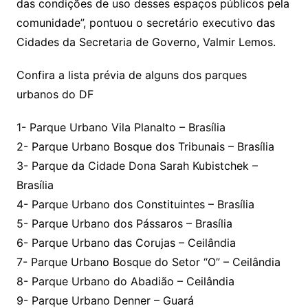
das condições de uso desses espaços públicos pela
comunidade”, pontuou o secretário executivo das
Cidades da Secretaria de Governo, Valmir Lemos.
Confira a lista prévia de alguns dos parques
urbanos do DF
1- Parque Urbano Vila Planalto – Brasília
2- Parque Urbano Bosque dos Tribunais – Brasília
3- Parque da Cidade Dona Sarah Kubistchek –
Brasília
4- Parque Urbano dos Constituintes – Brasília
5- Parque Urbano dos Pássaros – Brasília
6- Parque Urbano das Corujas – Ceilândia
7- Parque Urbano Bosque do Setor “O” – Ceilândia
8- Parque Urbano do Abadião – Ceilândia
9- Parque Urbano Denner – Guará