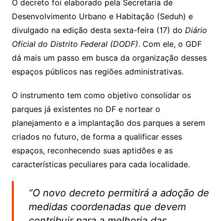
O decreto foi elaborado pela Secretaria de
Desenvolvimento Urbano e Habitação (Seduh) e
divulgado na edição desta sexta-feira (17) do
Diário
Oficial do Distrito Federal (DODF)
. Com ele, o GDF
dá mais um passo em busca da organização desses
espaços públicos nas regiões administrativas.
O instrumento tem como objetivo consolidar os
parques já existentes no DF e nortear o
planejamento e a implantação dos parques a serem
criados no futuro, de forma a qualificar esses
espaços, reconhecendo suas aptidões e as
características peculiares para cada localidade.
“O novo decreto permitirá a adoção de
medidas coordenadas que devem
contribuir para a melhoria das