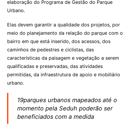
elaboração do Programa de Gestão do Parque
Urbano.
Elas devem garantir a qualidade dos projetos, por
meio do planejamento da relação do parque com o
bairro em que está inserido, dos acessos, dos
caminhos de pedestres e ciclistas, das
características da paisagem e vegetação a serem
qualificadas e preservadas, das atividades
permitidas, da infraestrutura de apoio e mobiliário
urbano.
19parques urbanos mapeados até o
momento pela Seduh poderão ser
beneficiados com a medida