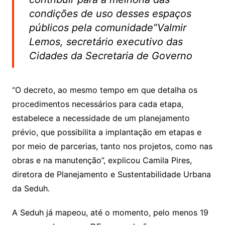
condições de uso desses espaços
públicos pela comunidade”Valmir
Lemos, secretário executivo das
Cidades da Secretaria de Governo
“O decreto, ao mesmo tempo em que detalha os
procedimentos necessários para cada etapa,
estabelece a necessidade de um planejamento
prévio, que possibilita a implantação em etapas e
por meio de parcerias, tanto nos projetos, como nas
obras e na manutenção”, explicou Camila Pires,
diretora de Planejamento e Sustentabilidade Urbana
da Seduh.
A Seduh já mapeou, até o momento, pelo menos 19