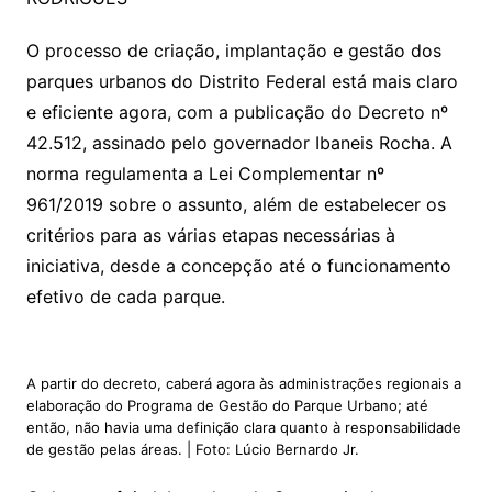
O processo de criação, implantação e gestão dos
parques urbanos do Distrito Federal está mais claro
e eficiente agora, com a publicação do Decreto nº
42.512, assinado pelo governador Ibaneis Rocha. A
norma regulamenta a Lei Complementar nº
961/2019 sobre o assunto, além de estabelecer os
critérios para as várias etapas necessárias à
iniciativa, desde a concepção até o funcionamento
efetivo de cada parque.
A partir do decreto, caberá agora às administrações regionais a
elaboração do Programa de Gestão do Parque Urbano; até
então, não havia uma definição clara quanto à responsabilidade
de gestão pelas áreas. | Foto: Lúcio Bernardo Jr.