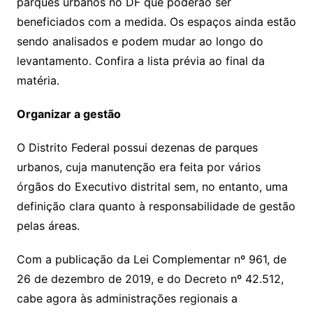
parques urbanos no DF que poderão ser
beneficiados com a medida. Os espaços ainda estão
sendo analisados e podem mudar ao longo do
levantamento. Confira a lista prévia ao final da
matéria.
Organizar a gestão
O Distrito Federal possui dezenas de parques
urbanos, cuja manutenção era feita por vários
órgãos do Executivo distrital sem, no entanto, uma
definição clara quanto à responsabilidade de gestão
pelas áreas.
Com a publicação da Lei Complementar nº 961, de
26 de dezembro de 2019, e do Decreto nº 42.512,
cabe agora às administrações regionais a