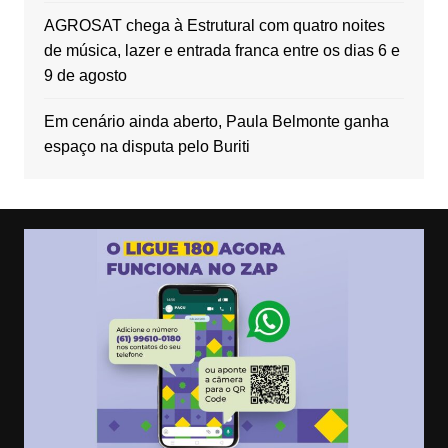
AGROSAT chega à Estrutural com quatro noites
de música, lazer e entrada franca entre os dias 6 e
9 de agosto
Em cenário ainda aberto, Paula Belmonte ganha
espaço na disputa pelo Buriti