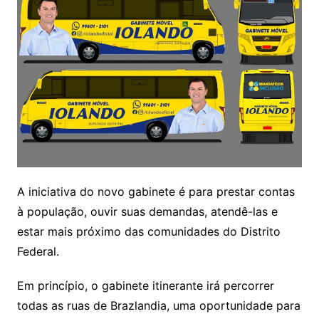
A iniciativa do novo gabinete é para prestar contas
à população, ouvir suas demandas, atendê-las e
estar mais próximo das comunidades do Distrito
Federal.
Em princípio, o gabinete itinerante irá percorrer
todas as ruas de Brazlandia, uma oportunidade para