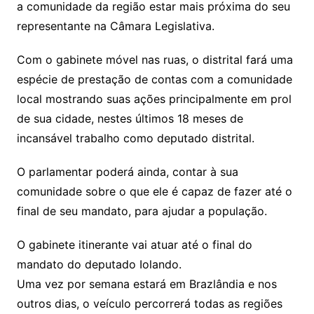
a comunidade da região estar mais próxima do seu
representante na Câmara Legislativa.
Com o gabinete móvel nas ruas, o distrital fará uma
espécie de prestação de contas com a comunidade
local mostrando suas ações principalmente em prol
de sua cidade, nestes últimos 18 meses de
incansável trabalho como deputado distrital.
O parlamentar poderá ainda, contar à sua
comunidade sobre o que ele é capaz de fazer até o
final de seu mandato, para ajudar a população.
O gabinete itinerante vai atuar até o final do
mandato do deputado Iolando.
Uma vez por semana estará em Brazlândia e nos
outros dias, o veículo percorrerá todas as regiões