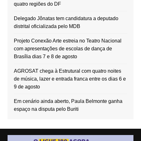
quatro regiões do DF
Delegado Jônatas tem candidatura a deputado
distrital oficializada pelo MDB
Projeto Conexão Arte estreia no Teatro Nacional
com apresentações de escolas de dança de
Brasília dias 7 e 8 de agosto
AGROSAT chega à Estrutural com quatro noites
de música, lazer e entrada franca entre os dias 6 e
9 de agosto
Em cenário ainda aberto, Paula Belmonte ganha
espaço na disputa pelo Buriti