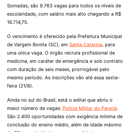
Somadas, são 9.763 vagas para todos os níveis de
escolaridade, com salário mais alto chegando a R$
16.714,75.
O vencimento é oferecido pela Prefeitura Municipal
de Vargem Bonita (SC), em
Santa Catarina
, para
uma única vaga. O órgão recruta profissional de
medicina, em caráter de emergência e sob contrato
com duração de seis meses, prorrogável pelo
mesmo período. As inscrições vão até essa sexta-
feira (21/8).
Ainda no sul do Brasil, está o edital que abriu o
maior número de vagas:
Polícia Militar do Paraná
.
São 2.400 oportunidades com exigência mínima de
conclusão do ensino médio, além de idade máximo