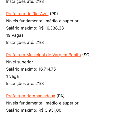
Inscrições até: 21/8
Prefeitura de Rio Azul
(PR)
Níveis fundamental, médio e superior
Salário máximo: R$ 16.338,38
19 vagas
Inscrições até: 21/8
Prefeitura Municipal de Vargem Bonita
(SC)
Nível superior
Salário máximo: 16.714,75
1 vaga
Inscrições até: 21/8
Prefeitura de Ananindeua
(PA)
Níveis fundamental, médio e superior
Salário máximo: R$‎ 3.931,00