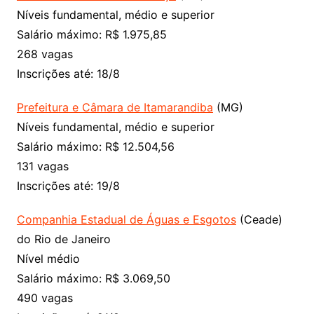
Níveis fundamental, médio e superior
Salário máximo: R$ 1.975,85
268 vagas
Inscrições até: 18/8
Prefeitura e Câmara de Itamarandiba
(MG)
Níveis fundamental, médio e superior
Salário máximo: R$ 12.504,56
131 vagas
Inscrições até: 19/8
Companhia Estadual de Águas e Esgotos
(Ceade)
do Rio de Janeiro
Nível médio
Salário máximo: R$ 3.069,50
490 vagas