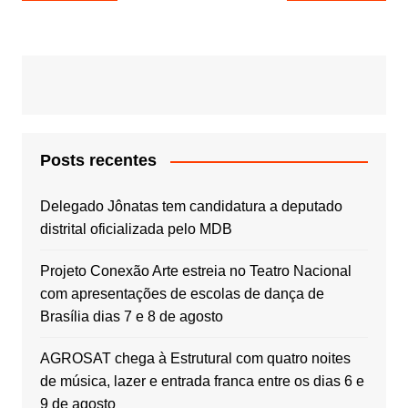
de
Post
Posts recentes
Delegado Jônatas tem candidatura a deputado
distrital oficializada pelo MDB
Projeto Conexão Arte estreia no Teatro Nacional
com apresentações de escolas de dança de
Brasília dias 7 e 8 de agosto
AGROSAT chega à Estrutural com quatro noites
de música, lazer e entrada franca entre os dias 6 e
9 de agosto