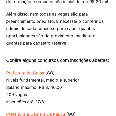
de formação e remuneração inicial de até R$ 3,1 mil.
Além disso, nem todas as vagas são para
preenchimento imediato. É necessário conferir os
editais de cada concurso para saber quantas
oportunidades são de provimento imediato e
quantas para cadastro reserva.
Confira alguns concursos com inscrições abertas:
Prefeitura de Goiás
(GO)
Níveis fundamental, médio e superior
Salário máximo: R$ 3.140,00
209 vagas
Inscrições até: 17/8
Prefeitura e Câmara de Itauçu
(GO)