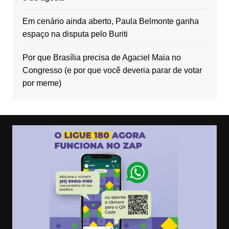
Em cenário ainda aberto, Paula Belmonte ganha
espaço na disputa pelo Buriti
Por que Brasília precisa de Agaciel Maia no
Congresso (e por que você deveria parar de votar
por meme)