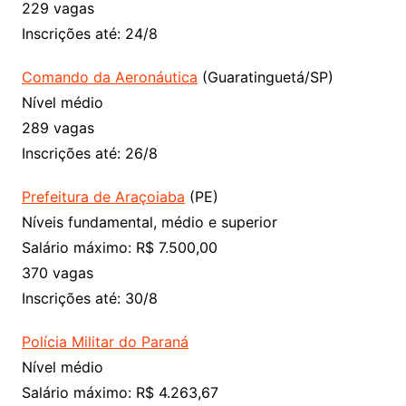
229 vagas
Inscrições até: 24/8
Comando da Aeronáutica
(Guaratinguetá/SP)
Nível médio
289 vagas
Inscrições até: 26/8
Prefeitura de Araçoiaba
(PE)
Níveis fundamental, médio e superior
Salário máximo: R$‎ 7.500,00
370 vagas
Inscrições até: 30/8
Polícia Militar do Paraná
Nível médio
Salário máximo: R$‎ 4.263,67