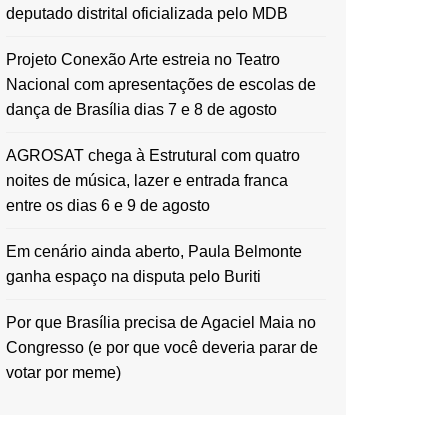
deputado distrital oficializada pelo MDB
Projeto Conexão Arte estreia no Teatro
Nacional com apresentações de escolas de
dança de Brasília dias 7 e 8 de agosto
AGROSAT chega à Estrutural com quatro
noites de música, lazer e entrada franca
entre os dias 6 e 9 de agosto
Em cenário ainda aberto, Paula Belmonte
ganha espaço na disputa pelo Buriti
Por que Brasília precisa de Agaciel Maia no
Congresso (e por que você deveria parar de
votar por meme)