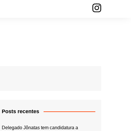
Posts recentes
Delegado Jônatas tem candidatura a