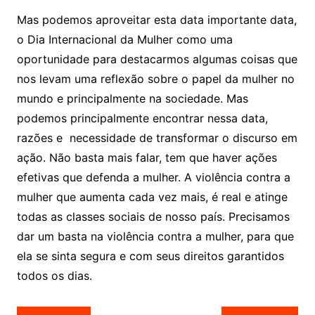
Mas podemos aproveitar esta data importante data,
o Dia Internacional da Mulher como uma
oportunidade para destacarmos algumas coisas que
nos levam uma reflexão sobre o papel da mulher no
mundo e principalmente na sociedade. Mas
podemos principalmente encontrar nessa data,
razões e necessidade de transformar o discurso em
ação. Não basta mais falar, tem que haver ações
efetivas que defenda a mulher. A violência contra a
mulher que aumenta cada vez mais, é real e atinge
todas as classes sociais de nosso país. Precisamos
dar um basta na violência contra a mulher, para que
ela se sinta segura e com seus direitos garantidos
todos os dias.