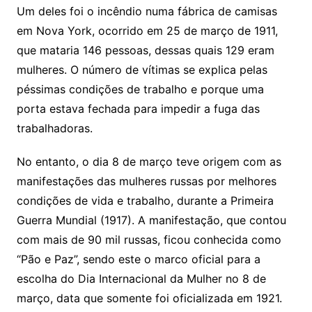
Um deles foi o incêndio numa fábrica de camisas
em Nova York, ocorrido em 25 de março de 1911,
que mataria 146 pessoas, dessas quais 129 eram
mulheres. O número de vítimas se explica pelas
péssimas condições de trabalho e porque uma
porta estava fechada para impedir a fuga das
trabalhadoras.
No entanto, o dia 8 de março teve origem com as
manifestações das mulheres russas por melhores
condições de vida e trabalho, durante a Primeira
Guerra Mundial (1917). A manifestação, que contou
com mais de 90 mil russas, ficou conhecida como
“Pão e Paz”, sendo este o marco oficial para a
escolha do Dia Internacional da Mulher no 8 de
março, data que somente foi oficializada em 1921.