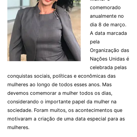
comemorado
anualmente no
dia 8 de março.
A data marcada
pela
Organização das
Nações Unidas é
celebrada pelas
conquistas sociais, políticas e econômicas das
mulheres ao longo de todos esses anos. Mas
devemos comemorar a mulher todos os dias,
considerando o importante papel da mulher na
sociedade. Foram muitos, os acontecimentos que
motivaram a criação de uma data especial para as
mulheres.