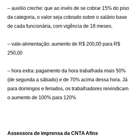
– auxilio creche: que ao invés de se cobrar 15% do piso
da categoria, o valor seja cobrado sobre o salário base
de cada funcionária, com vigência de 18 meses.
– vale-alimentação: aumento de R$ 200,00 para R$
250,00
– hora extra: pagamento da hora trabalhada mais 50%
(de segunda a sábado) e de 70% acima dessa hora. Já
para domingos e feriados, os trabalhadores reivindicam
o aumento de 100% para 120%
Assessora de imprensa da CNTA Afins