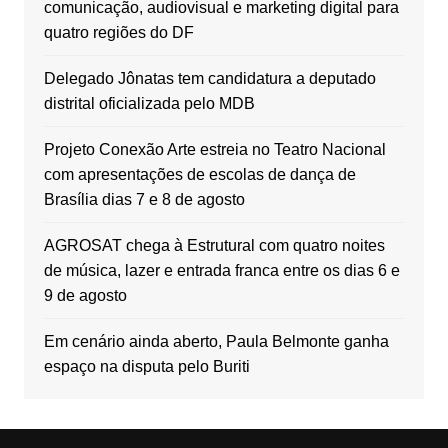
comunicação, audiovisual e marketing digital para
quatro regiões do DF
Delegado Jônatas tem candidatura a deputado
distrital oficializada pelo MDB
Projeto Conexão Arte estreia no Teatro Nacional
com apresentações de escolas de dança de
Brasília dias 7 e 8 de agosto
AGROSAT chega à Estrutural com quatro noites
de música, lazer e entrada franca entre os dias 6 e
9 de agosto
Em cenário ainda aberto, Paula Belmonte ganha
espaço na disputa pelo Buriti