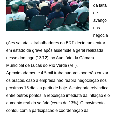
da falta
de
avanço
nas
negocia
ções salariais, trabalhadores da BRF decidiram entrar
em estado de greve após assembleia geral realizada
nesse domingo (13/12), no Auditório da Câmara
Municipal de Lucas do Rio Verde (MT).
Aproximadamente 4,5 mil trabalhadores poderão cruzar
os braços, caso a empresa não reabra negociação nos
próximos 15 dias, a partir de hoje. A categoria reivindica,
entre outros pontos, a reposição imediata da inflação e o
aumento real do salário (cerca de 13%). O movimento
contou com a participação e coordenação da