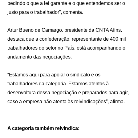
pedindo o que a lei garante e o que entendemos ser o
justo para o trabalhador”, comenta.
Artur Bueno de Camargo, presidente da CNTA Afins,
destaca que a confederação, representante de 400 mil
trabalhadores do setor no País, está acompanhando o
andamento das negociações.
“Estamos aqui para apoiar o sindicato e os
trabalhadores da categoria. Estamos atentos à
desenvoltura dessa negociação e preparados para agir,
caso a empresa não atenta às reivindicações”, afirma.
A categoria também reivindica: