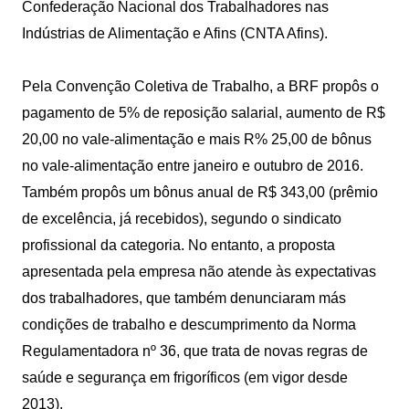
Confederação Nacional dos Trabalhadores nas
Indústrias de Alimentação e Afins (CNTA Afins).
Pela Convenção Coletiva de Trabalho, a BRF propôs o
pagamento de 5% de reposição salarial, aumento de R$
20,00 no vale-alimentação e mais R% 25,00 de bônus
no vale-alimentação entre janeiro e outubro de 2016.
Também propôs um bônus anual de R$ 343,00 (prêmio
de excelência, já recebidos), segundo o sindicato
profissional da categoria. No entanto, a proposta
apresentada pela empresa não atende às expectativas
dos trabalhadores, que também denunciaram más
condições de trabalho e descumprimento da Norma
Regulamentadora nº 36, que trata de novas regras de
saúde e segurança em frigoríficos (em vigor desde
2013).