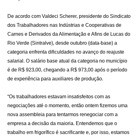
De acordo com Valdeci Scherer, presidente do Sindicato
dos Trabalhadores nas Indústrias e Cooperativas de
Carnes e Derivados da Alimentação e Afins de Lucas do
Rio Verde (Sintralve), desde outubro (data-base) a
categoria enfrenta dificuldades no avanço do reajuste
salarial. O salário base atual da categoria no município
é de R$ 923,00, chegando a R$ 973,00 após o período
de experiência para auxiliares de produção.
“Os trabalhadores estavam insatisfeitos com as
negociações até o momento, então ontem fizemos uma
nova assembleia para tentarmos renegociar com a
empresa a decisão da maioria. Entendemos que o
trabalho em frigorífico é sacrificante e, por isso, estamos