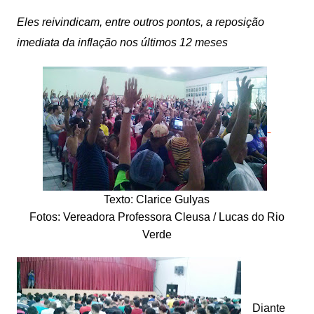
Eles reivindicam, entre outros pontos, a reposição
imediata da inflação nos últimos 12 meses
Texto: Clarice Gulyas
Fotos: Vereadora Professora Cleusa / Lucas do Rio
Verde
Diante