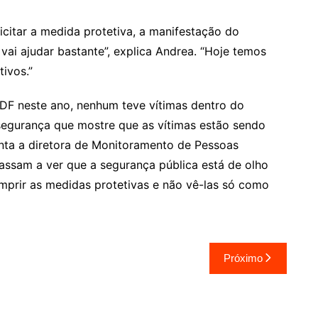
licitar a medida protetiva, a manifestação do
vai ajudar bastante”, explica Andrea. “Hoje temos
tivos.”
 DF neste ano, nenhum teve vítimas dentro do
egurança que mostre que as vítimas estão sendo
onta a diretora de Monitoramento de Pessoas
assam a ver que a segurança pública está de olho
umprir as medidas protetivas e não vê-las só como
Próximo