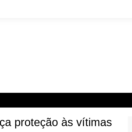
ça proteção às vítimas