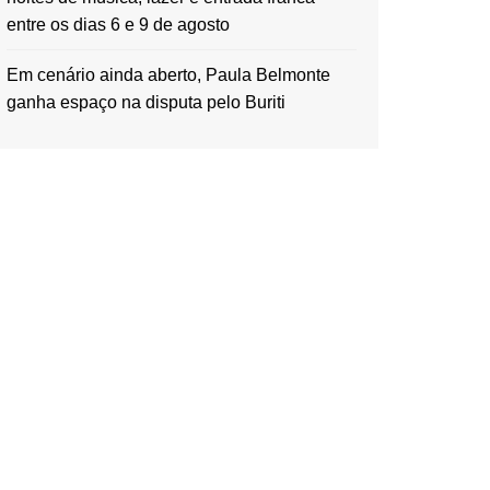
entre os dias 6 e 9 de agosto
Em cenário ainda aberto, Paula Belmonte
ganha espaço na disputa pelo Buriti