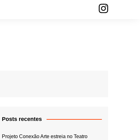
Posts recentes
Projeto Conexão Arte estreia no Teatro