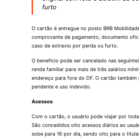
furto
O cartão é entregue no posto BRB Mobilidade
comprovante de pagamento, documento oficial
caso de extravio por perda ou furto.
O benefício pode ser cancelado nas seguintes
renda familiar para mais de três salários mí
endereço para fora do DF. O cartão também
pendente e uso indevido.
Acessos
Com o cartão, o usuário pode viajar por toda
São concedidos oito acessos diários ao usuá
sobe para 16 por dia, sendo oito para o titul