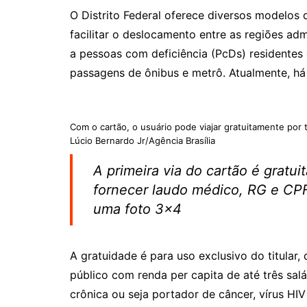
O Distrito Federal oferece diversos modelos 
facilitar o deslocamento entre as regiões adm
a pessoas com deficiência (PcDs) residentes
passagens de ônibus e metrô. Atualmente, há 
Com o cartão, o usuário pode viajar gratuitamente por 
Lúcio Bernardo Jr/Agência Brasília
A primeira via do cartão é gratuit
fornecer laudo médico, RG e CPF
uma foto 3×4
A gratuidade é para uso exclusivo do titular, 
público com renda per capita de até três salá
crônica ou seja portador de câncer, vírus HIV