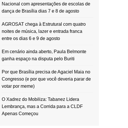
Nacional com apresentações de escolas de
dança de Brasília dias 7 e 8 de agosto
AGROSAT chega à Estrutural com quatro
noites de música, lazer e entrada franca
entre os dias 6 e 9 de agosto
Em cenário ainda aberto, Paula Belmonte
ganha espaço na disputa pelo Buriti
Por que Brasília precisa de Agaciel Maia no
Congresso (e por que você deveria parar de
votar por meme)
O Xadrez do Mobiliza: Tabanez Lidera
Lembrança, mas a Corrida para a CLDF
Apenas Começou