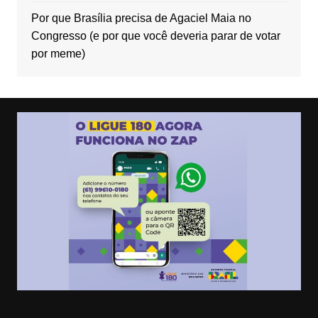
Por que Brasília precisa de Agaciel Maia no
Congresso (e por que você deveria parar de votar
por meme)