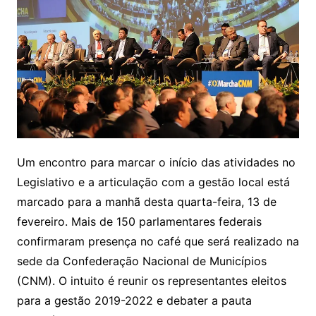
Um encontro para marcar o início das atividades no
Legislativo e a articulação com a gestão local está
marcado para a manhã desta quarta-feira, 13 de
fevereiro. Mais de 150 parlamentares federais
confirmaram presença no café que será realizado na
sede da Confederação Nacional de Municípios
(CNM). O intuito é reunir os representantes eleitos
para a gestão 2019-2022 e debater a pauta