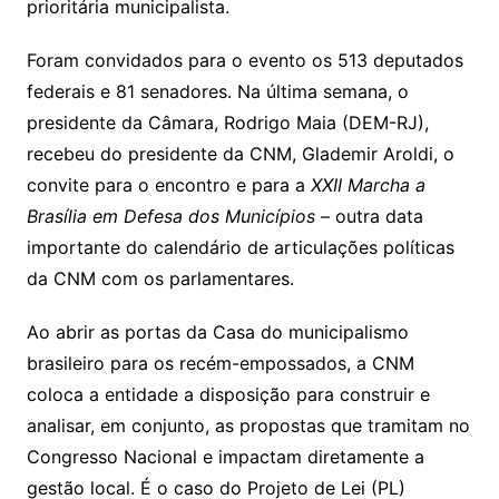
prioritária municipalista.
Foram convidados para o evento os 513 deputados
federais e 81 senadores. Na última semana, o
presidente da Câmara, Rodrigo Maia (DEM-RJ),
recebeu do presidente da CNM, Glademir Aroldi, o
convite para o encontro e para a
XXII Marcha a
Brasília em Defesa dos Municípios
– outra data
importante do calendário de articulações políticas
da CNM com os parlamentares.
Ao abrir as portas da Casa do municipalismo
brasileiro para os recém-empossados, a CNM
coloca a entidade a disposição para construir e
analisar, em conjunto, as propostas que tramitam no
Congresso Nacional e impactam diretamente a
gestão local. É o caso do Projeto de Lei (PL)