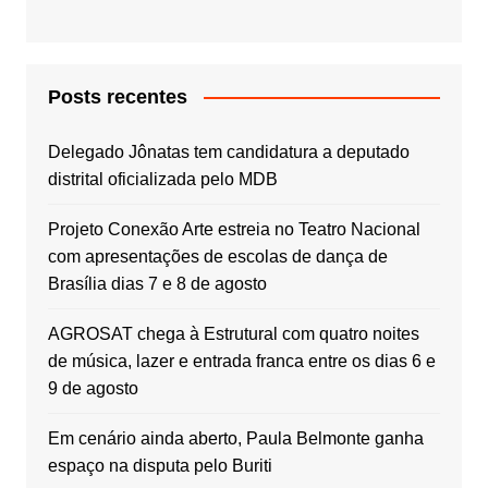
Posts recentes
Delegado Jônatas tem candidatura a deputado
distrital oficializada pelo MDB
Projeto Conexão Arte estreia no Teatro Nacional
com apresentações de escolas de dança de
Brasília dias 7 e 8 de agosto
AGROSAT chega à Estrutural com quatro noites
de música, lazer e entrada franca entre os dias 6 e
9 de agosto
Em cenário ainda aberto, Paula Belmonte ganha
espaço na disputa pelo Buriti