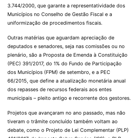
3.744/2000, que garante a representatividade dos
Municípios no Conselho de Gestão Fiscal e a
uniformização de procedimentos fiscais.
Outras matérias que aguardam apreciação de
deputados e senadores, seja nas comissões ou no
plenário, são a Proposta de Emenda à Constituição
(PEC) 391/2017, do 1% do Fundo de Participação
dos Municípios (FPM) de setembro, e a PEC
66/2015, que define a atualização monetária anual
dos repasses de recursos federais aos entes
municipais – pleito antigo e recorrente dos gestores.
Projetos que avançaram no ano passado, mas não
tiveram o trâmite concluído também voltam ao
debate, como o Projeto de Lei Complementar (PLP)