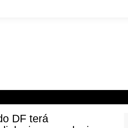
 do DF terá