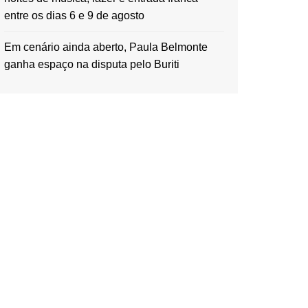
entre os dias 6 e 9 de agosto
Em cenário ainda aberto, Paula Belmonte
ganha espaço na disputa pelo Buriti