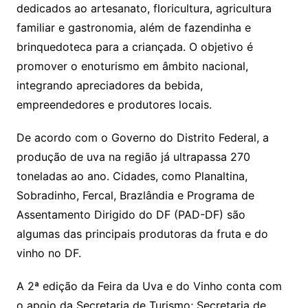
dedicados ao artesanato, floricultura, agricultura
familiar e gastronomia, além de fazendinha e
brinquedoteca para a criançada. O objetivo é
promover o enoturismo em âmbito nacional,
integrando apreciadores da bebida,
empreendedores e produtores locais.
De acordo com o Governo do Distrito Federal, a
produção de uva na região já ultrapassa 270
toneladas ao ano. Cidades, como Planaltina,
Sobradinho, Fercal, Brazlândia e Programa de
Assentamento Dirigido do DF (PAD-DF) são
algumas das principais produtoras da fruta e do
vinho no DF.
A 2ª edição da Feira da Uva e do Vinho conta com
o apoio da Secretaria de Turismo; Secretaria de