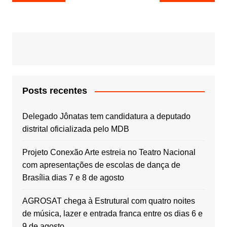
de
Post
Posts recentes
Delegado Jônatas tem candidatura a deputado
distrital oficializada pelo MDB
Projeto Conexão Arte estreia no Teatro Nacional
com apresentações de escolas de dança de
Brasília dias 7 e 8 de agosto
AGROSAT chega à Estrutural com quatro noites
de música, lazer e entrada franca entre os dias 6 e
9 de agosto