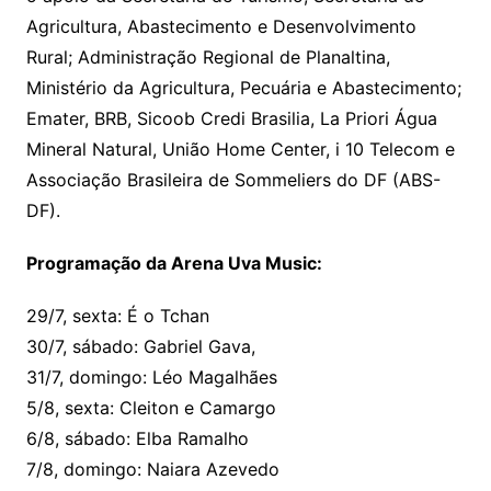
Agricultura, Abastecimento e Desenvolvimento
Rural; Administração Regional de Planaltina,
Ministério da Agricultura, Pecuária e Abastecimento;
Emater, BRB, Sicoob Credi Brasilia, La Priori Água
Mineral Natural, União Home Center, i 10 Telecom e
Associação Brasileira de Sommeliers do DF (ABS-
DF).
Programação da Arena Uva Music:
29/7, sexta: É o Tchan
30/7, sábado: Gabriel Gava,
31/7, domingo: Léo Magalhães
5/8, sexta: Cleiton e Camargo
6/8, sábado: Elba Ramalho
7/8, domingo: Naiara Azevedo