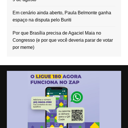
Em cenário ainda aberto, Paula Belmonte ganha
espaço na disputa pelo Buriti
Por que Brasília precisa de Agaciel Maia no
Congresso (e por que você deveria parar de votar
por meme)