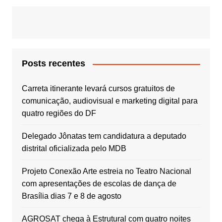
Posts recentes
Carreta itinerante levará cursos gratuitos de
comunicação, audiovisual e marketing digital para
quatro regiões do DF
Delegado Jônatas tem candidatura a deputado
distrital oficializada pelo MDB
Projeto Conexão Arte estreia no Teatro Nacional
com apresentações de escolas de dança de
Brasília dias 7 e 8 de agosto
AGROSAT chega à Estrutural com quatro noites