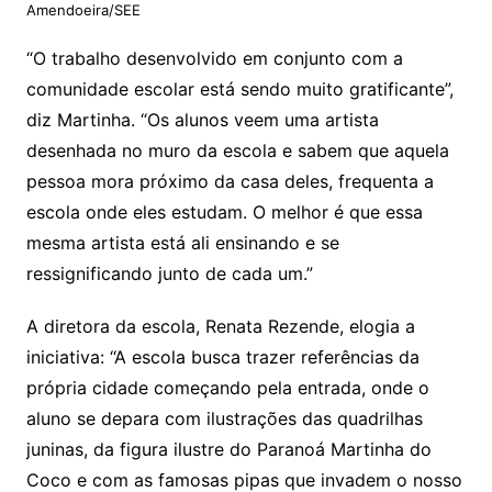
Amendoeira/SEE
“O trabalho desenvolvido em conjunto com a
comunidade escolar está sendo muito gratificante”,
diz Martinha. “Os alunos veem uma artista
desenhada no muro da escola e sabem que aquela
pessoa mora próximo da casa deles, frequenta a
escola onde eles estudam. O melhor é que essa
mesma artista está ali ensinando e se
ressignificando junto de cada um.”
A diretora da escola, Renata Rezende, elogia a
iniciativa: “A escola busca trazer referências da
própria cidade começando pela entrada, onde o
aluno se depara com ilustrações das quadrilhas
juninas, da figura ilustre do Paranoá Martinha do
Coco e com as famosas pipas que invadem o nosso