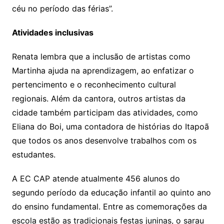
céu no período das férias”.
Atividades inclusivas
Renata lembra que a inclusão de artistas como
Martinha ajuda na aprendizagem, ao enfatizar o
pertencimento e o reconhecimento cultural
regionais. Além da cantora, outros artistas da
cidade também participam das atividades, como
Eliana do Boi, uma contadora de histórias do Itapoã
que todos os anos desenvolve trabalhos com os
estudantes.
A EC CAP atende atualmente 456 alunos do
segundo período da educação infantil ao quinto ano
do ensino fundamental. Entre as comemorações da
escola estão as tradicionais festas juninas, o sarau