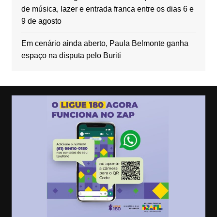
de música, lazer e entrada franca entre os dias 6 e
9 de agosto
Em cenário ainda aberto, Paula Belmonte ganha
espaço na disputa pelo Buriti