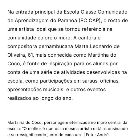
Na entrada principal da Escola Classe Comunidade
de Aprendizagem do Paranoá (EC CAP), o rosto de
uma artista local que se tornou referência na
comunidade colore o muro. A cantora e
compositora pernambucana Marta Leonardo de
Oliveira, 61, mais conhecida como Martinha do
Coco, é fonte de inspiração para os alunos por
conta de uma série de atividades desenvolvidas na
escola, como participações em saraus, oficinas,
apresentações musicais e outros eventos
realizados ao longo do ano.
Martinha do Coco, personagem eternizada no muro central da
escola: “O melhor é que essa mesma artista está ali ensinando
e se ressignificando junto de cada um” | Foto: André