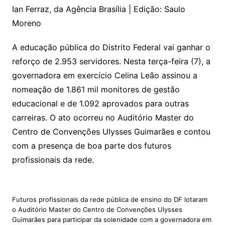
Ian Ferraz, da Agência Brasília | Edição: Saulo
Moreno
A educação pública do Distrito Federal vai ganhar o
reforço de 2.953 servidores. Nesta terça-feira (7), a
governadora em exercício Celina Leão assinou a
nomeação de 1.861 mil monitores de gestão
educacional e de 1.092 aprovados para outras
carreiras. O ato ocorreu no Auditório Master do
Centro de Convenções Ulysses Guimarães e contou
com a presença de boa parte dos futuros
profissionais da rede.
Futuros profissionais da rede pública de ensino do DF lotaram
o Auditório Master do Centro de Convenções Ulysses
Guimarães para participar da solenidade com a governadora em