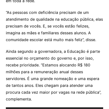
em toda a rede.
“As pessoas com deficiência precisam de um
atendimento de qualidade na educação pública, elas
precisam de vocês. E, se vocês estão felizes,
imagina as mães e familiares desses alunos. A
comunidade escolar está muito mais feliz”, disse.
Ainda segundo a governadora, a Educação é parte
essencial no orçamento do governo e, por isso,
recebe prioridade. “Estamos alocando R$ 180
milhões para a remuneração anual desses
servidores. É uma grande nomeação e uma espera
de tantos anos. Eles chegam para atender uma
procura cada vez maior por vagas na rede pública”,
complementa.