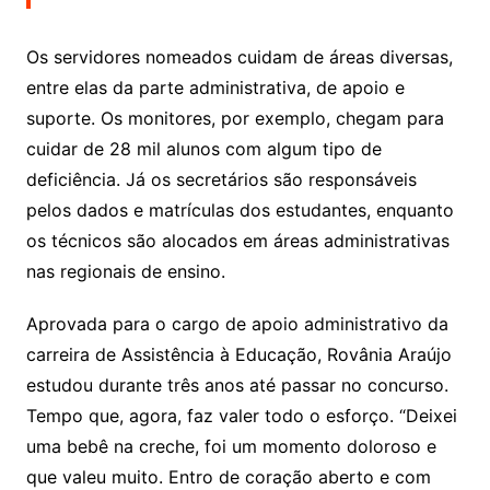
Os servidores nomeados cuidam de áreas diversas,
entre elas da parte administrativa, de apoio e
suporte. Os monitores, por exemplo, chegam para
cuidar de 28 mil alunos com algum tipo de
deficiência. Já os secretários são responsáveis
pelos dados e matrículas dos estudantes, enquanto
os técnicos são alocados em áreas administrativas
nas regionais de ensino.
Aprovada para o cargo de apoio administrativo da
carreira de Assistência à Educação, Rovânia Araújo
estudou durante três anos até passar no concurso.
Tempo que, agora, faz valer todo o esforço. “Deixei
uma bebê na creche, foi um momento doloroso e
que valeu muito. Entro de coração aberto e com