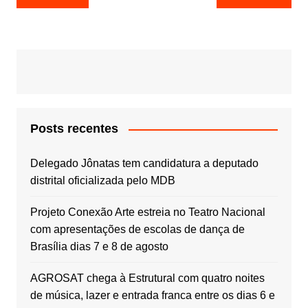
de
Post
Posts recentes
Delegado Jônatas tem candidatura a deputado
distrital oficializada pelo MDB
Projeto Conexão Arte estreia no Teatro Nacional
com apresentações de escolas de dança de
Brasília dias 7 e 8 de agosto
AGROSAT chega à Estrutural com quatro noites
de música, lazer e entrada franca entre os dias 6 e