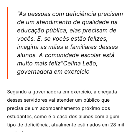
“As pessoas com deficiência precisam
de um atendimento de qualidade na
educação pública, elas precisam de
vocês. E, se vocês estão felizes,
imagina as mães e familiares desses
alunos. A comunidade escolar está
muito mais feliz”Celina Leão,
governadora em exercício
Segundo a governadora em exercício, a chegada
desses servidores vai atender um público que
precisa de um acompanhamento próximo dos
estudantes, como é o caso dos alunos com algum
tipo de deficiência, atualmente estimados em 28 mil