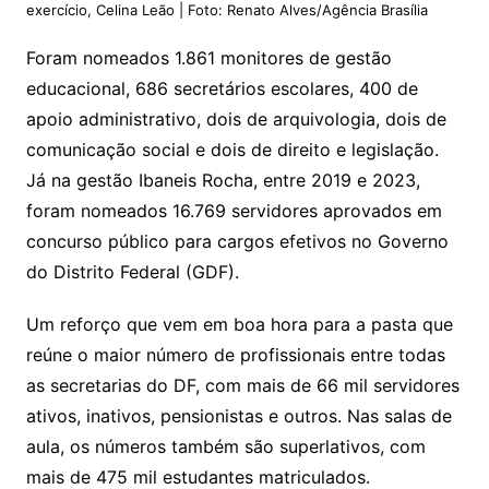
exercício, Celina Leão | Foto: Renato Alves/Agência Brasília
Foram nomeados 1.861 monitores de gestão
educacional, 686 secretários escolares, 400 de
apoio administrativo, dois de arquivologia, dois de
comunicação social e dois de direito e legislação.
Já na gestão Ibaneis Rocha, entre 2019 e 2023,
foram nomeados 16.769 servidores aprovados em
concurso público para cargos efetivos no Governo
do Distrito Federal (GDF).
Um reforço que vem em boa hora para a pasta que
reúne o maior número de profissionais entre todas
as secretarias do DF, com mais de 66 mil servidores
ativos, inativos, pensionistas e outros. Nas salas de
aula, os números também são superlativos, com
mais de 475 mil estudantes matriculados.