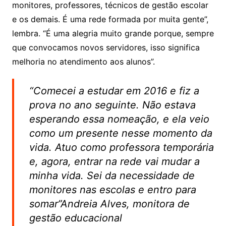
monitores, professores, técnicos de gestão escolar
e os demais. É uma rede formada por muita gente”,
lembra. “É uma alegria muito grande porque, sempre
que convocamos novos servidores, isso significa
melhoria no atendimento aos alunos”.
“Comecei a estudar em 2016 e fiz a
prova no ano seguinte. Não estava
esperando essa nomeação, e ela veio
como um presente nesse momento da
vida. Atuo como professora temporária
e, agora, entrar na rede vai mudar a
minha vida. Sei da necessidade de
monitores nas escolas e entro para
somar”Andreia Alves, monitora de
gestão educacional