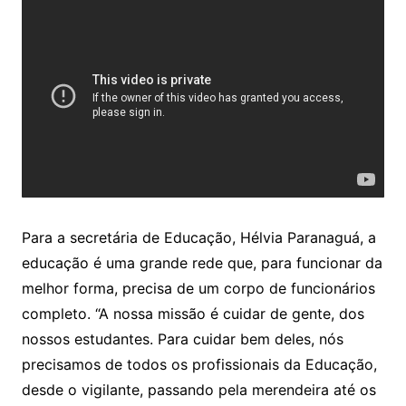
Para a secretária de Educação, Hélvia Paranaguá, a
educação é uma grande rede que, para funcionar da
melhor forma, precisa de um corpo de funcionários
completo. “A nossa missão é cuidar de gente, dos
nossos estudantes. Para cuidar bem deles, nós
precisamos de todos os profissionais da Educação,
desde o vigilante, passando pela merendeira até os