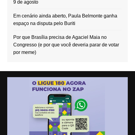
9 de agosto
Em cenário ainda aberto, Paula Belmonte ganha
espaço na disputa pelo Buriti
Por que Brasília precisa de Agaciel Maia no
Congresso (e por que você deveria parar de votar
por meme)