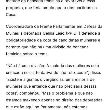
metade da bancada feminina é favorável a essa
proposta, que teria amplo apoio dos partidos na
Casa.
Coordenadora da Frente Parlamentar em Defesa da
Mulher, a deputada Celina Leão (PP-DF) defende a
obrigatoriedade da cota de candidatas mulheres e
garante que não há uma divisão da bancada
feminina sobre o tema.
“Não há uma divisão. A maioria das mulheres está
unificada nessa tentativa de não retroceder”, disse.
“Existem algumas divergências, uma minoria de
mulheres que entende que não precisaria dessas
cotas”, completou. “Mas o problema é que não
estamos mexendo apenas no direito das deputadas
que estão aqui no Parlamento, nós estamos