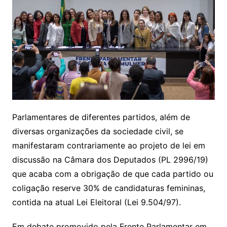
Parlamentares de diferentes partidos, além de
diversas organizações da sociedade civil, se
manifestaram contrariamente ao projeto de lei em
discussão na Câmara dos Deputados (PL 2996/19)
que acaba com a obrigação de que cada partido ou
coligação reserve 30% de candidaturas femininas,
contida na atual Lei Eleitoral (Lei 9.504/97).
Em debate promovido pela Frente Parlamentar em