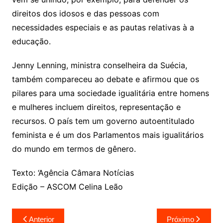
direitos dos idosos e das pessoas com
necessidades especiais e as pautas relativas à a
educação.
Jenny Lenning, ministra conselheira da Suécia,
também compareceu ao debate e afirmou que os
pilares para uma sociedade igualitária entre homens
e mulheres incluem direitos, representação e
recursos. O país tem um governo autoentitulado
feminista e é um dos Parlamentos mais igualitários
do mundo em termos de gênero.
Texto: ‘Agência Câmara Notícias
Edição – ASCOM Celina Leão
Navegação
Anterior
Próximo