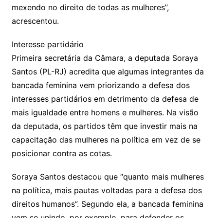
mexendo no direito de todas as mulheres”,
acrescentou.
Interesse partidário
Primeira secretária da Câmara, a deputada Soraya
Santos (PL-RJ) acredita que algumas integrantes da
bancada feminina vem priorizando a defesa dos
interesses partidários em detrimento da defesa de
mais igualdade entre homens e mulheres. Na visão
da deputada, os partidos têm que investir mais na
capacitação das mulheres na política em vez de se
posicionar contra as cotas.
Soraya Santos destacou que “quanto mais mulheres
na política, mais pautas voltadas para a defesa dos
direitos humanos”. Segundo ela, a bancada feminina
vem se unindo, por exemplo, para defender os