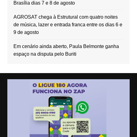
Brasília dias 7 e 8 de agosto
AGROSAT chega à Estrutural com quatro noites
de música, lazer e entrada franca entre os dias 6 e
9 de agosto
Em cenário ainda aberto, Paula Belmonte ganha
espaço na disputa pelo Buriti