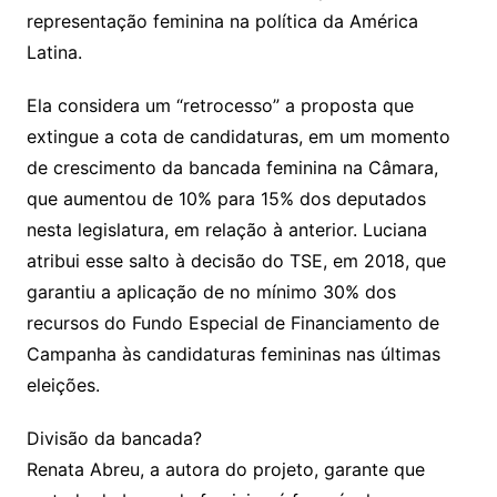
representação feminina na política da América
Latina.
Ela considera um “retrocesso” a proposta que
extingue a cota de candidaturas, em um momento
de crescimento da bancada feminina na Câmara,
que aumentou de 10% para 15% dos deputados
nesta legislatura, em relação à anterior. Luciana
atribui esse salto à decisão do TSE, em 2018, que
garantiu a aplicação de no mínimo 30% dos
recursos do Fundo Especial de Financiamento de
Campanha às candidaturas femininas nas últimas
eleições.
Divisão da bancada?
Renata Abreu, a autora do projeto, garante que