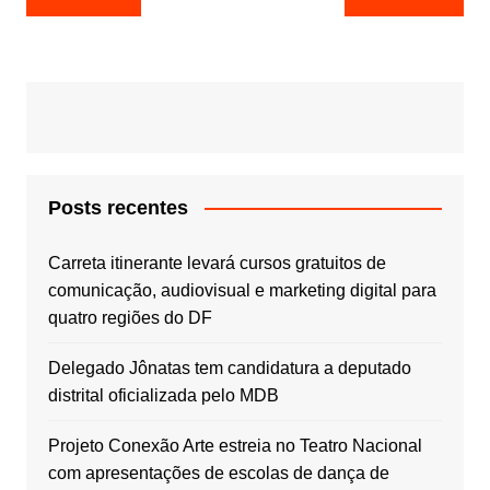
de
Post
Posts recentes
Carreta itinerante levará cursos gratuitos de
comunicação, audiovisual e marketing digital para
quatro regiões do DF
Delegado Jônatas tem candidatura a deputado
distrital oficializada pelo MDB
Projeto Conexão Arte estreia no Teatro Nacional
com apresentações de escolas de dança de