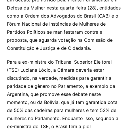
Defesa da Mulher nesta quarta-feira (28), entidades
como a Ordem dos Advogados do Brasil (OAB) e o
Fórum Nacional de Instâncias de Mulheres de
Partidos Políticos se manifestaram contra a
proposta, que aguarda votação na Comissão de
Constituição e Justiça e de Cidadania.
Para a ex-ministra do Tribunal Superior Eleitoral
(TSE) Luciana Lócio, a Câmara deveria estar
discutindo, na verdade, medidas para garantir a
paridade de gênero no Parlamento, a exemplo da
Argentina, que promove esse debate neste
momento, ou da Bolívia, que já tem garantida cota
de 50% das cadeiras para mulheres e tem 52% de
mulheres no Parlamento. Enquanto isso, segundo a
ex-ministra do TSE, o Brasil tem a pior