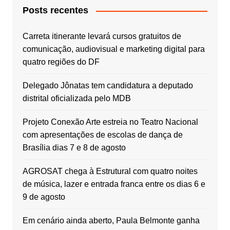
Posts recentes
Carreta itinerante levará cursos gratuitos de
comunicação, audiovisual e marketing digital para
quatro regiões do DF
Delegado Jônatas tem candidatura a deputado
distrital oficializada pelo MDB
Projeto Conexão Arte estreia no Teatro Nacional
com apresentações de escolas de dança de
Brasília dias 7 e 8 de agosto
AGROSAT chega à Estrutural com quatro noites
de música, lazer e entrada franca entre os dias 6 e
9 de agosto
Em cenário ainda aberto, Paula Belmonte ganha