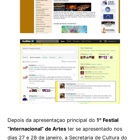
Depois da apresentaçao principal do
1º Festial
“Internacional” de Artes
ter se apresentado nos
dias 27 e 28 de janeiro, a Secretaria de Cultura do