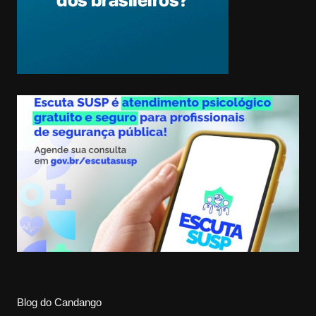
Blog do Candango