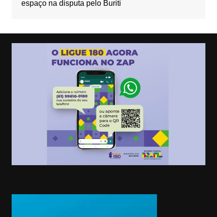
espaço na disputa pelo Buriti