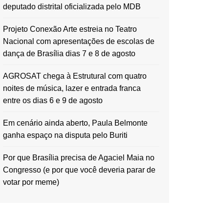
deputado distrital oficializada pelo MDB
Projeto Conexão Arte estreia no Teatro
Nacional com apresentações de escolas de
dança de Brasília dias 7 e 8 de agosto
AGROSAT chega à Estrutural com quatro
noites de música, lazer e entrada franca
entre os dias 6 e 9 de agosto
Em cenário ainda aberto, Paula Belmonte
ganha espaço na disputa pelo Buriti
Por que Brasília precisa de Agaciel Maia no
Congresso (e por que você deveria parar de
votar por meme)