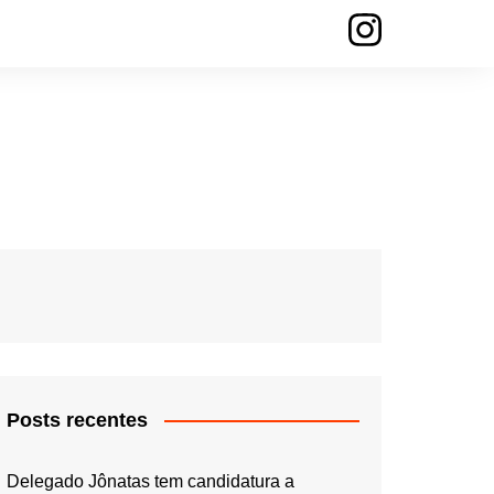
Posts recentes
Delegado Jônatas tem candidatura a