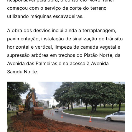
começou com o serviço de corte do terreno
utilizando máquinas escavadeiras.
A obra dos desvios inclui ainda a terraplanagem,
pavimentação, instalação de sinalização de trânsito
horizontal e vertical, limpeza de camada vegetal e
supressão arbórea em trechos do Pistão Norte, da
Avenida das Palmeiras e no acesso à Avenida
Samdu Norte.