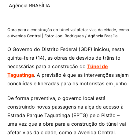
Agência BRASÍLIA
Obra para a construção do túnel vai afetar vias da cidade, como
a Avenida Central | Foto: Joel Rodrigues / Agência Brasília
O Governo do Distrito Federal (GDF) iniciou, nesta
quinta-feira (14), as obras de desvios de trânsito
necessárias para a construção do
Túnel de
Taguatinga
. A previsão é que as intervenções sejam
concluídas e liberadas para os motoristas em junho.
De forma preventiva, o governo local está
construindo novas passagens na alça de acesso à
Estrada Parque Taguatinga (EPTG) pelo Pistão –
uma vez que a obra para a construção do túnel vai
afetar vias da cidade, como a Avenida Central.