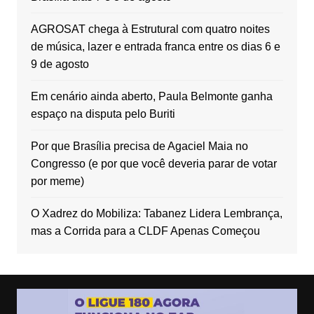
AGROSAT chega à Estrutural com quatro noites
de música, lazer e entrada franca entre os dias 6 e
9 de agosto
Em cenário ainda aberto, Paula Belmonte ganha
espaço na disputa pelo Buriti
Por que Brasília precisa de Agaciel Maia no
Congresso (e por que você deveria parar de votar
por meme)
O Xadrez do Mobiliza: Tabanez Lidera Lembrança,
mas a Corrida para a CLDF Apenas Começou