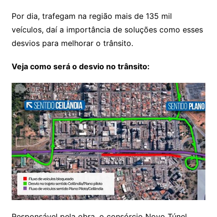
Por dia, trafegam na região mais de 135 mil
veículos, daí a importância de soluções como esses
desvios para melhorar o trânsito.
Veja como será o desvio no trânsito:
Responsável pela obra, o consórcio Novo Túnel