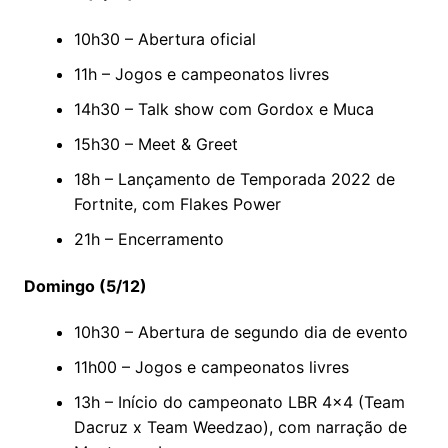
10h30 – Abertura oficial
11h – Jogos e campeonatos livres
14h30 – Talk show com Gordox e Muca
15h30 – Meet & Greet
18h – Lançamento de Temporada 2022 de
Fortnite, com Flakes Power
21h – Encerramento
Domingo (5/12)
10h30 – Abertura de segundo dia de evento
11h00 – Jogos e campeonatos livres
13h – Início do campeonato LBR 4×4 (Team
Dacruz x Team Weedzao), com narração de