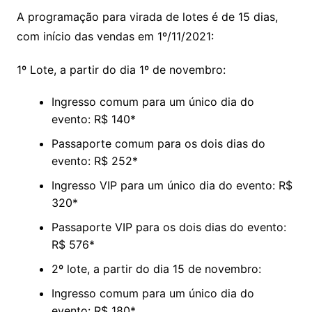
A programação para virada de lotes é de 15 dias,
com início das vendas em 1º/11/2021:
1º Lote, a partir do dia 1º de novembro:
Ingresso comum para um único dia do
evento: R$ 140*
Passaporte comum para os dois dias do
evento: R$ 252*
Ingresso VIP para um único dia do evento: R$
320*
Passaporte VIP para os dois dias do evento:
R$ 576*
2º lote, a partir do dia 15 de novembro:
Ingresso comum para um único dia do
evento: R$ 180*