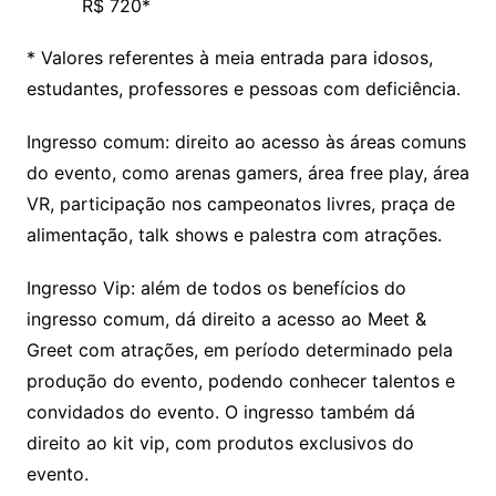
R$ 720*
* Valores referentes à meia entrada para idosos,
estudantes, professores e pessoas com deficiência.
Ingresso comum: direito ao acesso às áreas comuns
do evento, como arenas gamers, área free play, área
VR, participação nos campeonatos livres, praça de
alimentação, talk shows e palestra com atrações.
Ingresso Vip: além de todos os benefícios do
ingresso comum, dá direito a acesso ao Meet &
Greet com atrações, em período determinado pela
produção do evento, podendo conhecer talentos e
convidados do evento. O ingresso também dá
direito ao kit vip, com produtos exclusivos do
evento.