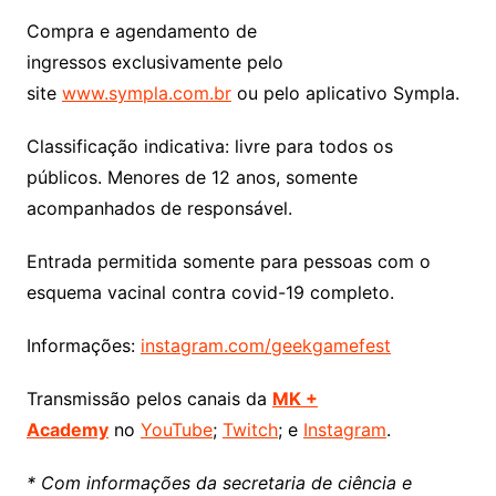
Compra e agendamento de
ingressos exclusivamente pelo
site
www.sympla.com.br
ou pelo aplicativo Sympla.
Classificação indicativa: livre para todos os
públicos. Menores de 12 anos, somente
acompanhados de responsável.
Entrada permitida somente para pessoas com o
esquema vacinal contra covid-19 completo.
Informações:
instagram.com/geekgamefest
Transmissão pelos canais da
MK +
Academy
no
YouTube
;
Twitch
; e
Instagram
.
* Com informações da secretaria de ciência e