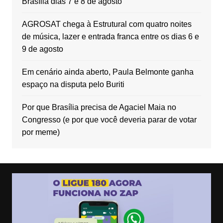
Brasília dias 7 e 8 de agosto
AGROSAT chega à Estrutural com quatro noites
de música, lazer e entrada franca entre os dias 6 e
9 de agosto
Em cenário ainda aberto, Paula Belmonte ganha
espaço na disputa pelo Buriti
Por que Brasília precisa de Agaciel Maia no
Congresso (e por que você deveria parar de votar
por meme)