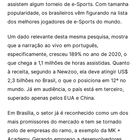
assistem algum torneio de e-Sports. Com tamanha
popularidade, os brasileiros vêm figurando na lista
dos melhores jogadores de e-Sports do mundo.
Um dado relevante desta mesma pesquisa, mostra
que a narração ao vivo em português,
especificamente, cresceu 189% no ano de 2020, o
que chega a 1,1 milhões de horas assistidas. Quanto
à receita, segundo a Newzoo, ela deve atingir US$
2,3 bilhões no Brasil, o que o posiciona em 12º no
mundo. Já em audiência, o país está em terceiro,
superado apenas pelos EUA e China.
Em Brasília, o setor já é reconhecido como um dos
mais promissores do mercado e tem se tornado
polo de empresas do ramo, a exemplo da MK +
Academy. Gerando emprego a desenvolvedores,