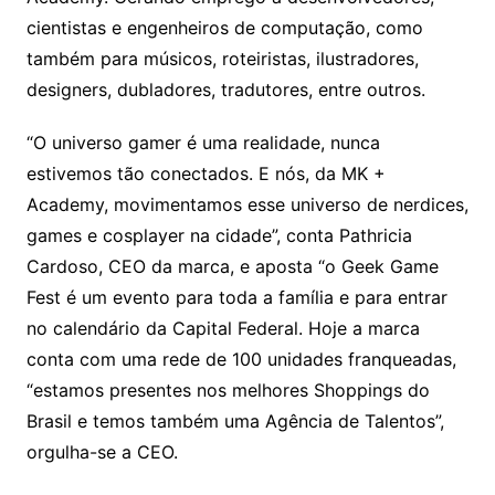
cientistas e engenheiros de computação, como
também para músicos, roteiristas, ilustradores,
designers, dubladores, tradutores, entre outros.
“O universo gamer é uma realidade, nunca
estivemos tão conectados. E nós, da MK +
Academy, movimentamos esse universo de nerdices,
games e cosplayer na cidade”, conta Pathricia
Cardoso, CEO da marca, e aposta “o Geek Game
Fest é um evento para toda a família e para entrar
no calendário da Capital Federal. Hoje a marca
conta com uma rede de 100 unidades franqueadas,
“estamos presentes nos melhores Shoppings do
Brasil e temos também uma Agência de Talentos”,
orgulha-se a CEO.