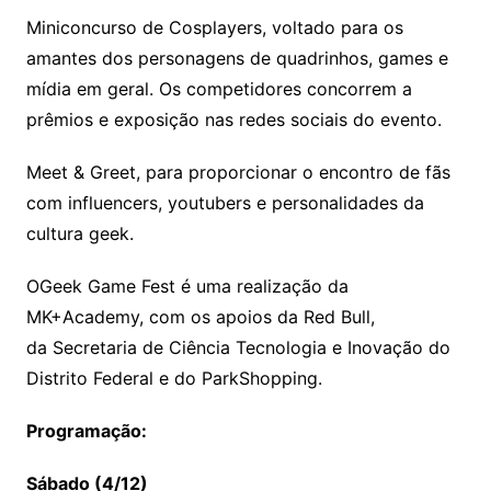
Miniconcurso de Cosplayers, voltado para os
amantes dos personagens de quadrinhos, games e
mídia em geral. Os competidores concorrem a
prêmios e exposição nas redes sociais do evento.
Meet & Greet, para proporcionar o encontro de fãs
com influencers, youtubers e personalidades da
cultura geek.
OGeek Game Fest é uma realização da
MK+Academy, com os apoios da Red Bull,
da Secretaria de Ciência Tecnologia e Inovação do
Distrito Federal e do ParkShopping.
Programação:
Sábado (4/12)