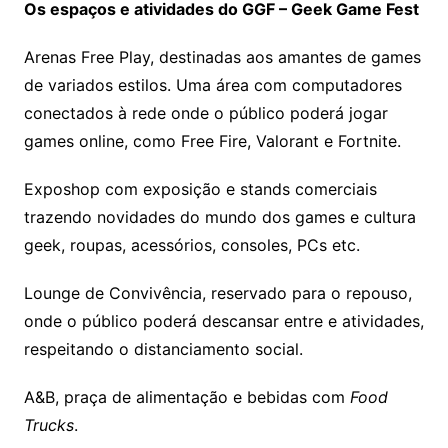
Os espaços e atividades do GGF – Geek Game Fest
Arenas Free Play, destinadas aos amantes de games
de variados estilos. Uma área com computadores
conectados à rede onde o público poderá jogar
games online, como Free Fire, Valorant e Fortnite.
Exposhop com exposição e stands comerciais
trazendo novidades do mundo dos games e cultura
geek, roupas, acessórios, consoles, PCs etc.
Lounge de Convivência, reservado para o repouso,
onde o público poderá descansar entre e atividades,
respeitando o distanciamento social.
A&B, praça de alimentação e bebidas com
Food
Trucks
.