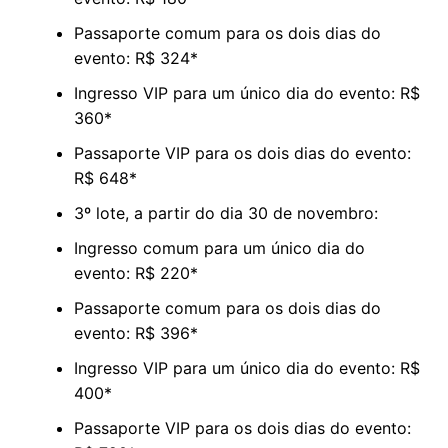
Passaporte comum para os dois dias do
evento: R$ 324*
Ingresso VIP para um único dia do evento: R$
360*
Passaporte VIP para os dois dias do evento:
R$ 648*
3º lote, a partir do dia 30 de novembro:
Ingresso comum para um único dia do
evento: R$ 220*
Passaporte comum para os dois dias do
evento: R$ 396*
Ingresso VIP para um único dia do evento: R$
400*
Passaporte VIP para os dois dias do evento: