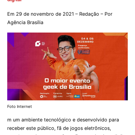
Em 29 de novembro de 2021 – Redação – Por
Agência Brasília
Foto Internet
m um ambiente tecnológico e desenvolvido para
receber este público, fã de jogos eletrônicos,