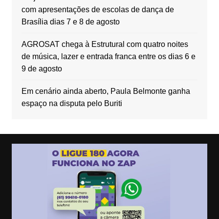
com apresentações de escolas de dança de
Brasília dias 7 e 8 de agosto
AGROSAT chega à Estrutural com quatro noites
de música, lazer e entrada franca entre os dias 6 e
9 de agosto
Em cenário ainda aberto, Paula Belmonte ganha
espaço na disputa pelo Buriti