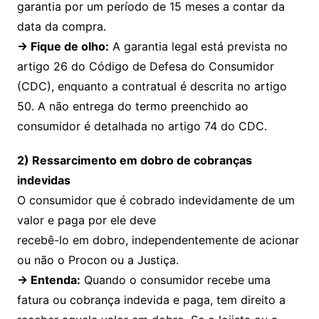
garantia por um período de 15 meses a contar da
data da compra.
→
Fique de olho:
A garantia legal está prevista no
artigo 26 do Código de Defesa do Consumidor
(CDC), enquanto a contratual é descrita no artigo
50. A não entrega do termo preenchido ao
consumidor é detalhada no artigo 74 do CDC.
2) Ressarcimento em dobro de cobranças
indevidas
O consumidor que é cobrado indevidamente de um
valor e paga por ele deve
recebê-lo em dobro, independentemente de acionar
ou não o Procon ou a Justiça.
→
Entenda
:
Quando o consumidor recebe uma
fatura ou cobrança indevida e paga, tem direito a