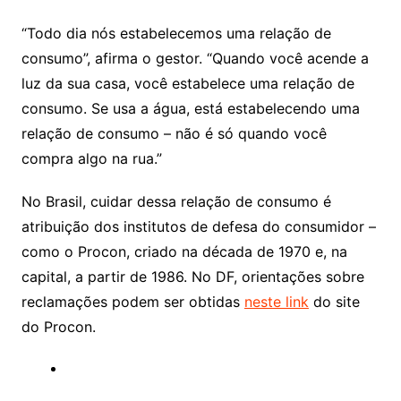
“Todo dia nós estabelecemos uma relação de
consumo”, afirma o gestor. “Quando você acende a
luz da sua casa, você estabelece uma relação de
consumo. Se usa a água, está estabelecendo uma
relação de consumo – não é só quando você
compra algo na rua.”
No Brasil, cuidar dessa relação de consumo é
atribuição dos institutos de defesa do consumidor –
como o Procon, criado na década de 1970 e, na
capital, a partir de 1986. No DF, orientações sobre
reclamações podem ser obtidas
neste link
do site
do Procon.