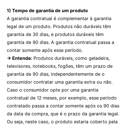
1) Tempo de garantia de um produto
A garantia contratual é complementar à garantia
legal de um produto. Produtos não duráveis têm
garantia de 30 dias, e produtos duráveis têm
garantia de 90 dias. A garantia contratual passa a
contar somente após esse período.
→
Entenda
:
Produtos duráveis, como geladeira,
televisores, notebooks, fogões, têm um prazo de
garantia de 90 dias, independentemente de o
consumidor contratar uma garantia extra ou não.
Caso o consumidor opte por uma garantia
contratual de 12 meses, por exemplo, esse período
contratado passa a contar somente após os 90 dias
da data da compra, que é o prazo da garantia legal.
Ou seja, neste caso, o produto estaria coberto pela