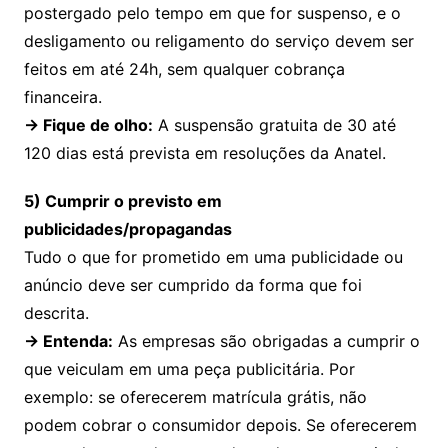
postergado pelo tempo em que for suspenso, e o
desligamento ou religamento do serviço devem ser
feitos em até 24h, sem qualquer cobrança
financeira.
→
Fique de olho:
A suspensão gratuita de 30 até
120 dias está prevista em resoluções da Anatel.
5) Cumprir o previsto em
publicidades/propagandas
Tudo o que for prometido em uma publicidade ou
anúncio deve ser cumprido da forma que foi
descrita.
→
Entenda
:
As empresas são obrigadas a cumprir o
que veiculam em uma peça publicitária. Por
exemplo: se oferecerem matrícula grátis, não
podem cobrar o consumidor depois. Se oferecerem