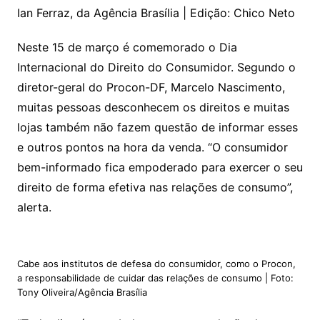
Ian Ferraz, da Agência Brasília | Edição: Chico Neto
Neste 15 de março é comemorado o Dia
Internacional do Direito do Consumidor. Segundo o
diretor-geral do Procon-DF, Marcelo Nascimento,
muitas pessoas desconhecem os direitos e muitas
lojas também não fazem questão de informar esses
e outros pontos na hora da venda. “O consumidor
bem-informado fica empoderado para exercer o seu
direito de forma efetiva nas relações de consumo”,
alerta.
Cabe aos institutos de defesa do consumidor, como o Procon,
a responsabilidade de cuidar das relações de consumo | Foto:
Tony Oliveira/Agência Brasília