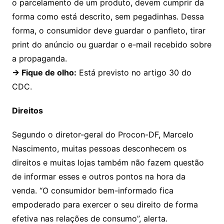
o parcelamento de um produto, devem cumprir da
forma como está descrito, sem pegadinhas. Dessa
forma, o consumidor deve guardar o panfleto, tirar
print do anúncio ou guardar o e-mail recebido sobre
a propaganda.
→
Fique de olho
:
Está previsto no artigo 30 do
CDC.
Direitos
Segundo o diretor-geral do Procon-DF, Marcelo
Nascimento, muitas pessoas desconhecem os
direitos e muitas lojas também não fazem questão
de informar esses e outros pontos na hora da
venda. “O consumidor bem-informado fica
empoderado para exercer o seu direito de forma
efetiva nas relações de consumo”, alerta.