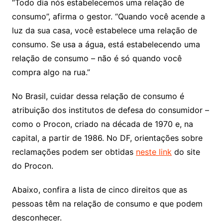
“Todo dia nós estabelecemos uma relação de
consumo”, afirma o gestor. “Quando você acende a
luz da sua casa, você estabelece uma relação de
consumo. Se usa a água, está estabelecendo uma
relação de consumo – não é só quando você
compra algo na rua.”
No Brasil, cuidar dessa relação de consumo é
atribuição dos institutos de defesa do consumidor –
como o Procon, criado na década de 1970 e, na
capital, a partir de 1986. No DF, orientações sobre
reclamações podem ser obtidas
neste link
do site
do Procon.
Abaixo, confira a lista de cinco direitos que as
pessoas têm na relação de consumo e que podem
desconhecer.