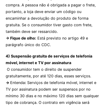
compra. A pessoa não é obrigada a pagar o frete,
portanto, a loja deve enviar um código ou
encaminhar a devolução do produto de forma
gratuita. Se o consumidor tiver gasto com frete,
também deve ser ressarcido.
→
Fique de olho
:
Está previsto no artigo 49 e
parágrafo único do CDC.
4) Suspensão gratuita de serviços de telefonia
móvel, internet e TV por assinatura
O consumidor tem o direito de suspender
gratuitamente, por até 120 dias, esses serviços.
→
Entenda
:
Serviços de telefonia móvel, internet e
TV por assinatura podem ser suspensos por no
mínimo 30 dias e no máximo 120 dias sem qualquer
tipo de cobrança. O contrato em vigência será