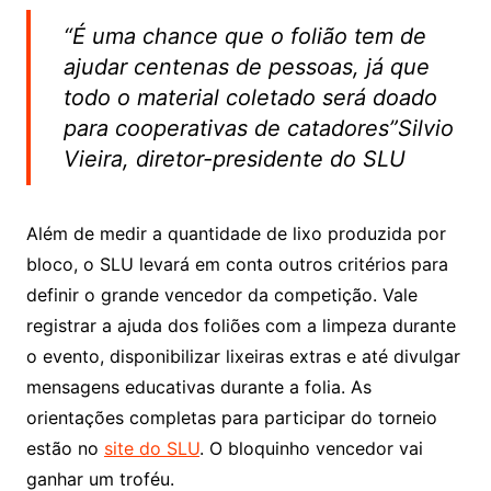
“É uma chance que o folião tem de
ajudar centenas de pessoas, já que
todo o material coletado será doado
para cooperativas de catadores”Silvio
Vieira, diretor-presidente do SLU
Além de medir a quantidade de lixo produzida por
bloco, o SLU levará em conta outros critérios para
definir o grande vencedor da competição. Vale
registrar a ajuda dos foliões com a limpeza durante
o evento, disponibilizar lixeiras extras e até divulgar
mensagens educativas durante a folia. As
orientações completas para participar do torneio
estão no
site do SLU
. O bloquinho vencedor vai
ganhar um troféu.