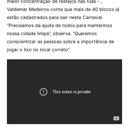
maior concentração de festejos nas ruas – ,
Valdemar Medeiros conta que mais de 40 blocos já
estão cadastrados para sair neste Carnaval.
“Precisamos da ajuda de todos para mantermos
nossa cidade limpa”, observa. “Queremos
conscientizar as pessoas sobre a importância de
jogar o lixo no local correto”.