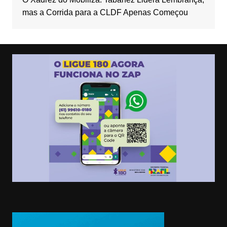
mas a Corrida para a CLDF Apenas Começou