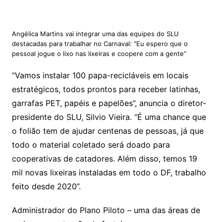
Angélica Martins vai integrar uma das equipes do SLU
destacadas para trabalhar no Carnaval: “Eu espero que o
pessoal jogue o lixo nas lixeiras e coopere com a gente”
“Vamos instalar 100 papa-recicláveis em locais
estratégicos, todos prontos para receber latinhas,
garrafas PET, papéis e papelões”, anuncia o diretor-
presidente do SLU, Silvio Vieira. “É uma chance que
o folião tem de ajudar centenas de pessoas, já que
todo o material coletado será doado para
cooperativas de catadores. Além disso, temos 19
mil novas lixeiras instaladas em todo o DF, trabalho
feito desde 2020”.
Administrador do Plano Piloto – uma das áreas de