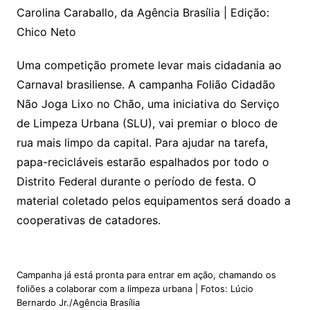
Carolina Caraballo, da Agência Brasília | Edição:
Chico Neto
Uma competição promete levar mais cidadania ao
Carnaval brasiliense. A campanha Folião Cidadão
Não Joga Lixo no Chão, uma iniciativa do Serviço
de Limpeza Urbana (SLU), vai premiar o bloco de
rua mais limpo da capital. Para ajudar na tarefa,
papa-recicláveis estarão espalhados por todo o
Distrito Federal durante o período de festa. O
material coletado pelos equipamentos será doado a
cooperativas de catadores.
Campanha já está pronta para entrar em ação, chamando os
foliões a colaborar com a limpeza urbana | Fotos: Lúcio
Bernardo Jr./Agência Brasília