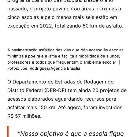
programa Caminho das Escolas. Desde o ano
passado, o projeto pavimentou áreas próximas a
cinco escolas e pelo menos mais seis estão em
execução em 2022, totalizando 50 km de asfalto.
A pavimentação asfáltica das vias que dão acesso às escolas
minimiza a poeira e a lama e facilita a mobilidade de alunos,
professores e todos que frequentam o ambiente escolar |
Fotos: Joel Rodrigues/Agência Brasília
O Departamento de Estradas de Rodagem do
Distrito Federal (DER-DF) tem ainda 20 projetos de
acessos elaborados aguardando recursos para
asfaltar mais 150 km. Até agora, foram investidos
R$ 57 milhões.
“Nosso objetivo é que a escola fique