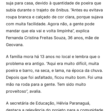
suja para casa, devido à quantidade de poeira que
subia durante o trajeto de ônibus. “Antes eu evitava
roupa branca e calçado de cor clara, porque sujava
com muita facilidade. Agora não, a gente pode
mandar que ela vai e volta limpinha”, explica
Fernanda Cristina Freitas Souza, 36 anos, mãe de
Geovana.
A família mora há 13 anos no local e lembra que o
problema era antigo. “Aqui era muito difícil, muita
poeira e barro, na seca, e lama, na época da chuva.
Depois que foi asfaltado, ficou muito bom. Foi uma
mão na roda para a gente. Tem sido muito
proveitoso”, avalia.
A secretária de Educação, Hélvia Paranaguá,
destaca a relevância do projeto para a comunidade