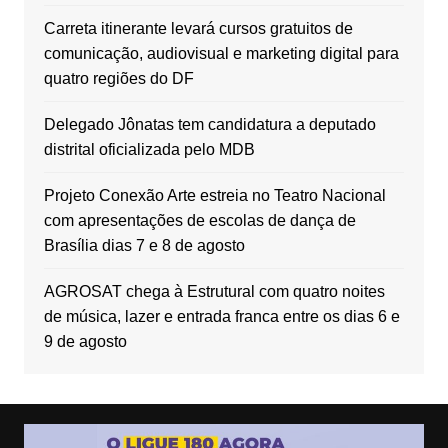
Carreta itinerante levará cursos gratuitos de
comunicação, audiovisual e marketing digital para
quatro regiões do DF
Delegado Jônatas tem candidatura a deputado
distrital oficializada pelo MDB
Projeto Conexão Arte estreia no Teatro Nacional
com apresentações de escolas de dança de
Brasília dias 7 e 8 de agosto
AGROSAT chega à Estrutural com quatro noites
de música, lazer e entrada franca entre os dias 6 e
9 de agosto