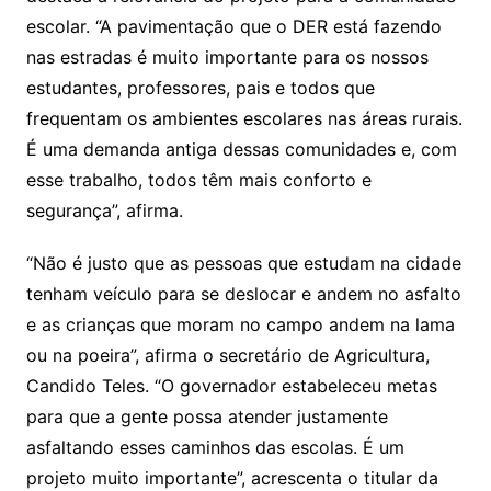
escolar. “A pavimentação que o DER está fazendo
nas estradas é muito importante para os nossos
estudantes, professores, pais e todos que
frequentam os ambientes escolares nas áreas rurais.
É uma demanda antiga dessas comunidades e, com
esse trabalho, todos têm mais conforto e
segurança”, afirma.
“Não é justo que as pessoas que estudam na cidade
tenham veículo para se deslocar e andem no asfalto
e as crianças que moram no campo andem na lama
ou na poeira”, afirma o secretário de Agricultura,
Candido Teles. “O governador estabeleceu metas
para que a gente possa atender justamente
asfaltando esses caminhos das escolas. É um
projeto muito importante”, acrescenta o titular da