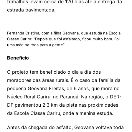
trabalhos levam cerca de 120 dias até a entrega da
estrada pavimentada.
Fernanda Cristina, com a filha Geovana, que estuda na Escola
Classe Cariru: “Depois que foi asfaltado, ficou muito bom. Foi
uma mão na roda para a gente”
Benefício
O projeto tem beneficiado o dia a dia dos
moradores das áreas rurais. É o caso da família da
pequena Geovana Freitas, de 6 anos, que mora no
Núcleo Rural Cariru, no Paranoá. Na região, o DER-
DF pavimentou 2,3 km da pista nas proximidades
da Escola Classe Cariru, onde a menina estuda.
Antes da chegada do asfalto, Geovana voltava toda