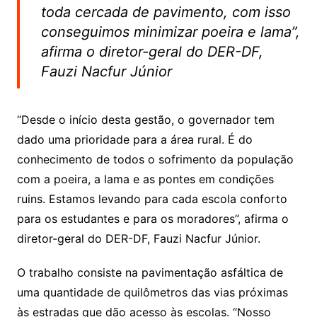
toda cercada de pavimento, com isso
conseguimos minimizar poeira e lama”,
afirma o diretor-geral do DER-DF,
Fauzi Nacfur Júnior
“Desde o início desta gestão, o governador tem
dado uma prioridade para a área rural. É do
conhecimento de todos o sofrimento da população
com a poeira, a lama e as pontes em condições
ruins. Estamos levando para cada escola conforto
para os estudantes e para os moradores”, afirma o
diretor-geral do DER-DF, Fauzi Nacfur Júnior.
O trabalho consiste na pavimentação asfáltica de
uma quantidade de quilômetros das vias próximas
às estradas que dão acesso às escolas. “Nosso