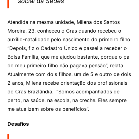
social da Sedes
Atendida na mesma unidade, Milena dos Santos
Moreira, 23, conheceu o Cras quando recebeu o
auxílio-natalidade pelo nascimento do primeiro filho.
“Depois, fiz o Cadastro Único e passei a receber o
Bolsa Família, que me ajudou bastante, porque o pai
do meu primeiro filho não pagava pensão”, relata.
Atualmente com dois filhos, um de 5 e outro de dois
2 anos, Milena recebe orientação dos profissionais
do Cras Brazlândia. “Somos acompanhados de
perto, na saúde, na escola, na creche. Eles sempre
me atualizam sobre os benefícios”.
Desafios