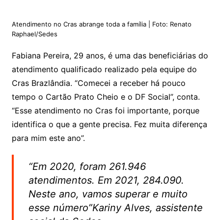
Atendimento no Cras abrange toda a família | Foto: Renato
Raphael/Sedes
Fabiana Pereira, 29 anos, é uma das beneficiárias do
atendimento qualificado realizado pela equipe do
Cras Brazlândia. “Comecei a receber há pouco
tempo o Cartão Prato Cheio e o DF Social”, conta.
“Esse atendimento no Cras foi importante, porque
identifica o que a gente precisa. Fez muita diferença
para mim este ano”.
“Em 2020, foram 261.946
atendimentos. Em 2021, 284.090.
Neste ano, vamos superar e muito
esse número”Kariny Alves, assistente