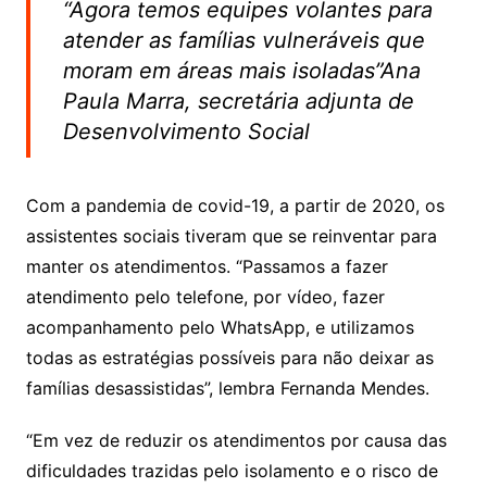
“Agora temos equipes volantes para
atender as famílias vulneráveis que
moram em áreas mais isoladas”Ana
Paula Marra, secretária adjunta de
Desenvolvimento Social
Com a pandemia de covid-19, a partir de 2020, os
assistentes sociais tiveram que se reinventar para
manter os atendimentos. “Passamos a fazer
atendimento pelo telefone, por vídeo, fazer
acompanhamento pelo WhatsApp, e utilizamos
todas as estratégias possíveis para não deixar as
famílias desassistidas”, lembra Fernanda Mendes.
“Em vez de reduzir os atendimentos por causa das
dificuldades trazidas pelo isolamento e o risco de