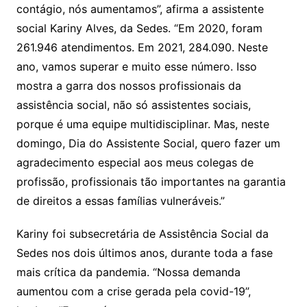
contágio, nós aumentamos”, afirma a assistente
social Kariny Alves, da Sedes. “Em 2020, foram
261.946 atendimentos. Em 2021, 284.090. Neste
ano, vamos superar e muito esse número. Isso
mostra a garra dos nossos profissionais da
assistência social, não só assistentes sociais,
porque é uma equipe multidisciplinar. Mas, neste
domingo, Dia do Assistente Social, quero fazer um
agradecimento especial aos meus colegas de
profissão, profissionais tão importantes na garantia
de direitos a essas famílias vulneráveis.”
Kariny foi subsecretária de Assistência Social da
Sedes nos dois últimos anos, durante toda a fase
mais crítica da pandemia. “Nossa demanda
aumentou com a crise gerada pela covid-19”,