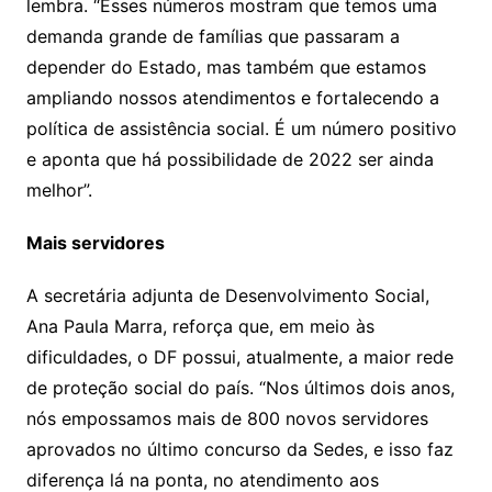
lembra. “Esses números mostram que temos uma
demanda grande de famílias que passaram a
depender do Estado, mas também que estamos
ampliando nossos atendimentos e fortalecendo a
política de assistência social. É um número positivo
e aponta que há possibilidade de 2022 ser ainda
melhor”.
Mais servidores
A secretária adjunta de Desenvolvimento Social,
Ana Paula Marra, reforça que, em meio às
dificuldades, o DF possui, atualmente, a maior rede
de proteção social do país. “Nos últimos dois anos,
nós empossamos mais de 800 novos servidores
aprovados no último concurso da Sedes, e isso faz
diferença lá na ponta, no atendimento aos