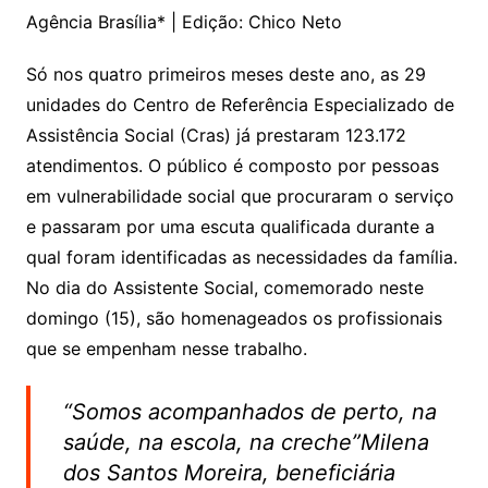
Agência Brasília* | Edição: Chico Neto
Só nos quatro primeiros meses deste ano, as 29
unidades do Centro de Referência Especializado de
Assistência Social (Cras) já prestaram 123.172
atendimentos. O público é composto por pessoas
em vulnerabilidade social que procuraram o serviço
e passaram por uma escuta qualificada durante a
qual foram identificadas as necessidades da família.
No dia do Assistente Social, comemorado neste
domingo (15), são homenageados os profissionais
que se empenham nesse trabalho.
“Somos acompanhados de perto, na
saúde, na escola, na creche”Milena
dos Santos Moreira, beneficiária