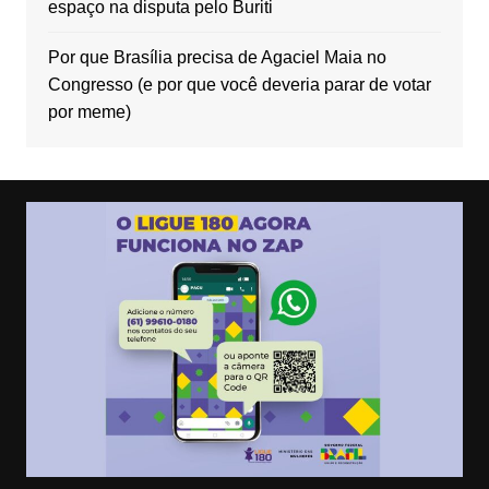
espaço na disputa pelo Buriti
Por que Brasília precisa de Agaciel Maia no
Congresso (e por que você deveria parar de votar
por meme)