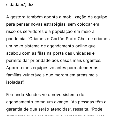
cidadãos”, diz.
A gestora também aponta a mobilização da equipe
para pensar novas estratégias, sem colocar em
risco os servidores e a população em meio à
pandemia: “Criamos o Cartão Prato Cheio e criamos
um novo sistema de agendamento online que
acabou com as filas na porta das unidades e
permite dar prioridade aos casos mais urgentes.
Agora temos equipes volantes para atender as
famílias vulneráveis que moram em áreas mais
isoladas”.
Fernanda Mendes vê o novo sistema de
agendamento como um avanço. “As pessoas têm a
garantia de que serão atendidas”, ressalta. “Pode