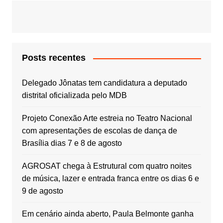
Posts recentes
Delegado Jônatas tem candidatura a deputado
distrital oficializada pelo MDB
Projeto Conexão Arte estreia no Teatro Nacional
com apresentações de escolas de dança de
Brasília dias 7 e 8 de agosto
AGROSAT chega à Estrutural com quatro noites
de música, lazer e entrada franca entre os dias 6 e
9 de agosto
Em cenário ainda aberto, Paula Belmonte ganha