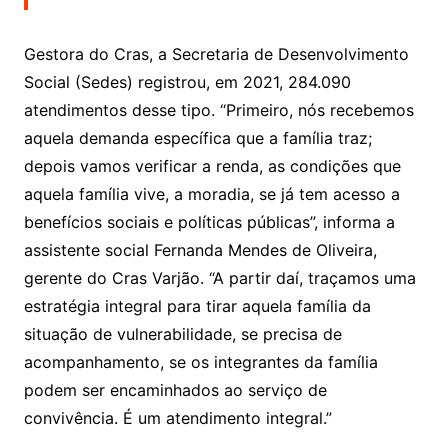
Gestora do Cras, a Secretaria de Desenvolvimento
Social (Sedes) registrou, em 2021, 284.090
atendimentos desse tipo. “Primeiro, nós recebemos
aquela demanda específica que a família traz;
depois vamos verificar a renda, as condições que
aquela família vive, a moradia, se já tem acesso a
benefícios sociais e políticas públicas”, informa a
assistente social Fernanda Mendes de Oliveira,
gerente do Cras Varjão. “A partir daí, traçamos uma
estratégia integral para tirar aquela família da
situação de vulnerabilidade, se precisa de
acompanhamento, se os integrantes da família
podem ser encaminhados ao serviço de
convivência. É um atendimento integral.”